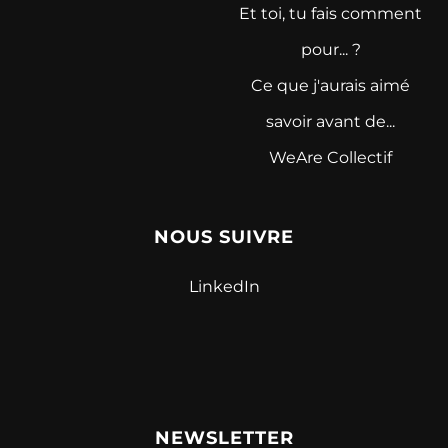
Et toi, tu fais comment
pour... ?
Ce que j'aurais aimé
savoir avant de...
WeAre Collectif
NOUS SUIVRE
LinkedIn
NEWSLETTER