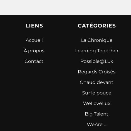
LIENS
CATÉGORIES
Accueil
La Chronique
À propos
Learning Together
Contact
Possible@Lux
Regards Croisés
Chaud devant
Sur le pouce
WeLoveLux
Big Talent
WeAre ...