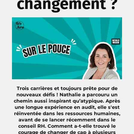
changement ?
Trois carrières et toujours prête pour de
nouveaux défis ! Nathalie a parcouru un
chemin aussi inspirant qu’atypique. Après
une longue expérience en audit, elle s'est
réinventée dans les ressources humaines,
avant de se lancer récemment dans le
conseil RH. Comment a-t-elle trouvé le
courage de changer de cap à plusieurs