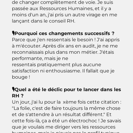
de changer complètement de voie. Je suis
passée aux Ressources Humaines, et il y a
moins d'un an, j'ai pris un autre virage en me
lançant dans le conseil RH.
🎙Pourquoi ces changements successifs ?
Parce que j'en ressentais le besoin ! J'ai appris
à m'écouter. Après dix ans en audit, je ne me
reconnaissais plus dans mon métier. J'étais
performante, mais je ne
ressentais pratiquement plus aucune
satisfaction ni enthousiasme. Il fallait que je
bouge !
🎙Quel a été le déclic pour te lancer dans les
RH ?
Un jour, j'ai lu pour la xème fois cette citation :
"La folie, c'est de faire toujours la même chose
et de s'attendre à un résultat différent." Et
cette fois-là, ça a été un électrochoc ! Je savais
que je voulais me diriger vers les ressources