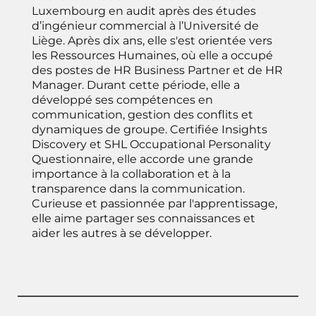
Luxembourg en audit après des études
d’ingénieur commercial à l’Université de
Liège. Après dix ans, elle s'est orientée vers
les Ressources Humaines, où elle a occupé
des postes de HR Business Partner et de HR
Manager. Durant cette période, elle a
développé ses compétences en
communication, gestion des conflits et
dynamiques de groupe. Certifiée Insights
Discovery et SHL Occupational Personality
Questionnaire, elle accorde une grande
importance à la collaboration et à la
transparence dans la communication.
Curieuse et passionnée par l'apprentissage,
elle aime partager ses connaissances et
aider les autres à se développer.