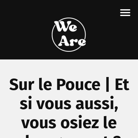
Sur le Pouce | Et
si vous aussi,
vous osiez le