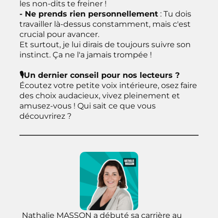
les non-dits te freiner !
- Ne prends rien personnellement
: Tu dois
travailler là-dessus constamment, mais c'est
crucial pour avancer.
Et surtout, je lui dirais de toujours suivre son
instinct. Ça ne l'a jamais trompée !
🎙Un dernier conseil pour nos lecteurs ?
Écoutez votre petite voix intérieure, osez faire
des choix audacieux, vivez pleinement et
amusez-vous ! Qui sait ce que vous
découvrirez ?
Nathalie MASSON a débuté sa carrière au