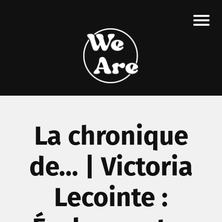
La chronique
de... | Victoria
Lecointe :