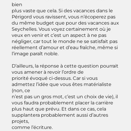
bien
plus vaste que cela. Si des vacances dans le
Périgord vous ravissent, vous n’écoperez pas
du même budget que pour des vacances aux
Seychelles. Vous voyez certainement où je
veux en venir et c’est un aspect à ne pas
négliger, car tout le monde ne se satisfait pas
réellement d’amour et d’eau fraîche, même si
l’image paraît noble.
D’ailleurs, la réponse à cette question pourrait
vous amener à revoir l’ordre de
priorité évoqué ci-dessus. Car si vous
admettez l’idée que vous êtes matérialiste
(non, ce
n’est pas un gros mot, c’est un choix de vie), il
vous faudra probablement placer la carrière
plus haut que prévu. Et dans ce cas, cela
supplantera probablement aussi d’autres
projets,
comme l’écriture.