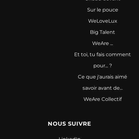
Sur le pouce
WeLoveLux
Big Talent
WeAre ...
Et toi, tu fais comment
pour... ?
Ce que j'aurais aimé
savoir avant de...
WeAre Collectif
NOUS SUIVRE