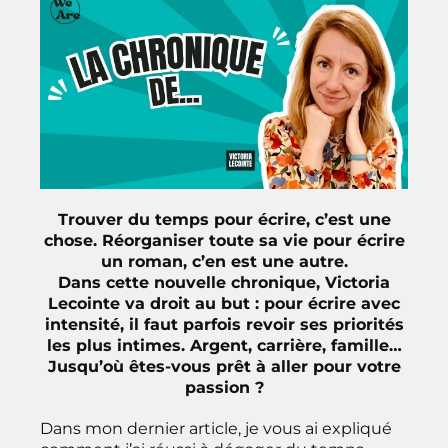
Trouver du temps pour écrire, c’est une
chose. Réorganiser toute sa vie pour écrire
un roman, c’en est une autre.
Dans cette nouvelle chronique, Victoria
Lecointe va droit au but : pour écrire avec
intensité, il faut parfois revoir ses priorités
les plus intimes. Argent, carrière, famille…
Jusqu’où êtes-vous prêt à aller pour votre
passion ?
Dans mon dernier article, je vous ai expliqué