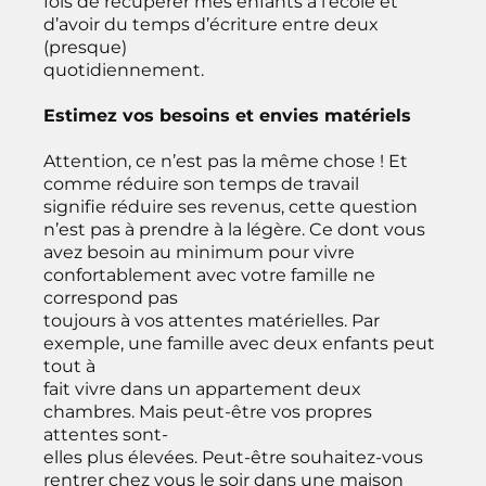
fois de récupérer mes enfants à l’école et
d’avoir du temps d’écriture entre deux
(presque)
quotidiennement.
Estimez vos besoins et envies matériels
Attention, ce n’est pas la même chose ! Et
comme réduire son temps de travail
signifie réduire ses revenus, cette question
n’est pas à prendre à la légère. Ce dont vous
avez besoin au minimum pour vivre
confortablement avec votre famille ne
correspond pas
toujours à vos attentes matérielles. Par
exemple, une famille avec deux enfants peut
tout à
fait vivre dans un appartement deux
chambres. Mais peut-être vos propres
attentes sont-
elles plus élevées. Peut-être souhaitez-vous
rentrer chez vous le soir dans une maison