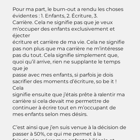
Pour ma part, le burn-out a rendu les choses
évidentes : 1. Enfants, 2. Écriture, 3.
Carrière. Cela ne signifie pas que je veux
m’occuper des enfants exclusivement et
éjecter
écriture et carrière de ma vie. Cela ne signifie
pas non plus que ma carrière ne m’intéresse
pas du tout. Cela signifie simplement que,
quoi qu’il arrive, rien ne supplante le temps
que je
passe avec mes enfants, si parfois je dois
sacrifier des moments d’écriture, so be it !
Cela
signifie ensuite que j’étais prête à ralentir ma
carrière si cela devait me permettre de
continuer à écrire tout en m’occupant de
mes enfants selon mes désirs.
C’est ainsi que j’en suis venue à la décision de
passer à 50%, ce qui me permet à la