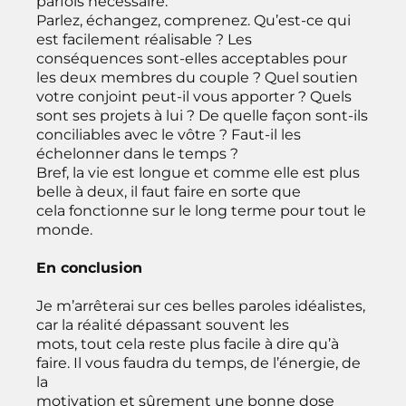
parfois nécessaire.
Parlez, échangez, comprenez. Qu’est-ce qui
est facilement réalisable ? Les
conséquences sont-elles acceptables pour
les deux membres du couple ? Quel soutien
votre conjoint peut-il vous apporter ? Quels
sont ses projets à lui ? De quelle façon sont-ils
conciliables avec le vôtre ? Faut-il les
échelonner dans le temps ?
Bref, la vie est longue et comme elle est plus
belle à deux, il faut faire en sorte que
cela fonctionne sur le long terme pour tout le
monde.
En conclusion
Je m’arrêterai sur ces belles paroles idéalistes,
car la réalité dépassant souvent les
mots, tout cela reste plus facile à dire qu’à
faire. Il vous faudra du temps, de l’énergie, de
la
motivation et sûrement une bonne dose