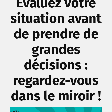
Évaluez votre
situation avant
de prendre de
grandes
décisions :
regardez-vous
dans le miroir !