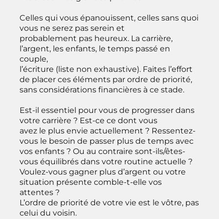
Celles qui vous épanouissent, celles sans quoi
vous ne serez pas serein et
probablement pas heureux. La carrière,
l’argent, les enfants, le temps passé en
couple,
l’écriture (liste non exhaustive). Faites l’effort
de placer ces éléments par ordre de priorité,
sans considérations financières à ce stade.
Est-il essentiel pour vous de progresser dans
votre carrière ? Est-ce ce dont vous
avez le plus envie actuellement ? Ressentez-
vous le besoin de passer plus de temps avec
vos enfants ? Ou au contraire sont-ils/êtes-
vous équilibrés dans votre routine actuelle ?
Voulez-vous gagner plus d’argent ou votre
situation présente comble-t-elle vos
attentes ?
L’ordre de priorité de votre vie est le vôtre, pas
celui du voisin.