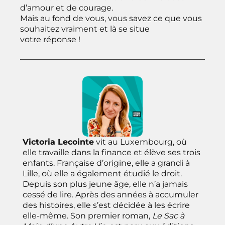
d’amour et de courage.
Mais au fond de vous, vous savez ce que vous
souhaitez vraiment et là se situe
votre réponse !
Victoria Lecointe
vit au Luxembourg, où
elle travaille dans la finance et élève ses trois
enfants. Française d’origine, elle a grandi à
Lille, où elle a également étudié le droit.
Depuis son plus jeune âge, elle n’a jamais
cessé de lire. Après des années à accumuler
des histoires, elle s’est décidée à les écrire
elle-même. Son premier roman,
Le Sac à