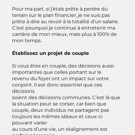
Pour ma part, si j’étais prête à perdre du
terrain sur le plan financier, je ne suis pas
prête à dire au revoir à la totalité d’un salaire.
C’est pourquoi je continue à entretenir ma
carrière de mon mieux, mais plus à 100% de
mon temps.
Établissez un projet de couple
Si vous êtes en couple, des décisions aussi
importantes que celles portant sur le
revenu du foyer ont un impact sur votre
conjoint. Il est donc essentiel que ces
décisions
soient des décisions communes. C’est là que
la situation peut se corser, car bien que
couple, deux individus ne partagent pas
toujours les mêmes idéaux et ceux-ci
pouvant varier
au cours d’une vie, un réalignement est