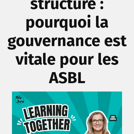
structure :
pourquoi la
gouvernance est
vitale pour les
ASBL