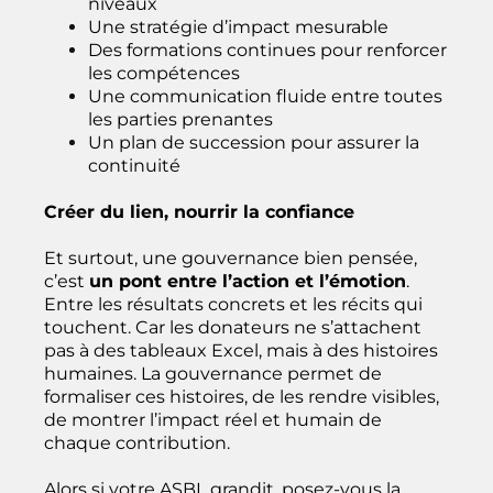
niveaux
Une stratégie d’impact mesurable
Des formations continues pour renforcer
les compétences
Une communication fluide entre toutes
les parties prenantes
Un plan de succession pour assurer la
continuité
Créer du lien, nourrir la confiance
Et surtout, une gouvernance bien pensée,
c’est
un pont entre l’action et l’émotion
.
Entre les résultats concrets et les récits qui
touchent. Car les donateurs ne s’attachent
pas à des tableaux Excel, mais à des histoires
humaines. La gouvernance permet de
formaliser ces histoires, de les rendre visibles,
de montrer l’impact réel et humain de
chaque contribution.
Alors si votre ASBL grandit, posez-vous la