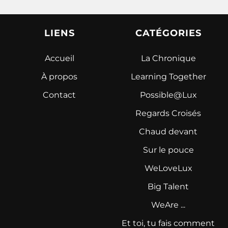
LIENS
CATÉGORIES
Accueil
La Chronique
À propos
Learning Together
Contact
Possible@Lux
Regards Croisés
Chaud devant
Sur le pouce
WeLoveLux
Big Talent
WeAre ...
Et toi, tu fais comment