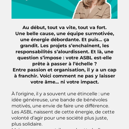
Au début, tout va vite, tout va fort.
Une belle cause, une équipe surmotivée,
une énergie débordante. Et puis… ça
grandit. Les projets s’enchaînent, les
responsabilités s’alourdissent. Et là, une
question s’impose : votre ASBL est-elle
prête à passer à l’échelle ?
Entre passion et organisation, il y a un cap
à franchir. Voici comment ne pas y laisser
votre âme… ni votre impact.
À l’origine, il y a souvent une étincelle : une
idée généreuse, une bande de bénévoles
motivés, une envie de faire une différence.
Les ASBL naissent de cette énergie, de cette
volonté d’agir pour une société plus juste,
plus solidaire.