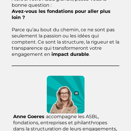
bonne question :
Avez-vous les fondations pour aller plus
loin ?
Parce qu’au bout du chemin, ce ne sont pas
seulement la passion ou les idées qui
comptent. Ce sont la structure, la rigueur et la
transparence qui transformeront votre
engagement en
impact durable
.
Anne Goeres
accompagne les ASBL,
fondations, entreprises et philanthropes
dans la structuration de leurs engagements,