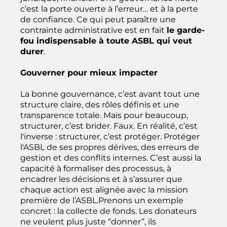
c’est la porte ouverte à l’erreur… et à la perte
de confiance. Ce qui peut paraître une
contrainte administrative est en fait
le garde-
fou indispensable à toute ASBL qui veut
durer
.
Gouverner pour mieux impacter
La bonne gouvernance, c’est avant tout une
structure claire, des rôles définis et une
transparence totale. Mais pour beaucoup,
structurer, c’est brider. Faux. En réalité, c’est
l'inverse : structurer, c’est protéger. Protéger
l'ASBL de ses propres dérives, des erreurs de
gestion et des conflits internes. C’est aussi la
capacité à formaliser des processus, à
encadrer les décisions et à s’assurer que
chaque action est alignée avec la mission
première de l’ASBL.Prenons un exemple
concret : la collecte de fonds. Les donateurs
ne veulent plus juste “donner”, ils