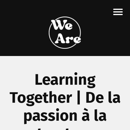
Learning
Together | De la
passion à la