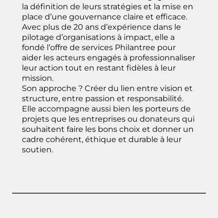
la définition de leurs stratégies et la mise en
place d’une gouvernance claire et efficace.
Avec plus de 20 ans d’expérience dans le
pilotage d’organisations à impact, elle a
fondé l’offre de services Philantree pour
aider les acteurs engagés à professionnaliser
leur action tout en restant fidèles à leur
mission.
Son approche ? Créer du lien entre vision et
structure, entre passion et responsabilité.
Elle accompagne aussi bien les porteurs de
projets que les entreprises ou donateurs qui
souhaitent faire les bons choix et donner un
cadre cohérent, éthique et durable à leur
soutien.