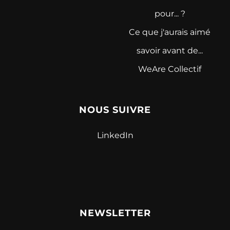
pour... ?
Ce que j'aurais aimé
savoir avant de...
WeAre Collectif
NOUS SUIVRE
LinkedIn
NEWSLETTER