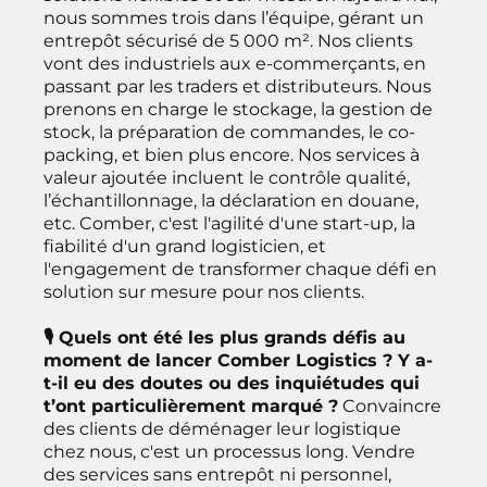
nous sommes trois dans l’équipe, gérant un
entrepôt sécurisé de 5 000 m². Nos clients
vont des industriels aux e-commerçants, en
passant par les traders et distributeurs. Nous
prenons en charge le stockage, la gestion de
stock, la préparation de commandes, le co-
packing, et bien plus encore. Nos services à
valeur ajoutée incluent le contrôle qualité,
l’échantillonnage, la déclaration en douane,
etc. Comber, c'est l'agilité d'une start-up, la
fiabilité d'un grand logisticien, et
l'engagement de transformer chaque défi en
solution sur mesure pour nos clients.
🎙 Quels ont été les plus grands défis au
moment de lancer Comber Logistics ? Y a-
t-il eu des doutes ou des inquiétudes qui
t’ont particulièrement marqué ?
Convaincre
des clients de déménager leur logistique
chez nous, c'est un processus long. Vendre
des services sans entrepôt ni personnel,