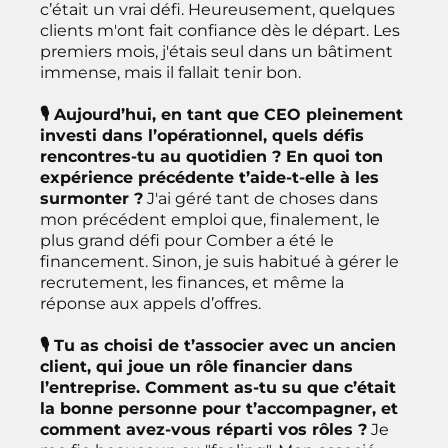
c’était un vrai défi. Heureusement, quelques
clients m'ont fait confiance dès le départ. Les
premiers mois, j'étais seul dans un bâtiment
immense, mais il fallait tenir bon.
🎙 Aujourd’hui, en tant que CEO pleinement
investi dans l’opérationnel, quels défis
rencontres-tu au quotidien ? En quoi ton
expérience précédente t’aide-t-elle à les
surmonter ?
J'ai géré tant de choses dans
mon précédent emploi que, finalement, le
plus grand défi pour Comber a été le
financement. Sinon, je suis habitué à gérer le
recrutement, les finances, et même la
réponse aux appels d’offres.
🎙 Tu as choisi de t’associer avec un ancien
client, qui joue un rôle financier dans
l’entreprise. Comment as-tu su que c’était
la bonne personne pour t’accompagner, et
comment avez-vous réparti vos rôles ?
Je