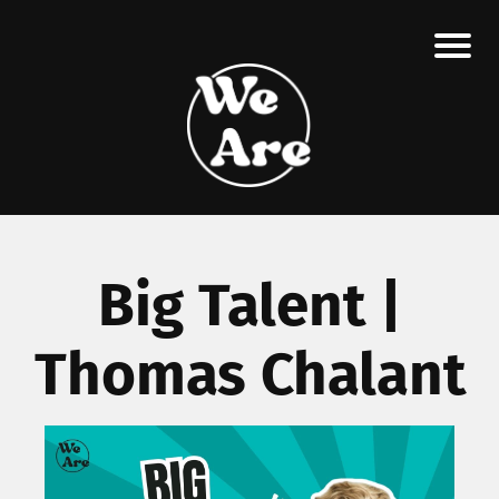
Big Talent |
Thomas Chalant