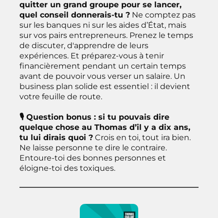
quitter un grand groupe pour se lancer,
quel conseil donnerais-tu ?
Ne comptez pas
sur les banques ni sur les aides d’État, mais
sur vos pairs entrepreneurs. Prenez le temps
de discuter, d'apprendre de leurs
expériences. Et préparez-vous à tenir
financièrement pendant un certain temps
avant de pouvoir vous verser un salaire. Un
business plan solide est essentiel : il devient
votre feuille de route.
🎙 Question bonus : si tu pouvais dire
quelque chose au Thomas d’il y a dix ans,
tu lui dirais quoi ?
Crois en toi, tout ira bien.
Ne laisse personne te dire le contraire.
Entoure-toi des bonnes personnes et
éloigne-toi des toxiques.