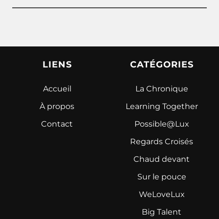
LIENS
CATÉGORIES
Accueil
La Chronique
À propos
Learning Together
Contact
Possible@Lux
Regards Croisés
Chaud devant
Sur le pouce
WeLoveLux
Big Talent