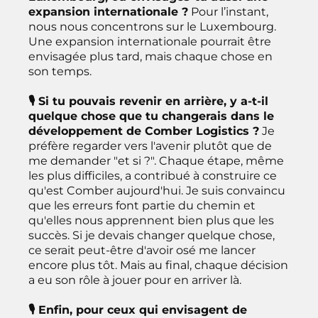
expansion internationale ?
Pour l’instant,
nous nous concentrons sur le Luxembourg.
Une expansion internationale pourrait être
envisagée plus tard, mais chaque chose en
son temps.
🎙 Si tu pouvais revenir en arrière, y a-t-il
quelque chose que tu changerais dans le
développement de Comber Logistics ?
Je
préfère regarder vers l'avenir plutôt que de
me demander "et si ?". Chaque étape, même
les plus difficiles, a contribué à construire ce
qu'est Comber aujourd'hui. Je suis convaincu
que les erreurs font partie du chemin et
qu'elles nous apprennent bien plus que les
succès. Si je devais changer quelque chose,
ce serait peut-être d'avoir osé me lancer
encore plus tôt. Mais au final, chaque décision
a eu son rôle à jouer pour en arriver là.
🎙 Enfin, pour ceux qui envisagent de