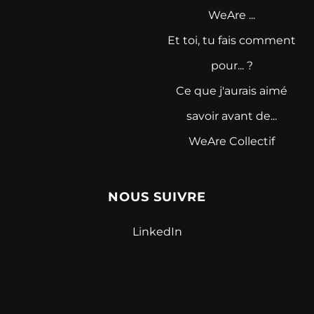
WeAre ...
Et toi, tu fais comment
pour... ?
Ce que j'aurais aimé
savoir avant de...
WeAre Collectif
NOUS SUIVRE
LinkedIn