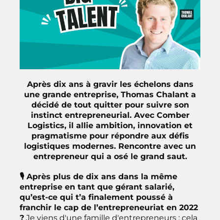
Après dix ans à gravir les échelons dans
une grande entreprise, Thomas Chalant a
décidé de tout quitter pour suivre son
instinct entrepreneurial. Avec Comber
Logistics, il allie ambition, innovation et
pragmatisme pour répondre aux défis
logistiques modernes. Rencontre avec un
entrepreneur qui a osé le grand saut.
🎙 Après plus de dix ans dans la même
entreprise en tant que gérant salarié,
qu’est-ce qui t’a finalement poussé à
franchir le cap de l’entrepreneuriat en 2022
?
Je viens d'une famille d'entrepreneurs : cela