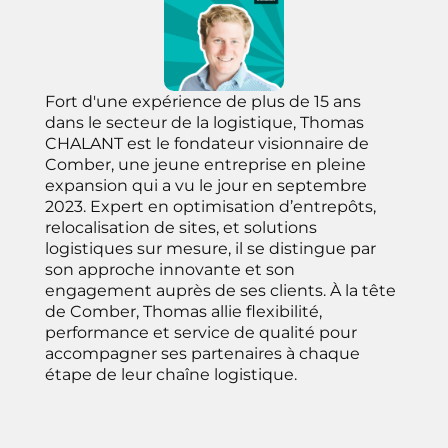
Fort d'une expérience de plus de 15 ans
dans le secteur de la logistique, Thomas
CHALANT est le fondateur visionnaire de
Comber, une jeune entreprise en pleine
expansion qui a vu le jour en septembre
2023. Expert en optimisation d’entrepôts,
relocalisation de sites, et solutions
logistiques sur mesure, il se distingue par
son approche innovante et son
engagement auprès de ses clients. À la tête
de Comber, Thomas allie flexibilité,
performance et service de qualité pour
accompagner ses partenaires à chaque
étape de leur chaîne logistique.