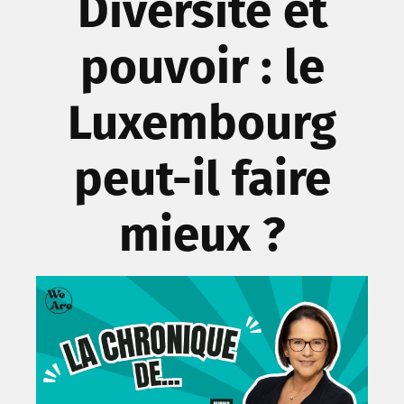
Diversité et
pouvoir : le
Luxembourg
peut-il faire
mieux ?