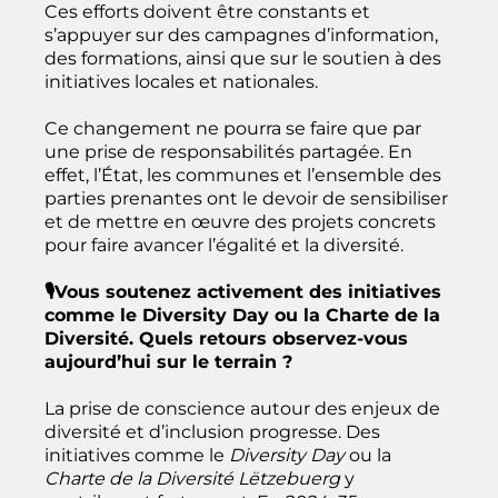
Ces efforts doivent être constants et
s’appuyer sur des campagnes d’information,
des formations, ainsi que sur le soutien à des
initiatives locales et nationales.
Ce changement ne pourra se faire que par
une prise de responsabilités partagée. En
effet, l’État, les communes et l’ensemble des
parties prenantes ont le devoir de sensibiliser
et de mettre en œuvre des projets concrets
pour faire avancer l’égalité et la diversité.
🎙️Vous soutenez activement des initiatives
comme le Diversity Day ou la Charte de la
Diversité. Quels retours observez-vous
aujourd’hui sur le terrain ?
La prise de conscience autour des enjeux de
diversité et d’inclusion progresse. Des
initiatives comme le
Diversity Day
ou la
Charte de la Diversité Lëtzebuerg
y