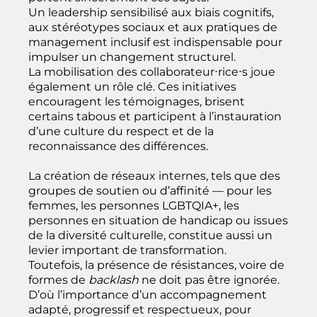
Un leadership sensibilisé aux biais cognitifs,
aux stéréotypes sociaux et aux pratiques de
management inclusif est indispensable pour
impulser un changement structurel.
La mobilisation des collaborateur⋅rice⋅s joue
également un rôle clé. Ces initiatives
encouragent les témoignages, brisent
certains tabous et participent à l’instauration
d’une culture du respect et de la
reconnaissance des différences.
La création de réseaux internes, tels que des
groupes de soutien ou d’affinité — pour les
femmes, les personnes LGBTQIA+, les
personnes en situation de handicap ou issues
de la diversité culturelle, constitue aussi un
levier important de transformation.
Toutefois, la présence de résistances, voire de
formes de
backlash
ne doit pas être ignorée.
D’où l’importance d’un accompagnement
adapté, progressif et respectueux, pour