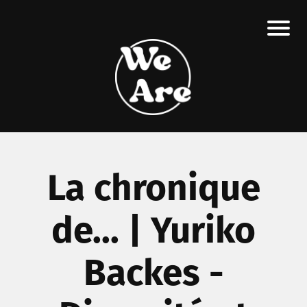
La chronique
de... | Yuriko
Backes -