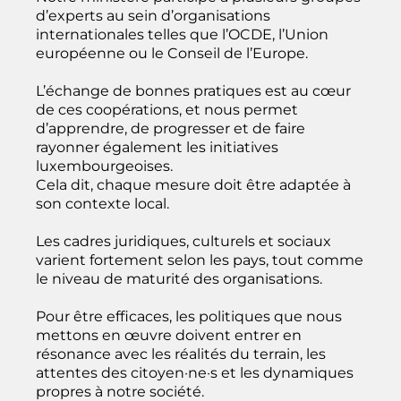
d’experts au sein d’organisations
internationales telles que l’OCDE, l’Union
européenne ou le Conseil de l’Europe.
L’échange de bonnes pratiques est au cœur
de ces coopérations, et nous permet
d’apprendre, de progresser et de faire
rayonner également les initiatives
luxembourgeoises.
Cela dit, chaque mesure doit être adaptée à
son contexte local.
Les cadres juridiques, culturels et sociaux
varient fortement selon les pays, tout comme
le niveau de maturité des organisations.
Pour être efficaces, les politiques que nous
mettons en œuvre doivent entrer en
résonance avec les réalités du terrain, les
attentes des citoyen·ne·s et les dynamiques
propres à notre société.