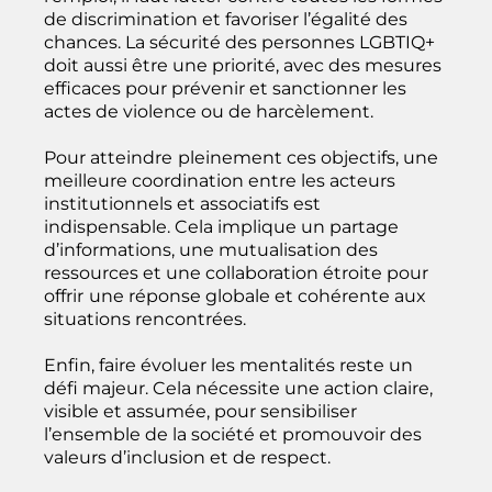
de discrimination et favoriser l’égalité des
chances. La sécurité des personnes LGBTIQ+
doit aussi être une priorité, avec des mesures
efficaces pour prévenir et sanctionner les
actes de violence ou de harcèlement.
Pour atteindre
pleinement ces objectifs, une
meilleure coordination entre les acteurs
institutionnels et associatifs est
indispensable. Cela implique un partage
d’informations, une mutualisation des
ressources et une collaboration étroite pour
offrir
une réponse globale et cohérente aux
situations rencontrées.
Enfin, faire évoluer les mentalités reste un
défi majeur. Cela nécessite une action claire,
visible et assumée, pour sensibiliser
l’ensemble de la société et promouvoir des
valeurs d’inclusion et de respect.