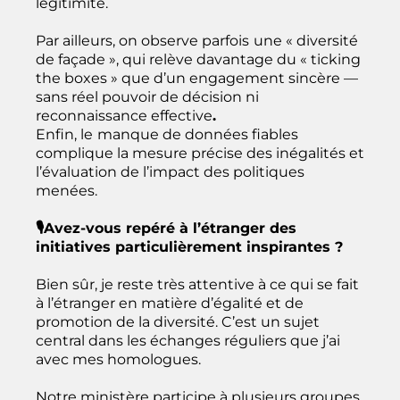
légitimité.
Par ailleurs, on observe parfois
une « diversité
de façade », qui relève davantage du « ticking
the boxes » que d’un engagement sincère —
sans réel pouvoir de décision ni
reconnaissance effective
.
Enfin, le
manque de données fiables
complique la mesure précise des inégalités et
l’évaluation de l’impact des politiques
menées.
🎙️Avez-vous repéré à l’étranger des
initiatives particulièrement inspirantes ?
Bien sûr, je reste très attentive à ce qui se fait
à l’étranger en matière d’égalité et de
promotion de la diversité. C’est un sujet
central dans les échanges réguliers que j’ai
avec mes homologues.
Notre ministère participe à plusieurs groupes