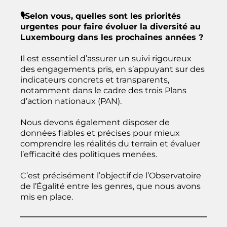
🎙️Selon vous, quelles sont les priorités
urgentes pour faire évoluer la diversité au
Luxembourg dans les prochaines années ?
Il est essentiel d’assurer un suivi rigoureux
des engagements pris, en s’appuyant sur des
indicateurs concrets et transparents,
notamment dans le cadre des trois Plans
d’action nationaux (PAN).
Nous devons également disposer de
données fiables et précises pour mieux
comprendre les réalités du terrain et évaluer
l’efficacité des politiques menées.
C’est précisément l’objectif de l’Observatoire
de l’Égalité entre les genres, que nous avons
mis en place.