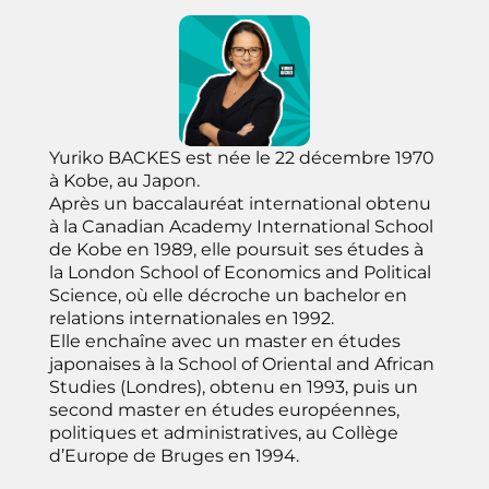
Yuriko BACKES est née le 22 décembre 1970
à Kobe, au Japon.
Après un baccalauréat international obtenu
à la Canadian Academy International School
de Kobe en 1989, elle poursuit ses études à
la London School of Economics and Political
Science, où elle décroche un bachelor en
relations internationales en 1992.
Elle enchaîne avec un master en études
japonaises à la School of Oriental and African
Studies (Londres), obtenu en 1993, puis un
second master en études européennes,
politiques et administratives, au Collège
d’Europe de Bruges en 1994.