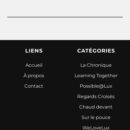
LIENS
CATÉGORIES
Accueil
La Chronique
À propos
Learning Together
Contact
Possible@Lux
Regards Croisés
Chaud devant
Sur le pouce
WeLoveLux