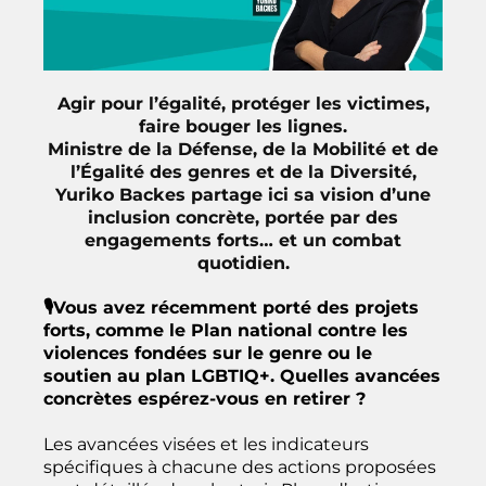
Agir pour l’égalité, protéger les victimes,
faire bouger les lignes.
Ministre de la Défense, de la Mobilité et de
l’Égalité des genres et de la Diversité,
Yuriko Backes partage ici sa vision d’une
inclusion concrète, portée par des
engagements forts… et un combat
quotidien.
🎙️Vous avez récemment porté des projets
forts, comme le Plan national contre les
violences fondées sur le genre ou le
soutien au plan LGBTIQ+. Quelles avancées
concrètes espérez-vous en retirer ?
Les avancées visées et les indicateurs
spécifiques à chacune des actions proposées