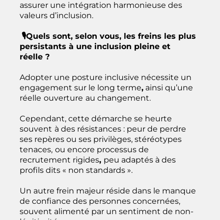
assurer une intégration harmonieuse des
valeurs d’inclusion.
🎙️Quels sont, selon vous, les freins les plus
persistants à une inclusion pleine et
réelle ?
Adopter une posture inclusive nécessite un
engagement sur le long terme
,
ainsi qu’une
réelle
ouverture
au changement.
Cependant, cette démarche se heurte
souvent
à des résistances : peur de perdre
ses repères ou ses privilèges, stéréotypes
tenaces,
ou encore processus de
recrutement rigides
,
peu adaptés à des
profils dits « non standards ».
Un autre frein majeur réside dans le manque
de confiance des personnes concernées,
souvent alimenté par un sentiment de non-