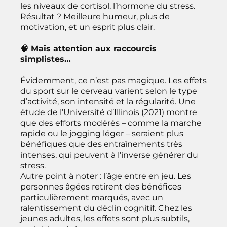
les niveaux de cortisol, l’hormone du stress.
Résultat ? Meilleure humeur, plus de
motivation, et un esprit plus clair.
🧠 Mais attention aux raccourcis
simplistes…
Évidemment, ce n’est pas magique. Les effets
du sport sur le cerveau varient selon le type
d’activité, son intensité et la régularité. Une
étude de l’Université d’Illinois (2021) montre
que des efforts modérés – comme la marche
rapide ou le jogging léger – seraient plus
bénéfiques que des entraînements très
intenses, qui peuvent à l’inverse générer du
stress.
Autre point à noter : l’âge entre en jeu. Les
personnes âgées retirent des bénéfices
particulièrement marqués, avec un
ralentissement du déclin cognitif. Chez les
jeunes adultes, les effets sont plus subtils,