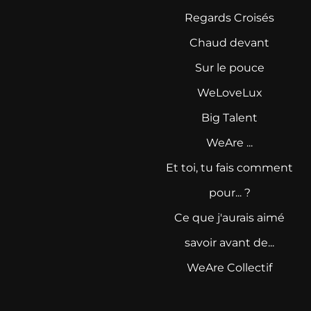
Regards Croisés
Chaud devant
Sur le pouce
WeLoveLux
Big Talent
WeAre ...
Et toi, tu fais comment
pour... ?
Ce que j'aurais aimé
savoir avant de...
WeAre Collectif