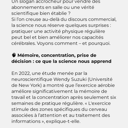
Un slogan accrocheur pour vendre des
abonnements en salle ou une vérité
scientifique bien établie ?
Si l’on creuse au-delà du discours commercial,
la science nous réserve quelques surprises :
pratiquer une activité physique régulière
peut bel et bien améliorer nos capacités
cérébrales. Voyons comment – et pourquoi.
🧠 Mémoire, concentration, prise de
décision : ce que la science nous apprend
En 2022, une étude menée par la
neuroscientifique Wendy Suzuki (Université
de New York) a montré que l’exercice aérobie
améliore significativement la mémoire de
travail et la concentration après seulement six
semaines de pratique régulière. « L'exercice
stimule des zones spécifiques du cerveau
associées à l’attention et au traitement des
informations », explique-t-elle.