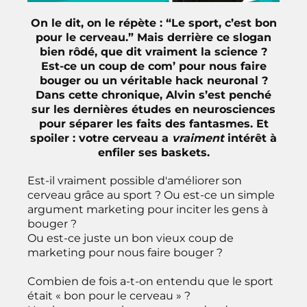
On le dit, on le répète : “Le sport, c’est bon
pour le cerveau.” Mais derrière ce slogan
bien rôdé, que dit vraiment la science ?
Est-ce un coup de com’ pour nous faire
bouger ou un véritable hack neuronal ?
Dans cette chronique, Alvin s’est penché
sur les dernières études en neurosciences
pour séparer les faits des fantasmes. Et
spoiler : votre cerveau a
vraiment
intérêt à
enfiler ses baskets.
Est-il vraiment possible d'améliorer son
cerveau grâce au sport ? Ou est-ce un simple
argument marketing pour inciter les gens à
bouger ?
Ou est-ce juste un bon vieux coup de
marketing pour nous faire bouger ?
Combien de fois a-t-on entendu que le sport
était « bon pour le cerveau » ?