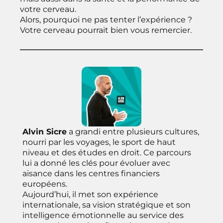
votre cerveau.
Alors, pourquoi ne pas tenter l’expérience ?
Votre cerveau pourrait bien vous remercier.
Alvin Sicre
a grandi entre plusieurs cultures,
nourri par les voyages, le sport de haut
niveau et des études en droit. Ce parcours
lui a donné les clés pour évoluer avec
aisance dans les centres financiers
européens.
Aujourd’hui, il met son expérience
internationale, sa vision stratégique et son
intelligence émotionnelle au service des