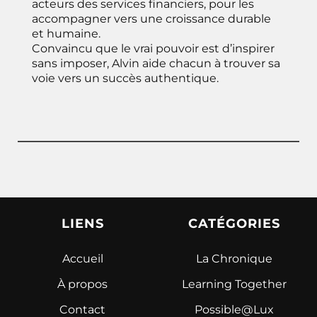
acteurs des services financiers, pour les
accompagner vers une croissance durable
et humaine.
Convaincu que le vrai pouvoir est d’inspirer
sans imposer, Alvin aide chacun à trouver sa
voie vers un succès authentique.
LIENS
CATÉGORIES
Accueil
La Chronique
À propos
Learning Together
Contact
Possible@Lux