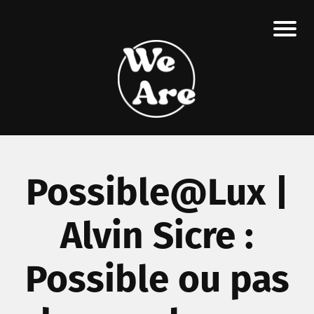
Possible@Lux |
Alvin Sicre :
Possible ou pas