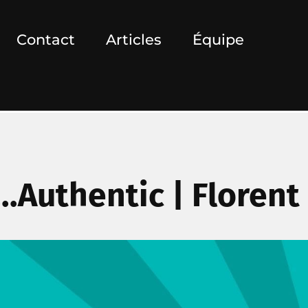
Contact
Articles
Équipe
..Authentic | Florent