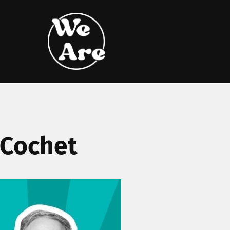
 Cochet