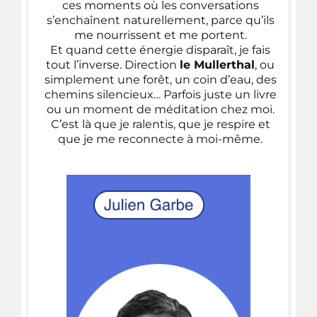
ces moments où les conversations
s’enchaînent naturellement, parce qu’ils
me nourrissent et me portent.
Et quand cette énergie disparaît, je fais
tout l’inverse. Direction
le Mullerthal
, ou
simplement une forêt, un coin d’eau, des
chemins silencieux… Parfois juste un livre
ou un moment de méditation chez moi.
C’est là que je ralentis, que je respire et
que je me reconnecte à moi-même.