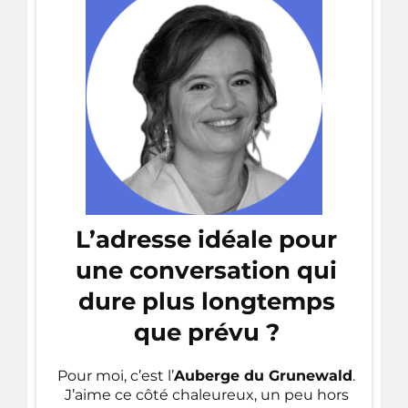
L’adresse idéale pour
une conversation qui
dure plus longtemps
que prévu ?
Pour moi, c’est l’
Auberge du Grunewald
.
J’aime ce côté chaleureux, un peu hors