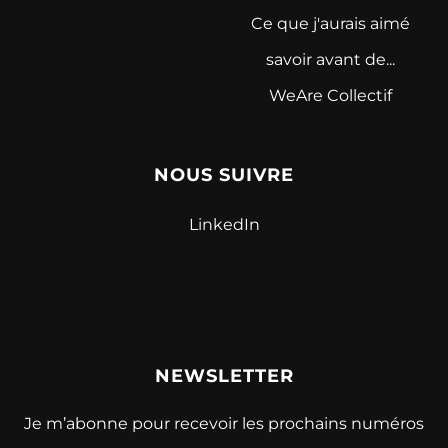
Ce que j'aurais aimé
savoir avant de...
WeAre Collectif
NOUS SUIVRE
LinkedIn
NEWSLETTER
Je m’abonne pour recevoir les prochains numéros