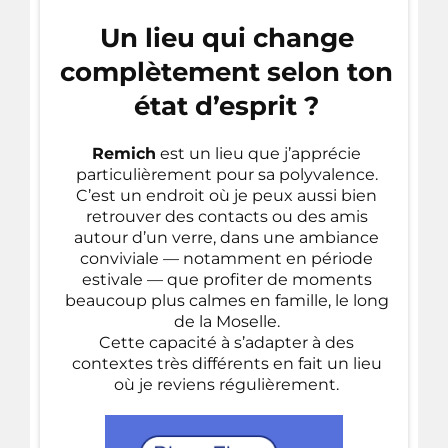
Un lieu qui change
complètement selon ton
état d’esprit ?
Remich
est un lieu que j’apprécie
particulièrement pour sa polyvalence.
C’est un endroit où je peux aussi bien
retrouver des contacts ou des amis
autour d’un verre, dans une ambiance
conviviale — notamment en période
estivale — que profiter de moments
beaucoup plus calmes en famille, le long
de la Moselle.
Cette capacité à s’adapter à des
contextes très différents en fait un lieu
où je reviens régulièrement.