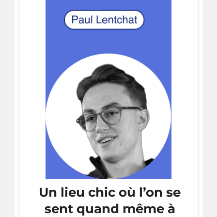
Un lieu chic où l’on se
sent quand même à