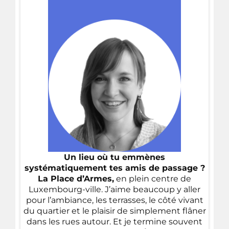
Un lieu où tu emmènes
systématiquement tes amis de passage ?
La Place d’Armes,
en plein centre de
Luxembourg-ville. J’aime beaucoup y aller
pour l’ambiance, les terrasses, le côté vivant
du quartier et le plaisir de simplement flâner
dans les rues autour. Et je termine souvent