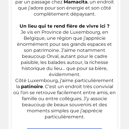
par un passage chez
Mamacita
, un endroit
que j’adore pour son énergie et son côté
complètement dépaysant.
Un lieu qui te rend fière de vivre ici ?
Je vis en Province de Luxembourg, en
Belgique, une région que j’apprécie
énormément pour ses grands espaces et
son patrimoine. J’aime notamment
beaucoup Orval, autant pour le cadre
paisible, les balades autour, la richesse
historique du lieu… que pour sa bière,
évidemment.
Côté Luxembourg, j’aime particulièrement
la
patinoire
. C’est un endroit très convivial
où l’on se retrouve facilement entre amis, en
famille ou entre collègues. J’y associe
beaucoup de beaux souvenirs et des
moments simples que j’apprécie
particulièrement.