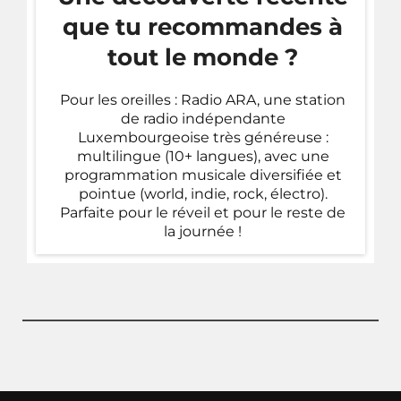
que tu recommandes à
tout le monde ?
Pour les oreilles :
Radio ARA
, une station
de radio indépendante
Luxembourgeoise très généreuse :
multilingue (10+ langues), avec une
programmation musicale diversifiée et
pointue (world, indie, rock, électro).
Parfaite pour le réveil et pour le reste de
la journée !