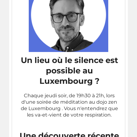
Un lieu où le silence est
possible au
Luxembourg ?
Chaque jeudi soir, de 19h30 à 21h, lors
d'une
soirée de méditation au dojo zen
de Luxembourg
. Vous n'entendrez que
les va-et-vient de votre respiration.
Une découverte récente