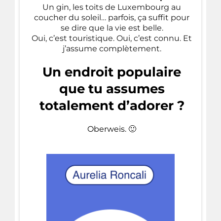
Un gin, les toits de Luxembourg au
coucher du soleil… parfois, ça suffit pour
se dire que la vie est belle.
Oui, c’est touristique. Oui, c’est connu. Et
j’assume complètement.
Un endroit populaire
que tu assumes
totalement d’adorer ?
Oberweis. 🙂