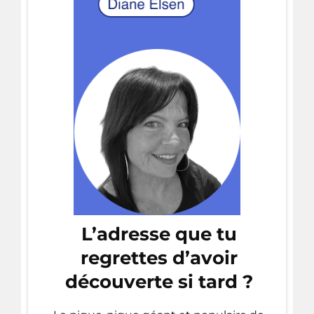
L’adresse que tu
regrettes d’avoir
découverte si tard ?