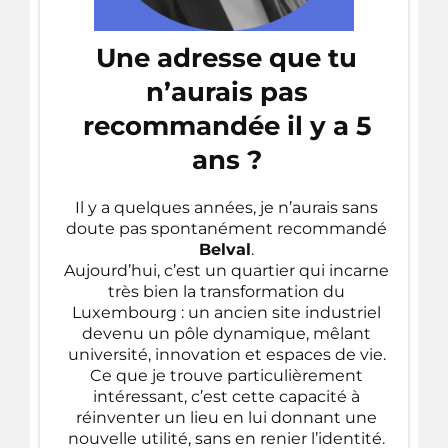
Une adresse que tu
n’aurais pas
recommandée il y a 5
ans ?
Il y a quelques années, je n’aurais sans
doute pas spontanément recommandé
Belval
.
Aujourd’hui, c’est un quartier qui incarne
très bien la transformation du
Luxembourg : un ancien site industriel
devenu un pôle dynamique, mêlant
université, innovation et espaces de vie.
Ce que je trouve particulièrement
intéressant, c’est cette capacité à
réinventer un lieu en lui donnant une
nouvelle utilité, sans en renier l’identité.