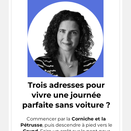
Trois adresses pour
vivre une journée
parfaite sans voiture ?
Commencer par la
Corniche et la
Pétrusse
, puis descendre à pied vers le