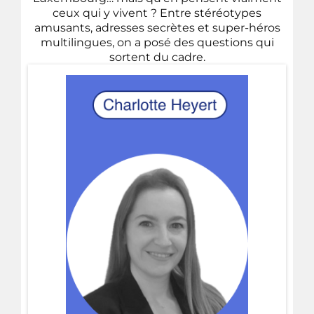
ceux qui y vivent ? Entre stéréotypes
amusants, adresses secrètes et super-héros
multilingues, on a posé des questions qui
sortent du cadre.