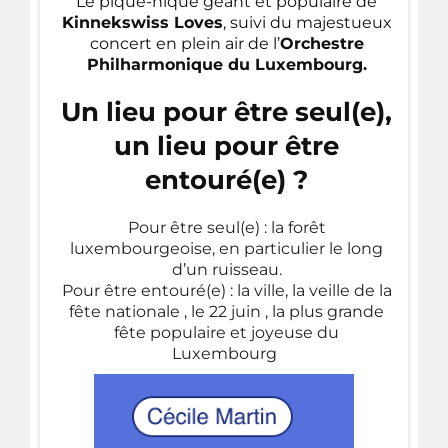
Le pique-nique géant et populaire de
Kinnekswiss Loves
, suivi du majestueux
concert en plein air de l’
Orchestre
Philharmonique du Luxembourg.
Un lieu pour être seul(e),
un lieu pour être
entouré(e) ?
Pour être seul(e) : la forêt
luxembourgeoise, en particulier le long
d’un ruisseau.
Pour être entouré(e) : la ville, la veille de la
fête nationale , le 22 juin , la plus grande
fête populaire et joyeuse du
Luxembourg