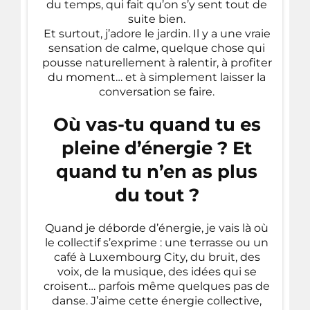
du temps, qui fait qu’on s’y sent tout de
suite bien.
Et surtout, j’adore le jardin. Il y a une vraie
sensation de calme, quelque chose qui
pousse naturellement à ralentir, à profiter
du moment… et à simplement laisser la
conversation se faire.
Où vas-tu quand tu es
pleine d’énergie ? Et
quand tu n’en as plus
du tout ?
Quand je déborde d’énergie, je vais là où
le collectif s’exprime : une terrasse ou un
café à Luxembourg City, du bruit, des
voix, de la musique, des idées qui se
croisent… parfois même quelques pas de
danse. J’aime cette énergie collective,