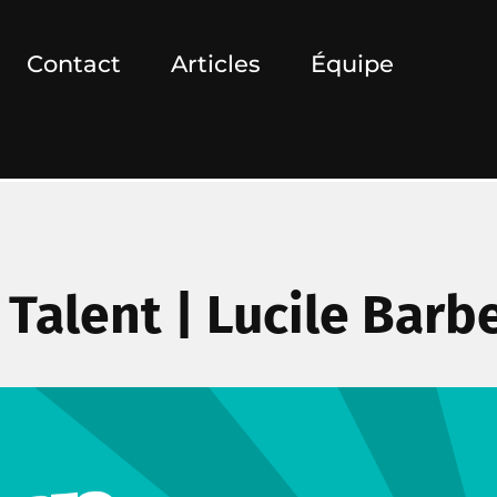
Contact
Articles
Équipe
 Talent | Lucile Barb