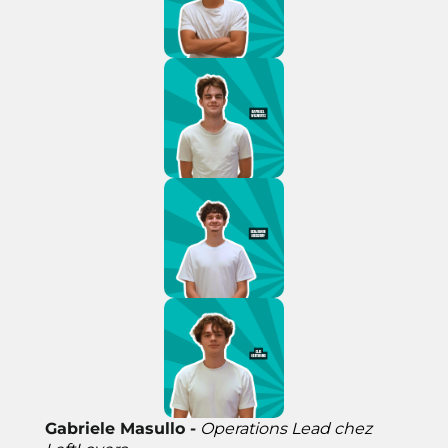
Gabriele Masullo -
Operations Lead chez