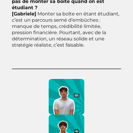
pas de monter sa boîte quand on est
étudiant ?
[Gabriele]
Monter sa boîte en étant étudiant,
c’est un parcours semé d’embûches :
manque de temps, crédibilité limitée,
pression financière. Pourtant, avec de la
détermination, un réseau solide et une
stratégie réaliste, c’est faisable.