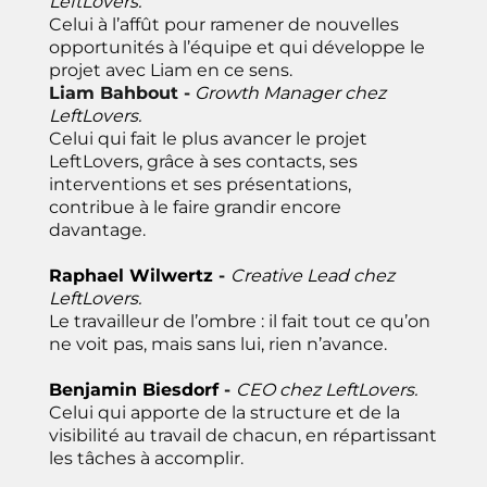
LeftLovers.
Celui à l’affût pour ramener de nouvelles
opportunités à l’équipe et qui développe le
projet avec Liam en ce sens.
Liam Bahbout -
Growth Manager chez
LeftLovers.
Celui qui fait le plus avancer le projet
LeftLovers, grâce à ses contacts, ses
interventions et ses présentations,
contribue à le faire grandir encore
davantage.
Raphael Wilwertz
-
Creative Lead
chez
LeftLovers.
Le travailleur de l’ombre : il fait tout ce qu’on
ne voit pas, mais sans lui, rien n’avance.
Benjamin Biesdorf
-
CEO
chez LeftLovers.
Celui qui apporte de la structure et de la
visibilité au travail de chacun, en répartissant
les tâches à accomplir.