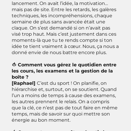
lancement. On avait l’idée, la motivation…
mais pas de site. Entre les retards, les galères
techniques, les incompréhensions, chaque
semaine de plus sans avancée était une
claque. On s’est demandé si on n’avait pas
visé trop haut. Mais c’est justement dans ces
moments-là que tu te rends compte si ton
idée te tient vraiment à cœur. Nous, ça nous a
donné envie de nous battre encore plus.
🍅 Comment vous gérez le quotidien entre
les cours, les examens et la gestion de la
boîte ?
[
Raphael]
C’est du sport ! On planifie, on
hiérarchise et, surtout, on se soutient. Quand
l’un a moins de temps à cause des examens,
les autres prennent le relais. On a compris
que la clé, ce n’est pas de tout faire en même
temps, mais de savoir sur quoi mettre son
énergie au bon moment.