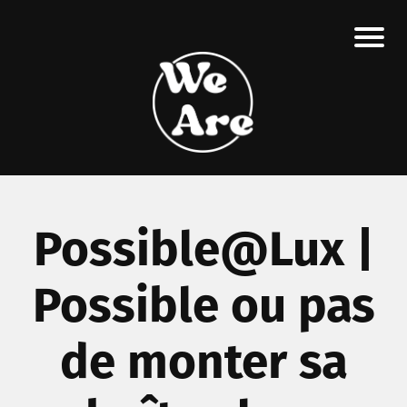
Possible@Lux |
Possible ou pas
de monter sa