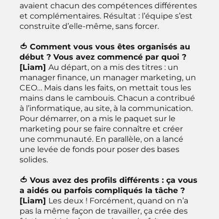
avaient chacun des compétences différentes
et complémentaires. Résultat : l’équipe s’est
construite d’elle-même, sans forcer.
🍅 Comment vous vous êtes organisés au
début ? Vous avez commencé par quoi ?
[Liam]
Au départ, on a mis des titres : un
manager finance, un manager marketing, un
CEO… Mais dans les faits, on mettait tous les
mains dans le cambouis. Chacun a contribué
à l’informatique, au site, à la communication.
Pour démarrer, on a mis le paquet sur le
marketing pour se faire connaître et créer
une communauté. En parallèle, on a lancé
une levée de fonds pour poser des bases
solides.
🍅 Vous avez des profils différents : ça vous
a aidés ou parfois compliqués la tâche ?
[Liam]
Les deux ! Forcément, quand on n’a
pas la même façon de travailler, ça crée des