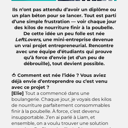
Ils n’ont pas attendu d’avoir un diplôme ou
un plan béton pour se lancer. Tout est parti
d’une simple frustration — voir chaque jour
des kilos de nourriture finir à la poubelle.
De cette idée un peu folle est née
LeftLovers
, une mini-entreprise devenue
un vrai projet entrepreneurial. Rencontre
avec une équipe d’étudiants qui prouve
qu’à force d’envie (et d’un peu de
débrouille), tout devient possible.
🍅 Comment est née l’idée ? Vous aviez
déjà envie d’entreprendre ou c’est venu
avec ce projet ?
[Elie]
Tout a commencé dans une
boulangerie. Chaque jour, je voyais des kilos
de nourriture parfaitement consommables
finir à la poubelle. À force, c’est devenu
insupportable. J’en ai parlé à Liam, et
ensemble, on a voulu trouver une solution