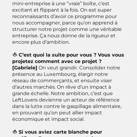
mini-entreprise à une “vraie” boîte, c’est
excitant et flippant à la fois. On est super
reconnaissants d’avoir ce programme pour
nous accompagner, parce qu’on apprend à
structurer notre projet comme une véritable
entreprise. Ça nous donne de la rigueur et
encore plus d’ambition.
🍅 C’est quoi la suite pour vous ? Vous vous
projetez comment avec ce projet ?
[Gabriele]
On veut grandir. Consolider notre
présence au Luxembourg, élargir notre
réseau de commerçants, et ensuite viser
d’autres marchés. On rêve d’un impact à
grande échelle. Notre ambition, c’est que
LeftLovers devienne un acteur de référence
dans la lutte contre le gaspillage alimentaire,
en prouvant qu’on peut allier impact
économique et impact social.
🍅 Si vous aviez carte blanche pour