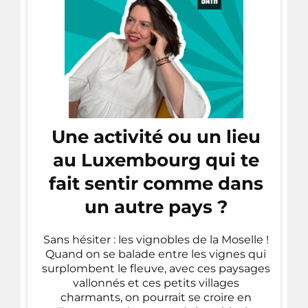
Une activité ou un lieu
au Luxembourg qui te
fait sentir comme dans
un autre pays ?
Sans hésiter : les vignobles de la Moselle !
Quand on se balade entre les vignes qui
surplombent le fleuve, avec ces paysages
vallonnés et ces petits villages
charmants, on pourrait se croire en