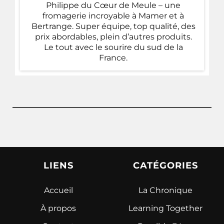
Philippe du Cœur de Meule – une
fromagerie incroyable à Mamer et à
Bertrange. Super équipe, top qualité, des
prix abordables, plein d’autres produits.
Le tout avec le sourire du sud de la
France.
LIENS
CATÉGORIES
Accueil
La Chronique
À propos
Learning Together