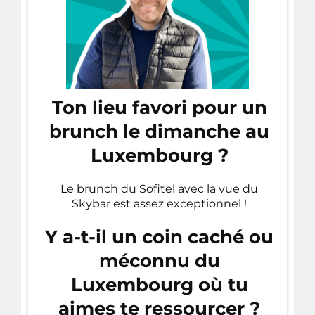
Ton lieu favori pour un
brunch le dimanche au
Luxembourg ?
Le brunch du Sofitel avec la vue du
Skybar est assez exceptionnel !
Y a-t-il un coin caché ou
méconnu du
Luxembourg où tu
aimes te ressourcer ?