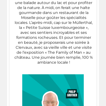
une balade autour du lac et pour profiter
de la nature. À midi, on ferait une halte
gourmande dans un restaurant de la
Moselle pour goûter les spécialités
locales. L’après-midi, cap sur le Müllerthal,
la « Petite Suisse luxembourgeoise »,
avec ses sentiers incroyables et ses
formations rocheuses. Et pour terminer
en beauté, je proposerais une soirée à
Clervaux, avec sa vieille ville et une visite
de l’exposition « The Family of Man » au
château. Une journée bien remplie, 100 %
ambiance locale !