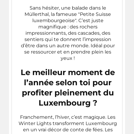
Sans hésiter, une balade dans le
Müllerthal, la fameuse "Petite Suisse
luxembourgeoise". C’est juste
magnifique : des rochers
impressionnants, des cascades, des
sentiers qui te donnent l’impression
d’être dans un autre monde. Idéal pour
se ressourcer et en prendre plein les
yeux !
Le meilleur moment de
l’année selon toi pour
profiter pleinement du
Luxembourg ?
Franchement, l’hiver, c’est magique. Les
Winter Lights transforment Luxembourg
en un vrai décor de conte de fées. Les