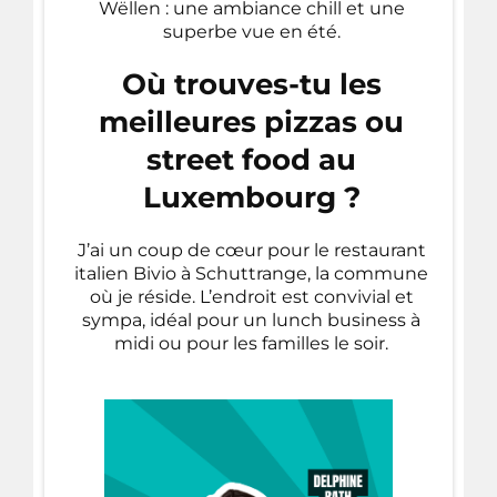
Wëllen : une ambiance chill et une
superbe vue en été.
Où trouves-tu les
meilleures pizzas ou
street food au
Luxembourg ?
J’ai un coup de cœur pour le restaurant
italien Bivio à Schuttrange, la commune
où je réside. L’endroit est convivial et
sympa, idéal pour un lunch business à
midi ou pour les familles le soir.