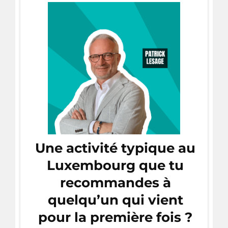
Une activité typique au
Luxembourg que tu
recommandes à
quelqu’un qui vient
pour la première fois ?