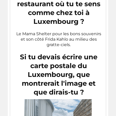
restaurant où tu te sens
comme chez toi à
Luxembourg ?
Le Mama Shelter pour les bons souvenirs
et son côté Frida Kahlo au milieu des
gratte-ciels.
Si tu devais écrire une
carte postale du
Luxembourg, que
montrerait l'image et
que dirais-tu ?