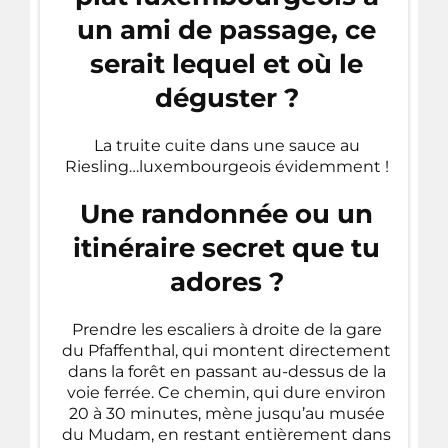
un ami de passage, ce
serait lequel et où le
déguster ?
La truite cuite dans une sauce au
Riesling…luxembourgeois évidemment !
Une randonnée ou un
itinéraire secret que tu
adores ?
Prendre les escaliers à droite de la gare
du Pfaffenthal, qui montent directement
dans la forêt en passant au-dessus de la
voie ferrée. Ce chemin, qui dure environ
20 à 30 minutes, mène jusqu’au musée
du Mudam, en restant entièrement dans