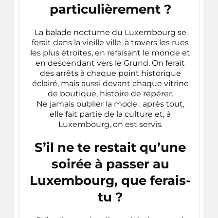
particulièrement ?
La balade nocturne du Luxembourg se
ferait dans la vieille ville, à travers les rues
les plus étroites, en refaisant le monde et
en descendant vers le Grund. On ferait
des arrêts à chaque point historique
éclairé, mais aussi devant chaque vitrine
de boutique, histoire de repérer.
Ne jamais oublier la mode : après tout,
elle fait partie de la culture et, à
Luxembourg, on est servis.
S’il ne te restait qu’une
soirée à passer au
Luxembourg, que ferais-
tu ?