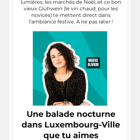
lumières, les marchés de Noël, et ce bon
vieux Glühwein (le vin chaud, pour les
novices) te mettent direct dans
l’ambiance festive. À ne pas rater !
Une balade nocturne
dans Luxembourg-Ville
que tu aimes