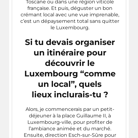
Toscane ou dans une région viticole
française. Et puis, déguster un bon
crémant local avec une vue imprenable,
c’est un dépaysement total sans quitter
le Luxembourg.
Si tu devais organiser
un itinéraire pour
découvrir le
Luxembourg “comme
un local”, quels
lieux inclurais-tu ?
Alors, je commencerais par un petit-
déjeuner à la place Guillaume II, à
Luxembourg-ville, pour profiter de
l’ambiance animée et du marché.
Ensuite, direction Esch-sur-Sûre pour