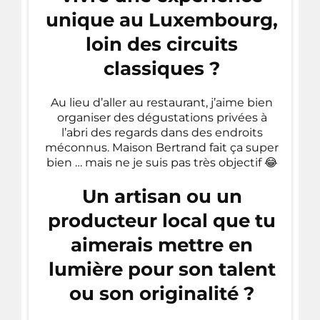
unique au Luxembourg,
loin des circuits
classiques ?
Au lieu d’aller au restaurant, j’aime bien
organiser des dégustations privées à
l’abri des regards dans des endroits
méconnus. Maison Bertrand fait ça super
bien … mais ne je suis pas très objectif 😂
Un artisan ou un
producteur local que tu
aimerais mettre en
lumière pour son talent
ou son originalité ?