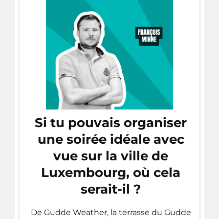
Si tu pouvais organiser
une soirée idéale avec
vue sur la ville de
Luxembourg, où cela
serait-il ?
De Gudde Weather, la terrasse du Gudde