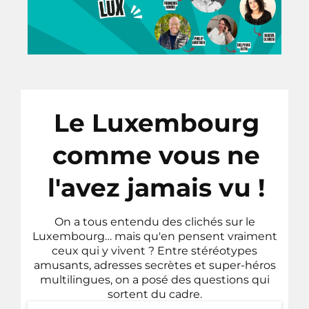
Le Luxembourg
comme vous ne
l'avez jamais vu !
On a tous entendu des clichés sur le
Luxembourg… mais qu'en pensent vraiment
ceux qui y vivent ? Entre stéréotypes
amusants, adresses secrètes et super-héros
multilingues, on a posé des questions qui
sortent du cadre.