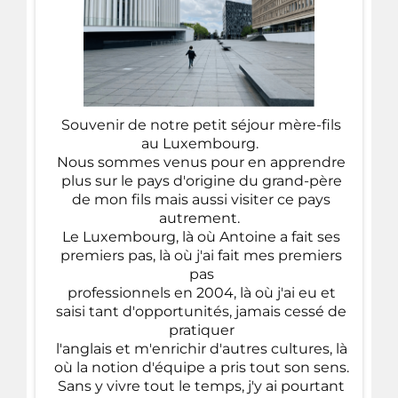
Souvenir de notre petit séjour mère-fils
au Luxembourg.
Nous sommes venus pour en apprendre
plus sur le pays d'origine du grand-père
de mon fils mais aussi visiter ce pays
autrement.
Le Luxembourg, là où Antoine a fait ses
premiers pas, là où j'ai fait mes premiers
pas
professionnels en 2004, là où j'ai eu et
saisi tant d'opportunités, jamais cessé de
pratiquer
l'anglais et m'enrichir d'autres cultures, là
où la notion d'équipe a pris tout son sens.
Sans y vivre tout le temps, j'y ai pourtant