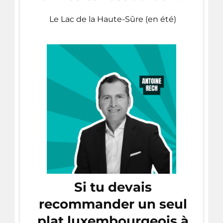
Le Lac de la Haute-Sûre (en été)
Si tu devais
recommander un seul
plat luxembourgeois à