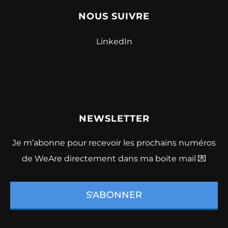
NOUS SUIVRE
LinkedIn
NEWSLETTER
Je m’abonne pour recevoir les prochains numéros
de WeAre directement dans ma boite mail 💌
S'ABONNER