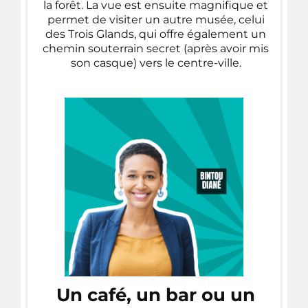
la forêt. La vue est ensuite magnifique et
permet de visiter un autre musée, celui
des Trois Glands, qui offre également un
chemin souterrain secret (après avoir mis
son casque) vers le centre-ville.
Un café, un bar ou un