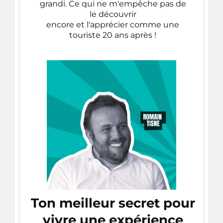
grandi. Ce qui ne m'empêche pas de
le découvrir
encore et l'apprécier comme une
touriste 20 ans après !
Ton meilleur secret pour
vivre une expérience