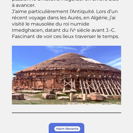
à avancer.
J’aime particulièrement l’Antiquité. Lors d’un
récent voyage dans les Aurès, en Algérie, j’ai
visité le mausolée du roi numide
Imedghacen, datant du IVᵉ siècle avant J.-C.
Fascinant de voir ces lieux traverser le temps.