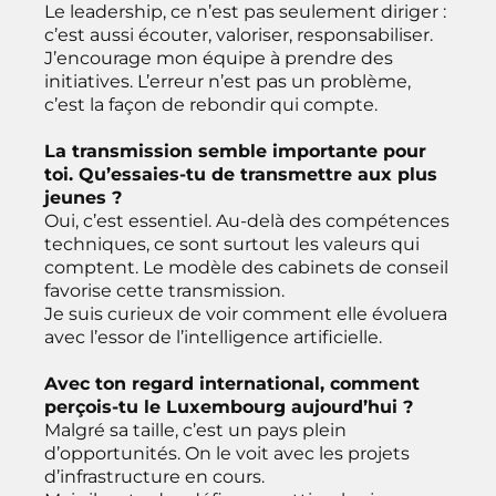
Le leadership, ce n’est pas seulement diriger :
c’est aussi écouter, valoriser, responsabiliser.
J’encourage mon équipe à prendre des
initiatives. L’erreur n’est pas un problème,
c’est la façon de rebondir qui compte.
La transmission semble importante pour
toi. Qu’essaies-tu de transmettre aux plus
jeunes ?
Oui, c’est essentiel. Au-delà des compétences
techniques, ce sont surtout les valeurs qui
comptent. Le modèle des cabinets de conseil
favorise cette transmission.
Je suis curieux de voir comment elle évoluera
avec l’essor de l’intelligence artificielle.
Avec ton regard international, comment
perçois-tu le Luxembourg aujourd’hui ?
Malgré sa taille, c’est un pays plein
d’opportunités. On le voit avec les projets
d’infrastructure en cours.