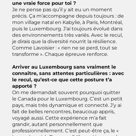
une vraie force pour toi ?
Je ne pense pas qu’il y ait eu un moment
précis. Ça m’accompagne depuis toujours : de
mon village natal en Kabylie, à Paris, Montréal,
puis le Luxembourg. J’ai toujours évolué dans
des environnements très variés. Avec le recul,
je dirais que la diversité nourrit la résilience.
Comme Lavoisier : « rien ne se perd, tout se
transforme ». Chaque épreuve renforce.
Arriver au Luxembourg sans vraiment le
connaître, sans attentes particulières : avec
le recul, qu’est-ce que cette posture t’a
apporté ?
On me demandait souvent pourquoi quitter
le Canada pour le Luxembourg. C’est un petit
pays, mais très dynamique et connecté. J’y ai
fait de belles rencontres, beaucoup appris,
voyagé aussi. Cette expérience m’a fait
grandir, autant personnellement que
professionnellement. C’est peut-être ça, le «