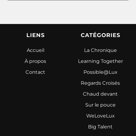
LIENS
CATÉGORIES
Accueil
La Chronique
À propos
Learning Together
Contact
Possible@Lux
Regards Croisés
Chaud devant
Sur le pouce
WeLoveLux
Big Talent