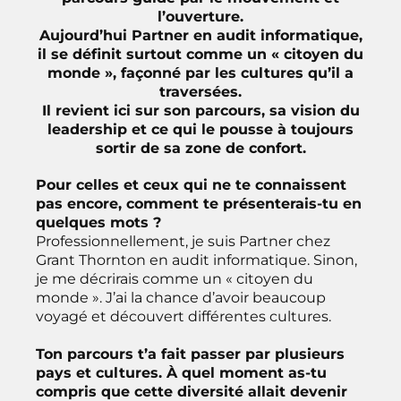
l’ouverture.
Aujourd’hui Partner en audit informatique,
il se définit surtout comme un « citoyen du
monde », façonné par les cultures qu’il a
traversées.
Il revient ici sur son parcours, sa vision du
leadership et ce qui le pousse à toujours
sortir de sa zone de confort.
Pour celles et ceux qui ne te connaissent
pas encore, comment te présenterais-tu en
quelques mots ?
Professionnellement, je suis Partner chez
Grant Thornton en audit informatique. Sinon,
je me décrirais comme un « citoyen du
monde ». J’ai la chance d’avoir beaucoup
voyagé et découvert différentes cultures.
Ton parcours t’a fait passer par plusieurs
pays et cultures. À quel moment as-tu
compris que cette diversité allait devenir