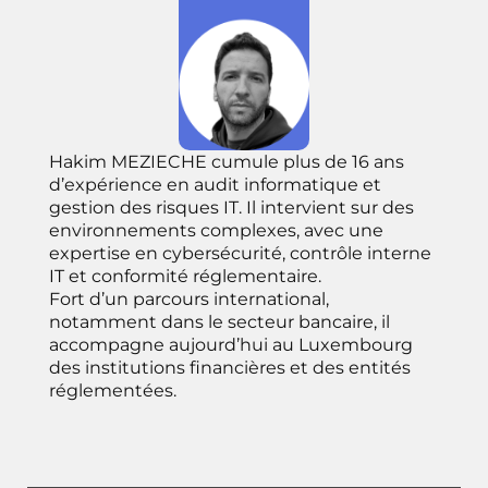
Hakim MEZIECHE cumule plus de 16 ans
d’expérience en audit informatique et
gestion des risques IT. Il intervient sur des
environnements complexes, avec une
expertise en cybersécurité, contrôle interne
IT et conformité réglementaire.
Fort d’un parcours international,
notamment dans le secteur bancaire, il
accompagne aujourd’hui au Luxembourg
des institutions financières et des entités
réglementées.