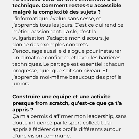
technique. Comment restes-tu accessible
malgré la complexité des sujets ?
L’informatique évolue sans cesse, et
j’apprends tous les jours. C’est ce qui rend ce
métier passionnant. La clé, c’est la
vulgarisation. J’adapte mon discours, je
donne des exemples concrets.
J’encourage aussi le dialogue pour instaurer
un climat de confiance et lever les barrières
techniques. Le partage est essentiel : chacun
progresse, quel que soit son niveau. Et
j’apprends moi-même beaucoup des profils
juniors.
Construire une équipe et une activité
presque from scratch, qu’est-ce que ça t’a
appris ?
Ça m’a permis d’affirmer mon leadership, sans
doute influencé par le sport collectif. J’ai
appris à fédérer des profils différents autour
d’une vision commune.