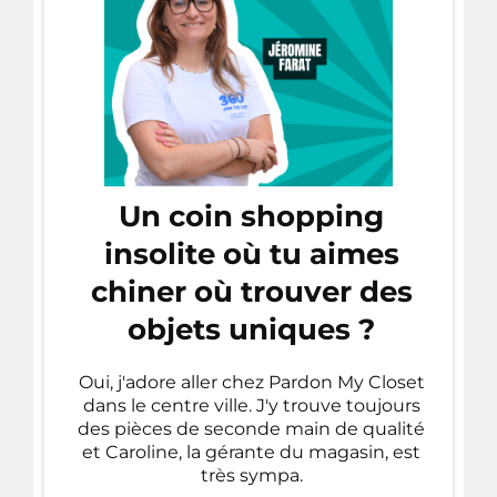
Un coin shopping
insolite où tu aimes
chiner où trouver des
objets uniques ?
Oui, j'adore aller chez Pardon My Closet
dans le centre ville. J'y trouve toujours
des pièces de seconde main de qualité
et Caroline, la gérante du magasin, est
très sympa.