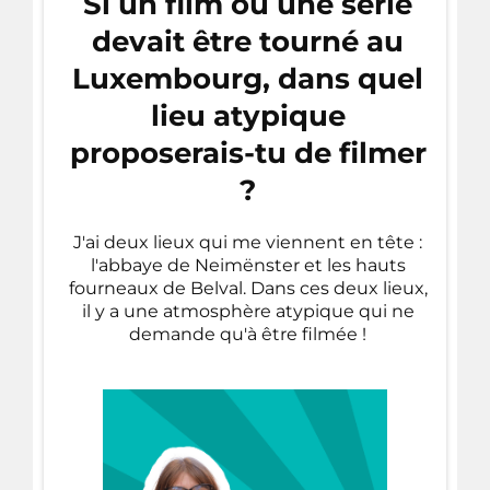
Si un film ou une série
devait être tourné au
Luxembourg, dans quel
lieu atypique
proposerais-tu de filmer
?
J'ai deux lieux qui me viennent en tête :
l'abbaye de Neimënster et les hauts
fourneaux de Belval. Dans ces deux lieux,
il y a une atmosphère atypique qui ne
demande qu'à être filmée !