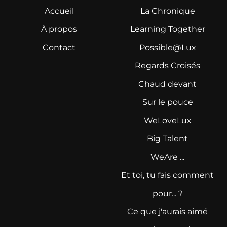
Accueil
La Chronique
À propos
Learning Together
Contact
Possible@Lux
Regards Croisés
Chaud devant
Sur le pouce
WeLoveLux
Big Talent
WeAre ...
Et toi, tu fais comment
pour... ?
Ce que j'aurais aimé