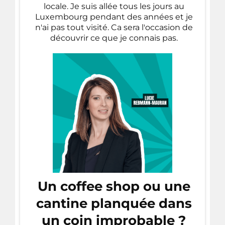
locale. Je suis allée tous les jours au
Luxembourg pendant des années et je
n'ai pas tout visité. Ca sera l'occasion de
découvrir ce que je connais pas.
Un coffee shop ou une
cantine planquée dans
un coin improbable ?