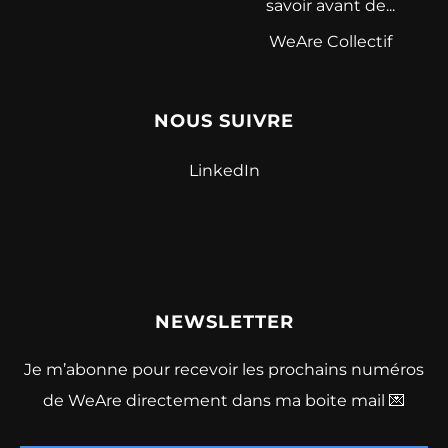
savoir avant de...
WeAre Collectif
NOUS SUIVRE
LinkedIn
NEWSLETTER
Je m’abonne pour recevoir les prochains numéros
de WeAre directement dans ma boite mail 💌