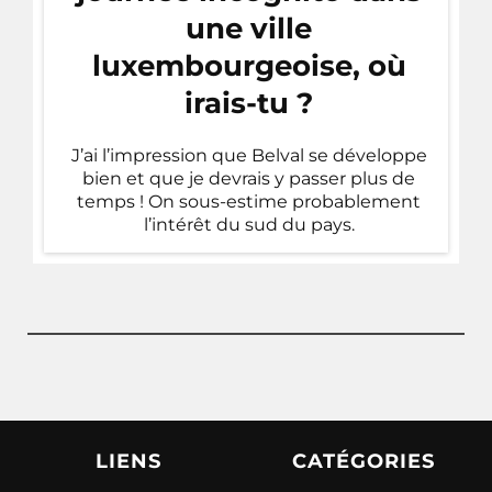
une ville
luxembourgeoise, où
irais-tu ?
J’ai l’impression que Belval se développe
bien et que je devrais y passer plus de
temps ! On sous-estime probablement
l’intérêt du sud du pays.
LIENS
CATÉGORIES