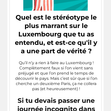
Quel est le stéréotype le
plus marrant sur le
Luxembourg que tu as
entendu, et est-ce qu'il y
a une part de vérité ?
Qu’il n’y a rien à faire au Luxembourg !
Complètement faux si l’on vient sans
préjugé et que l’on prend le temps de
découvrir le pays. Mais c’est sûr que si l’on
cherche un deuxième Paris, ça ne collera
pas (et heureusement) !
Si tu devais passer une
journée incognito dans