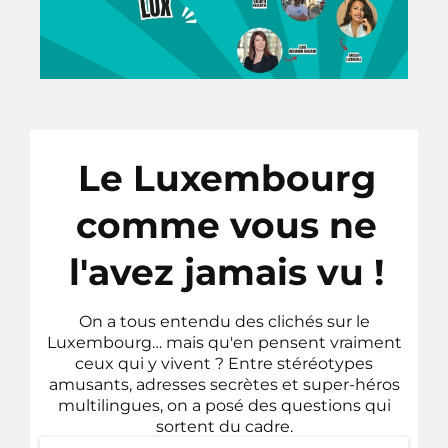
Le Luxembourg
comme vous ne
l'avez jamais vu !
On a tous entendu des clichés sur le
Luxembourg… mais qu'en pensent vraiment
ceux qui y vivent ? Entre stéréotypes
amusants, adresses secrètes et super-héros
multilingues, on a posé des questions qui
sortent du cadre.