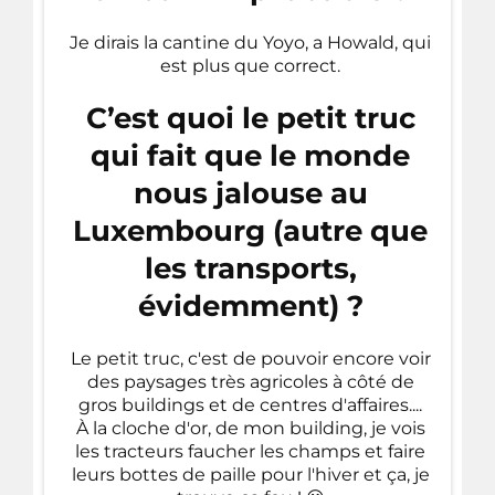
Je dirais la cantine du Yoyo, a Howald, qui
est plus que correct.
C’est quoi le petit truc
qui fait que le monde
nous jalouse au
Luxembourg (autre que
les transports,
évidemment) ?
Le petit truc, c'est de pouvoir encore voir
des paysages très agricoles à côté de
gros buildings et de centres d'affaires....
À la cloche d'or, de mon building, je vois
les tracteurs faucher les champs et faire
leurs bottes de paille pour l'hiver et ça, je