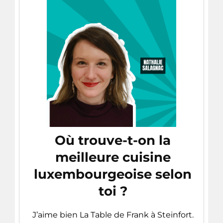
Où trouve-t-on la
meilleure cuisine
luxembourgeoise selon
toi ?
J’aime bien La Table de Frank à Steinfort.