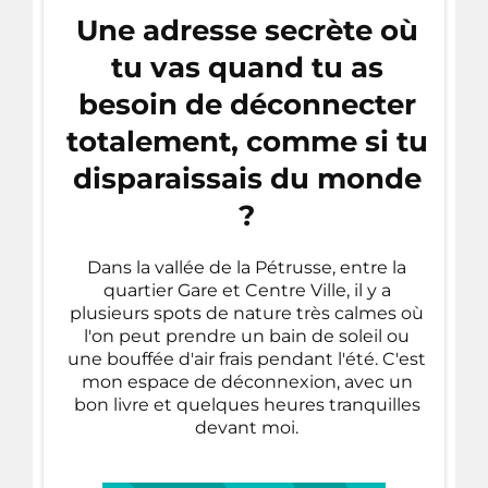
Une adresse secrète où
tu vas quand tu as
besoin de déconnecter
totalement, comme si tu
disparaissais du monde
?
Dans la vallée de la Pétrusse, entre la
quartier Gare et Centre Ville, il y a
plusieurs spots de nature très calmes où
l'on peut prendre un bain de soleil ou
une bouffée d'air frais pendant l'été. C'est
mon espace de déconnexion, avec un
bon livre et quelques heures tranquilles
devant moi.