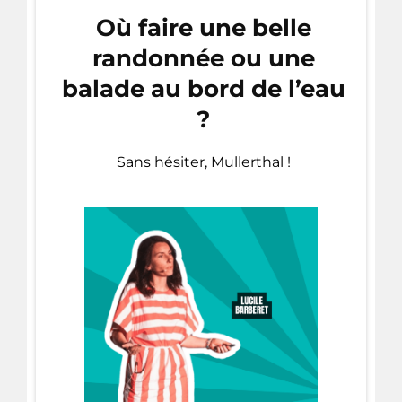
Où faire une belle
randonnée ou une
balade au bord de l’eau
?
Sans hésiter, Mullerthal !