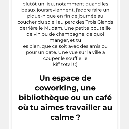
plutôt un lieu, notamment quand les
beaux joursreviennent, j'adore faire un
pique-nique en fin de journée au
coucher du soleil au parc des Trois Glands
derrière le Mudam. Une petite bouteille
de vin ou de champagne, de quoi
manger, et tu
es bien, que ce soit avec des amis ou
pour un date. Une vue sur la ville à
couper le souffle, le
kiff total ! :)
Un espace de
coworking, une
bibliothèque ou un café
où tu aimes travailler au
calme ?