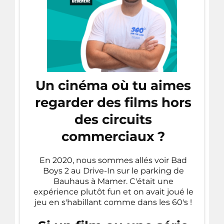
Un cinéma où tu aimes
regarder des films hors
des circuits
commerciaux ?
En 2020, nous sommes allés voir Bad
Boys 2 au Drive-In sur le parking de
Bauhaus à Mamer. C'était une
expérience plutôt fun et on avait joué le
jeu en s'habillant comme dans les 60's !