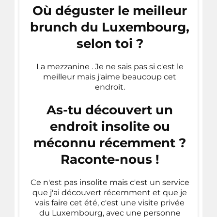
Où déguster le meilleur
brunch du Luxembourg,
selon toi ?
La mezzanine . Je ne sais pas si c'est le
meilleur mais j'aime beaucoup cet
endroit.
As-tu découvert un
endroit insolite ou
méconnu récemment ?
Raconte-nous !
Ce n'est pas insolite mais c'est un service
que j'ai découvert récemment et que je
vais faire cet été, c'est une visite privée
du Luxembourg, avec une personne