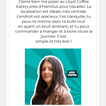
J'aime bien me poser au Lloyd Coffee
Eatery près d'Hamilius pour travailler. La
localisation est idéale, très centrale.
L’endroit est spacieux, t'es tranquille, tu
peux te mettre dans ta bulle tout
en ayant un bruit ambiant, et tu peux
commander à manger et à boire toute la
journée. C’est
simple et très bon !