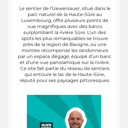
Le sentier de l’Uewersauer, situé dans le
parc naturel de la Haute-Sûre au
Luxembourg, offre plusieurs points de
vue magnifiques avec des bancs
surplombant la rivière Sûre. L’un des
spots les plus remarquables se trouve
près de la région de Bavigne, où une
montée récompense les randonneurs
par un espace dégagé, équipé d’un banc
et d’une vue panoramique sur la rivière.
Ce site fait partie du réseau de sentiers
qui entoure le lac de la Haute-Sûre,
réputé pour ses paysages pittoresques.