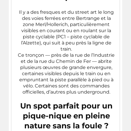
Il y a des fresques et du street art le long
des voies ferrées entre Bertrange et la
zone Merl/Hollerich, particulièrement
visibles en courant ou en roulant sur la
piste cyclable (PC1 – piste cyclable de
l’Alzette), qui suit à peu près la ligne de
train.
Ce tronçon — près de la rue de l’Industrie
et de la rue du Chemin de Fer — abrite
plusieurs œuvres de grande envergure,
certaines visibles depuis le train ou en
empruntant la piste parallèle à pied ou à
vélo. Certaines sont des commandes
officielles, d’autres plus underground.
Un spot parfait pour un
pique-nique en pleine
nature sans la foule ?