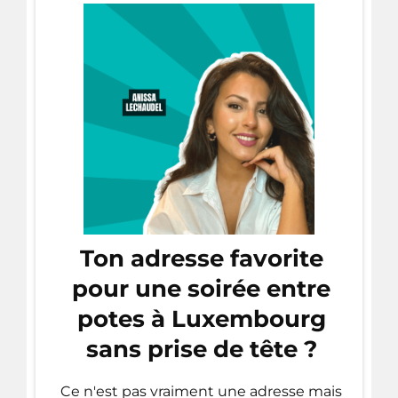
Ton adresse favorite
pour une soirée entre
potes à Luxembourg
sans prise de tête ?
Ce n'est pas vraiment une adresse mais