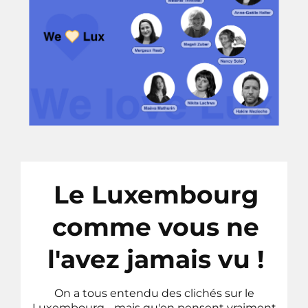
Le Luxembourg
comme vous ne
l'avez jamais vu !
On a tous entendu des clichés sur le
Luxembourg… mais qu'en pensent vraiment