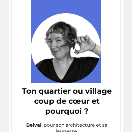
Ton quartier ou village
coup de cœur et
pourquoi ?
Belval
, pour son architecture et sa
jeunesse.