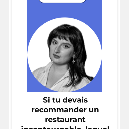
Si tu devais
recommander un
restaurant