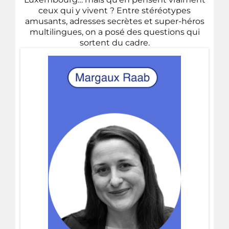
ceux qui y vivent ? Entre stéréotypes
amusants, adresses secrètes et super-héros
multilingues, on a posé des questions qui
sortent du cadre.