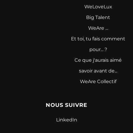
WeLoveLux
Big Talent
WeAre ...
Et toi, tu fais comment
pour... ?
Ce que j'aurais aimé
savoir avant de...
WeAre Collectif
NOUS SUIVRE
LinkedIn