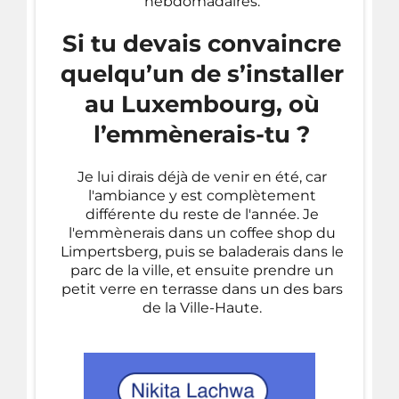
hebdomadaires.
Si tu devais convaincre
quelqu’un de s’installer
au Luxembourg, où
l’emmènerais-tu ?
Je lui dirais déjà de venir en été, car
l'ambiance y est complètement
différente du reste de l'année. Je
l'emmènerais dans un coffee shop du
Limpertsberg, puis se baladerais dans le
parc de la ville, et ensuite prendre un
petit verre en terrasse dans un des bars
de la Ville-Haute.