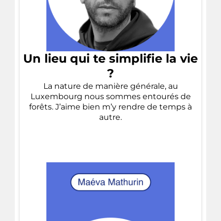
Un lieu qui te simplifie la vie
?
La nature de manière générale, au
Luxembourg nous sommes entourés de
forêts. J’aime bien m’y rendre de temps à
autre.