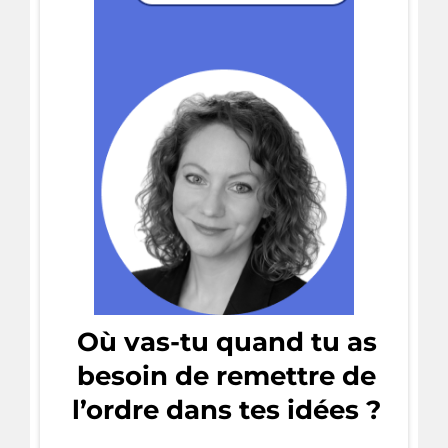
Où vas-tu quand tu as
besoin de remettre de
l’ordre dans tes idées ?