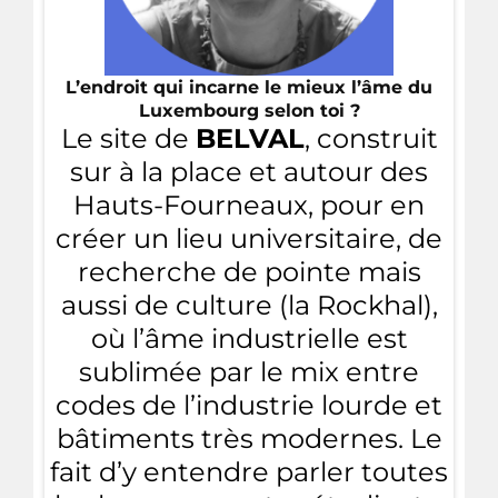
L’endroit qui incarne le mieux l’âme du
Luxembourg selon toi ?
Le site de
BELVAL
, construit
sur à la place et autour des
Hauts-Fourneaux, pour en
créer un lieu universitaire, de
recherche de pointe mais
aussi de culture (la Rockhal),
où l’âme industrielle est
sublimée par le mix entre
codes de l’industrie lourde et
bâtiments très modernes. Le
fait d’y entendre parler toutes