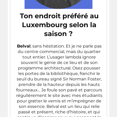
Ton endroit préféré au
Luxembourg selon la
saison ?
Belval
, sans hésitation. Et je ne parle pas
du centre commercial, mais du quartier
tout entier. L’usager lambda ignore
souvent le génie de ce lieu et de son
programme architectural. Osez pousser
les portes de la bibliothèque, franchir le
seuil du bureau signé Sir Norman Foster,
prendre de la hauteur depuis les hauts
fourneaux… Je foule son pavé et parcours
régulièrement le site avec mes étudiants
pour gratter le vernis et m’imprégner de
son essence. Belval est un lieu qui relie
passé et présent, riche d’histoire, et qui