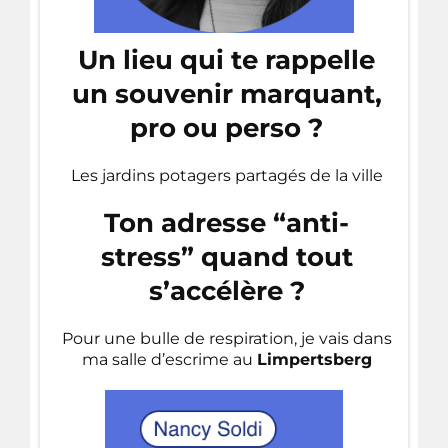
Un lieu qui te rappelle
un souvenir marquant,
pro ou perso ?
Les jardins potagers partagés de la ville
Ton adresse “anti-
stress” quand tout
s’accélère ?
Pour une bulle de respiration, je vais dans
ma salle d’escrime au
Limpertsberg