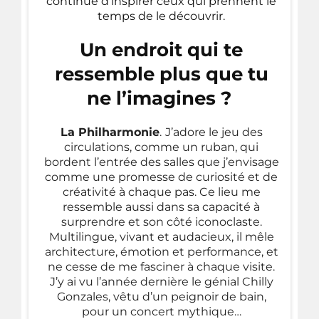
continue d’inspirer ceux qui prennent le
temps de le découvrir.
Un endroit qui te
ressemble plus que tu
ne l’imagines ?
La Philharmonie
.
J’adore le jeu des
circulations, comme un ruban, qui
bordent l’entrée des salles que j’envisage
comme une promesse de curiosité et de
créativité à chaque pas. Ce lieu me
ressemble aussi dans sa capacité à
surprendre et son côté iconoclaste.
Multilingue, vivant et audacieux, il mêle
architecture, émotion et performance, et
ne cesse de me fasciner à chaque visite.
J’y ai vu l’année dernière le génial Chilly
Gonzales, vêtu d’un peignoir de bain,
pour un concert mythique…