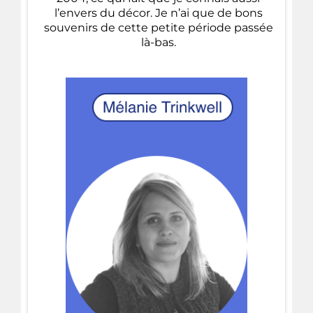
l’envers du décor. Je n’ai que de bons
souvenirs de cette petite période passée
là-bas.