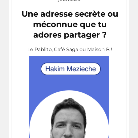
Une adresse secrète ou
méconnue que tu
adores partager ?
Le Pablito, Café Saga ou Maison B !