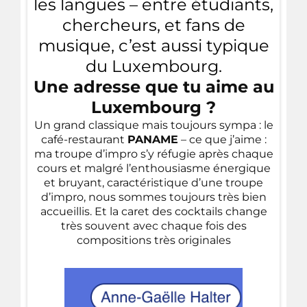
les langues – entre étudiants,
chercheurs, et fans de
musique, c’est aussi typique
du Luxembourg.
Une adresse que tu aime au
Luxembourg ?
Un grand classique mais toujours sympa : le
café-restaurant
PANAME
– ce que j’aime :
ma troupe d’impro s’y réfugie après chaque
cours et malgré l’enthousiasme énergique
et bruyant, caractéristique d’une troupe
d’impro, nous sommes toujours très bien
accueillis. Et la caret des cocktails change
très souvent avec chaque fois des
compositions très originales