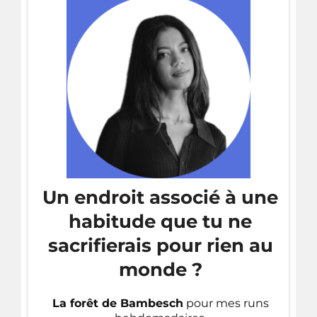
Un endroit associé à une
habitude que tu ne
sacrifierais pour rien au
monde ?
La forêt de Bambesch
pour mes runs