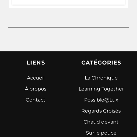
LIENS
CATÉGORIES
Accueil
La Chronique
À propos
Learning Together
Contact
Possible@Lux
Regards Croisés
Chaud devant
Sur le pouce