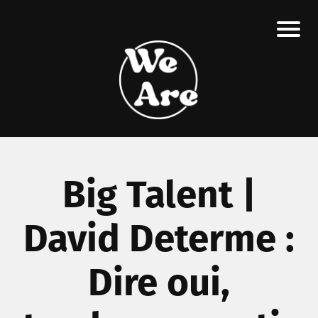
Big Talent |
David Determe :
Dire oui,