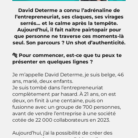
David Determe a connu l’adrénaline de
l’entrepreneuriat, ses claques, ses virages
serrés… et le calme après la tempête.
Aujourd’hui, il fait naître pairtopair pour
que personne ne traverse ces moments-là
seul. Son parcours ? Un shot d’authenticité.
🐅 Pour commencer, est-ce que tu peux te
présenter en quelques lignes ?
Je m’appelle David Determe, je suis belge, 46
ans, marié, deux enfants.
Je suis tombé dans l’entrepreneuriat
complètement par hasard. À 21 ans, on est
deux, on finit à une centaine, puis on
fusionne avec un groupe de 700 personnes,
avant de vendre l’entreprise à une société
cotée de 22 000 collaborateurs en 2023.
Aujourd’hui, j’ai la possibilité de créer des