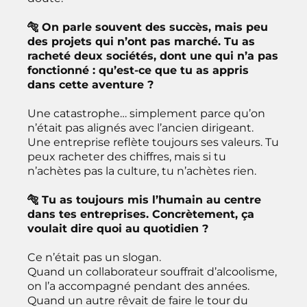
🐅 On parle souvent des succès, mais peu
des projets qui n’ont pas marché. Tu as
racheté deux sociétés, dont une qui n’a pas
fonctionné : qu’est-ce que tu as appris
dans cette aventure ?
Une catastrophe… simplement parce qu’on
n’était pas alignés avec l’ancien dirigeant.
Une entreprise reflète toujours ses valeurs. Tu
peux racheter des chiffres, mais si tu
n’achètes pas la culture, tu n’achètes rien.
🐅 Tu as toujours mis l’humain au centre
dans tes entreprises. Concrètement, ça
voulait dire quoi au quotidien ?
Ce n’était pas un slogan.
Quand un collaborateur souffrait d’alcoolisme,
on l’a accompagné pendant des années.
Quand un autre rêvait de faire le tour du