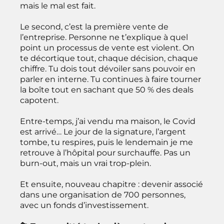
mais le mal est fait.
Le second, c’est la première vente de
l’entreprise. Personne ne t’explique à quel
point un processus de vente est violent. On
te décortique tout, chaque décision, chaque
chiffre. Tu dois tout dévoiler sans pouvoir en
parler en interne. Tu continues à faire tourner
la boîte tout en sachant que 50 % des deals
capotent.
Entre-temps, j’ai vendu ma maison, le Covid
est arrivé… Le jour de la signature, l’argent
tombe, tu respires, puis le lendemain je me
retrouve à l’hôpital pour surchauffe. Pas un
burn-out, mais un vrai trop-plein.
Et ensuite, nouveau chapitre : devenir associé
dans une organisation de 700 personnes,
avec un fonds d’investissement.