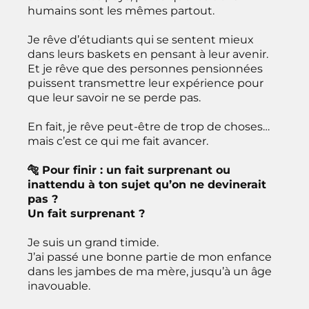
humains sont les mêmes partout.
Je rêve d’étudiants qui se sentent mieux
dans leurs baskets en pensant à leur avenir.
Et je rêve que des personnes pensionnées
puissent transmettre leur expérience pour
que leur savoir ne se perde pas.
En fait, je rêve peut-être de trop de choses…
mais c’est ce qui me fait avancer.
🐅 Pour finir : un fait surprenant ou
inattendu à ton sujet qu’on ne devinerait
pas ?
Un fait surprenant ?
Je suis un grand timide.
J’ai passé une bonne partie de mon enfance
dans les jambes de ma mère, jusqu’à un âge
inavouable.