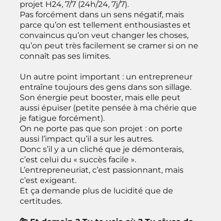
projet H24, 7/7 (24h/24, 7j/7).
Pas forcément dans un sens négatif, mais
parce qu’on est tellement enthousiastes et
convaincus qu’on veut changer les choses,
qu’on peut très facilement se cramer si on ne
connaît pas ses limites.
Un autre point important : un entrepreneur
entraîne toujours des gens dans son sillage.
Son énergie peut booster, mais elle peut
aussi épuiser (petite pensée à ma chérie que
je fatigue forcément).
On ne porte pas que son projet : on porte
aussi l’impact qu’il a sur les autres.
Donc s’il y a un cliché que je démonterais,
c’est celui du « succès facile ».
L’entrepreneuriat, c’est passionnant, mais
c’est exigeant.
Et ça demande plus de lucidité que de
certitudes.