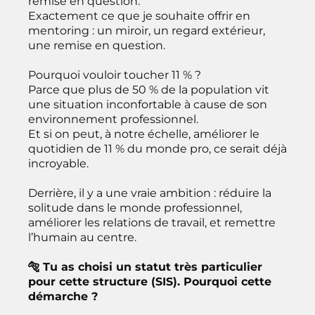
remise en question.
Exactement ce que je souhaite offrir en
mentoring : un miroir, un regard extérieur,
une remise en question.
Pourquoi vouloir toucher 11 % ?
Parce que plus de 50 % de la population vit
une situation inconfortable à cause de son
environnement professionnel.
Et si on peut, à notre échelle, améliorer le
quotidien de 11 % du monde pro, ce serait déjà
incroyable.
Derrière, il y a une vraie ambition : réduire la
solitude dans le monde professionnel,
améliorer les relations de travail, et remettre
l’humain au centre.
🐅 Tu as choisi un statut très particulier
pour cette structure (SIS). Pourquoi cette
démarche ?