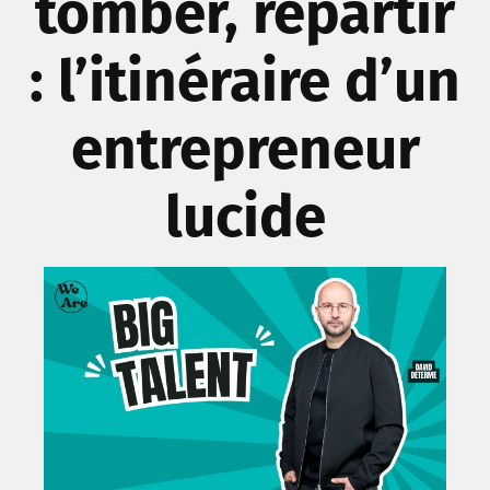
tomber, repartir
: l’itinéraire d’un
entrepreneur
lucide