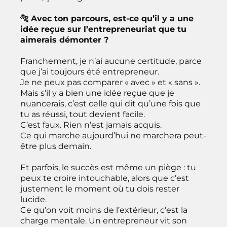
🐅 Avec ton parcours, est-ce qu’il y a une
idée reçue sur l’entrepreneuriat que tu
aimerais démonter ?
Franchement, je n’ai aucune certitude, parce
que j’ai toujours été entrepreneur.
Je ne peux pas comparer « avec » et « sans ».
Mais s’il y a bien une idée reçue que je
nuancerais, c’est celle qui dit qu’une fois que
tu as réussi, tout devient facile.
C’est faux. Rien n’est jamais acquis.
Ce qui marche aujourd’hui ne marchera peut-
être plus demain.
Et parfois, le succès est même un piège : tu
peux te croire intouchable, alors que c’est
justement le moment où tu dois rester
lucide.
Ce qu’on voit moins de l’extérieur, c’est la
charge mentale. Un entrepreneur vit son