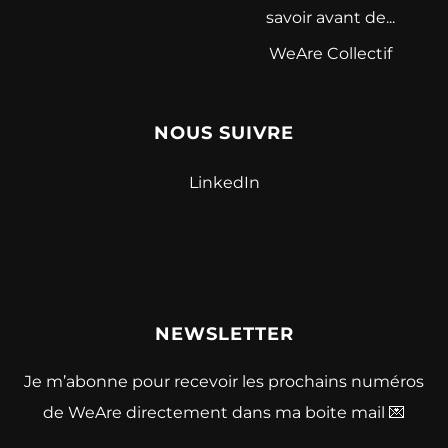
savoir avant de...
WeAre Collectif
NOUS SUIVRE
LinkedIn
NEWSLETTER
Je m’abonne pour recevoir les prochains numéros
de WeAre directement dans ma boite mail 💌