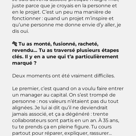
juste parce que je croyais en la personne et
en le projet. C’est un peu ma manière de
fonctionner : quand un projet m’inspire et
qu’une personne me donne envie d’y aller, je
dis oui.
🐅 Tu as monté, fusionné, racheté,
revendu… Tu as traversé plusieurs étapes
clés. Il y en a une qui t’a particulièrement
marqué ?
Deux moments ont été vraiment difficiles.
Le premier, c’est quand on a voulu faire entrer
un manager au capital. On s’est trompé de
personne : nos valeurs n’étaient pas du tout
alignées. Je lui ai dit qu’il ne deviendrait
jamais associé, et ça a dégénéré : trente
collaborateurs sont partis en un an. À 35 ans,
tu te prends ça en pleine figure. Tu cours
partout pour réparer, expliquer, rassurer…