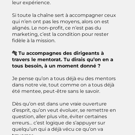
leur expérience.
Si toute la chaîne sert à accompagner ceux
qui n’en ont pas les moyens, alors on est
alignés. Le non-profit, ce n’est pas du
marketing, c’est la condition pour rester
fidèle à la mission.
🐅 Tu accompagnes des dirigeants à
travers le mentorat. Tu dirais qu’on en a
tous besoin, à un moment donné ?
Je pense qu’on a tous déjà eu des mentors
dans notre vie, tout comme on a tous déjà
été mentee, peut-être sans le savoir.
Dès qu’on est dans une vraie ouverture
d’esprit, qu’on veut évoluer, se remettre en
question, aller plus vite, éviter certaines
erreurs… c’est logique de s’appuyer sur
quelqu’un qui a déjà vécu ce qu’on va