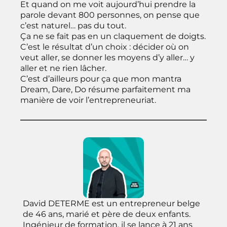
Et quand on me voit aujourd’hui prendre la
parole devant 800 personnes, on pense que
c’est naturel… pas du tout.
Ça ne se fait pas en un claquement de doigts.
C’est le résultat d’un choix : décider où on
veut aller, se donner les moyens d’y aller… y
aller et ne rien lâcher.
C’est d’ailleurs pour ça que mon mantra
Dream, Dare, Do résume parfaitement ma
manière de voir l’entrepreneuriat.
David DETERME est un entrepreneur belge
de 46 ans, marié et père de deux enfants.
Ingénieur de formation, il se lance à 21 ans