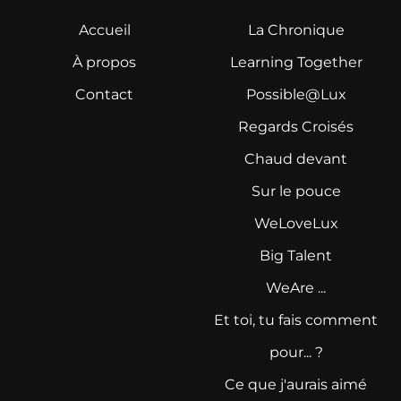
Accueil
La Chronique
À propos
Learning Together
Contact
Possible@Lux
Regards Croisés
Chaud devant
Sur le pouce
WeLoveLux
Big Talent
WeAre ...
Et toi, tu fais comment
pour... ?
Ce que j'aurais aimé