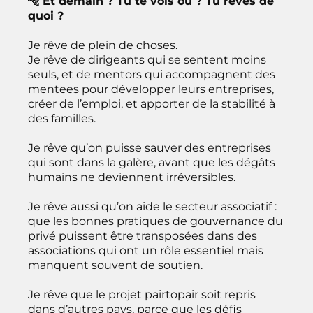
🐅 Et demain ? Tu te vois où ? Tu rêves de
quoi ?
Je rêve de plein de choses.
Je rêve de dirigeants qui se sentent moins
seuls, et de mentors qui accompagnent des
mentees pour développer leurs entreprises,
créer de l’emploi, et apporter de la stabilité à
des familles.
Je rêve qu’on puisse sauver des entreprises
qui sont dans la galère, avant que les dégâts
humains ne deviennent irréversibles.
Je rêve aussi qu’on aide le secteur associatif :
que les bonnes pratiques de gouvernance du
privé puissent être transposées dans des
associations qui ont un rôle essentiel mais
manquent souvent de soutien.
Je rêve que le projet pairtopair soit repris
dans d’autres pays, parce que les défis