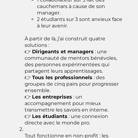
cauchemars à cause de son
manager.
2 étudiants sur 3 sont anxieux face
à leur avenir.
À partir de là, j’ai construit quatre
solutions :
👉
Dirigeants et managers
: une
communauté de mentors bénévoles,
des personnes expérimentées qui
partagent leurs apprentissages.
👉
Tous les professionnels
: des
groupes de cinq pairs pour progresser
ensemble.
👉
Les entreprises
: un
accompagnement pour mieux
transmettre les savoirs en interne.
👉
Les étudiants
: une connexion
directe avec le monde pro.
Tout fonctionne en non-profit : les