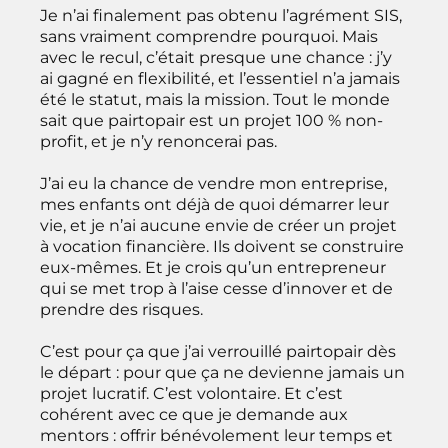
Je n’ai finalement pas obtenu l’agrément SIS,
sans vraiment comprendre pourquoi. Mais
avec le recul, c’était presque une chance : j’y
ai gagné en flexibilité, et l’essentiel n’a jamais
été le statut, mais la mission. Tout le monde
sait que pairtopair est un projet 100 % non-
profit, et je n’y renoncerai pas.
J’ai eu la chance de vendre mon entreprise,
mes enfants ont déjà de quoi démarrer leur
vie, et je n’ai aucune envie de créer un projet
à vocation financière. Ils doivent se construire
eux-mêmes. Et je crois qu’un entrepreneur
qui se met trop à l’aise cesse d’innover et de
prendre des risques.
C’est pour ça que j’ai verrouillé pairtopair dès
le départ : pour que ça ne devienne jamais un
projet lucratif. C’est volontaire. Et c’est
cohérent avec ce que je demande aux
mentors : offrir bénévolement leur temps et