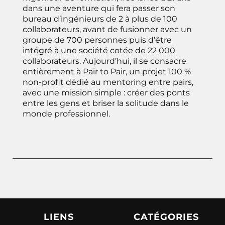
dans une aventure qui fera passer son
bureau d’ingénieurs de 2 à plus de 100
collaborateurs, avant de fusionner avec un
groupe de 700 personnes puis d’être
intégré à une société cotée de 22 000
collaborateurs. Aujourd’hui, il se consacre
entièrement à Pair to Pair, un projet 100 %
non-profit dédié au mentoring entre pairs,
avec une mission simple : créer des ponts
entre les gens et briser la solitude dans le
monde professionnel.
LIENS
CATÉGORIES