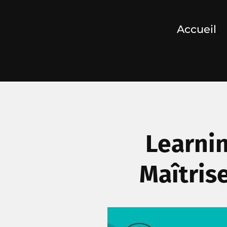
Accueil
Learnin
Maîtrise