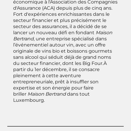
économique à l'Association des Compagnies
d'Assurance (ACA) depuis plus de cinq ans.
Fort d'expériences enrichissantes dans le
secteur financier et plus précisément le
secteur des assurances, il a décidé de se
lancer un nouveau défi en fondant
Maison
Bertrand
, une entreprise spécialisé dans
l’événementiel autour vin, avec un offre
originale de vins bio et boissons gourmets
sans alcool qui séduit déjà de grand noms
du secteur financier, dont les Big Four.À
partir du 1er décembre, il se consacre
pleinement à cette aventure
entrepreneuriale, prêt à insuffler son
expertise et son énergie pour faire
briller
Maison Bertrand
dans tout
Luxembourg.