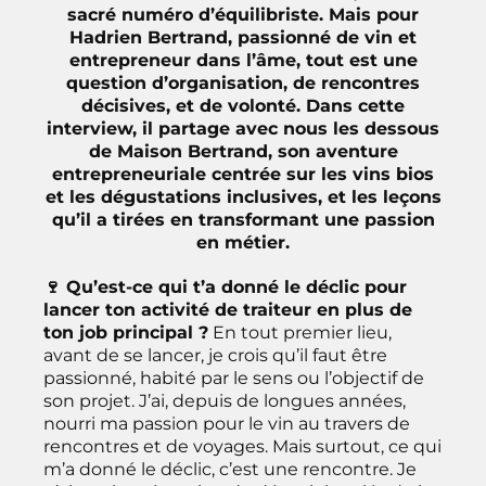
sacré numéro d’équilibriste. Mais pour
Hadrien Bertrand, passionné de vin et
entrepreneur dans l’âme, tout est une
question d’organisation, de rencontres
décisives, et de volonté. Dans cette
interview, il partage avec nous les dessous
de Maison Bertrand, son aventure
entrepreneuriale centrée sur les vins bios
et les dégustations inclusives, et les leçons
qu’il a tirées en transformant une passion
en métier.
🍷 Qu’est-ce qui t’a donné le déclic pour
lancer ton activité de traiteur en plus de
ton job principal ?
En tout premier lieu,
avant de se lancer, je crois qu’il faut être
passionné, habité par le sens ou l’objectif de
son projet. J’ai, depuis de longues années,
nourri ma passion pour le vin au travers de
rencontres et de voyages. Mais surtout, ce qui
m’a donné le déclic, c’est une rencontre. Je