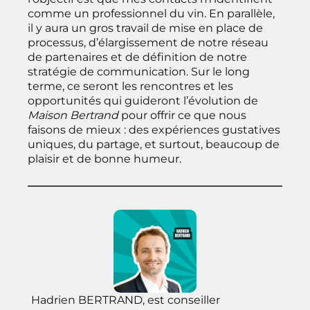
comme un professionnel du vin. En parallèle,
il y aura un gros travail de mise en place de
processus, d’élargissement de notre réseau
de partenaires et de définition de notre
stratégie de communication. Sur le long
terme, ce seront les rencontres et les
opportunités qui guideront l’évolution de
Maison Bertrand
pour offrir ce que nous
faisons de mieux : des expériences gustatives
uniques, du partage, et surtout, beaucoup de
plaisir et de bonne humeur.
Hadrien BERTRAND, est conseiller