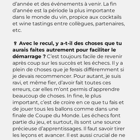
d’année et des événements à venir. La fin
d’année est la période la plus importante
dans le monde du vin, propice aux cocktails
et wine tastings entre collègues, partenaires,
etc.
🍷 Avec le recul, y a-t-il des choses que tu
aurais faites autrement pour faciliter le
démarrage ?
C’est toujours facile de revenir
après coup sur les succès et les échecs. Il y a
plein de choses que je ferais différemment si
je devais recommencer. Pour autant, je suis
ravi, et même fier, d’avoir fait toutes ces
erreurs, car elles m’ont permis d’apprendre
beaucoup de choses. In fine, le plus
important, c’est de croire en ce que tu fais et
de jouer tous les ballons comme dans une
finale de Coupe du Monde. Les échecs font
partie du jeu, et surtout, ils sont une source
précieuse d’apprentissages. Il faut savoir tirer
les leçons et avancer. Il est aussi crucial de ne