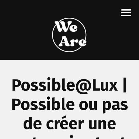
Possible@Lux |
Possible ou pas
de créer une