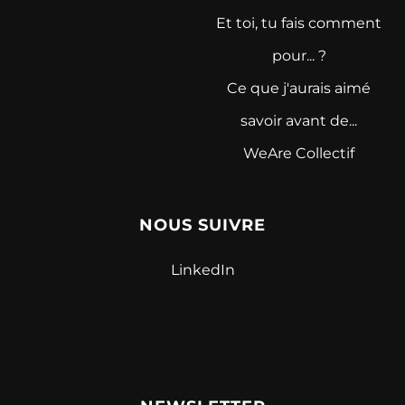
Et toi, tu fais comment
pour... ?
Ce que j'aurais aimé
savoir avant de...
WeAre Collectif
NOUS SUIVRE
LinkedIn