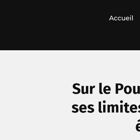
Accueil
Sur le Pou
ses limite