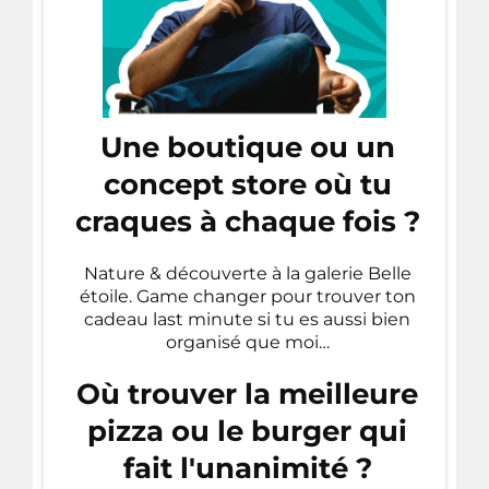
Une boutique ou un
concept store où tu
craques à chaque fois ?
Nature & découverte à la galerie Belle
étoile. Game changer pour trouver ton
cadeau last minute si tu es aussi bien
organisé que moi…
Où trouver la meilleure
pizza ou le burger qui
fait l'unanimité ?