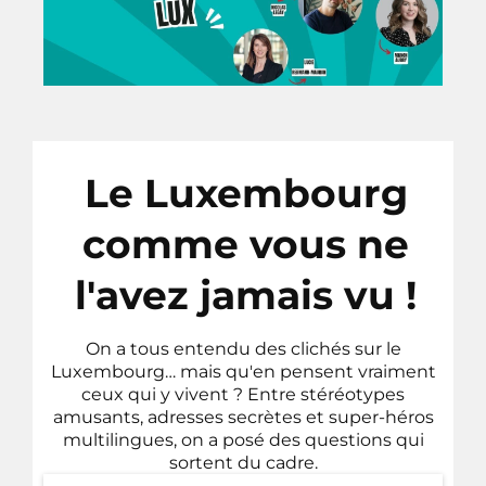
Le Luxembourg
comme vous ne
l'avez jamais vu !
On a tous entendu des clichés sur le
Luxembourg… mais qu'en pensent vraiment
ceux qui y vivent ? Entre stéréotypes
amusants, adresses secrètes et super-héros
multilingues, on a posé des questions qui
sortent du cadre.