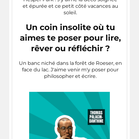
et épurée et ce petit côté vacances au
soleil.
Un coin insolite où tu
aimes te poser pour lire,
rêver ou réfléchir ?
Un banc niché dans la forêt de Roeser, en
face du lac. J'aime venir m'y poser pour
philosopher et écrire.