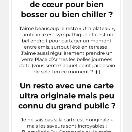
de cœur pour bien
bosser ou bien chiller ?
J’aime beaucoup le resto « Um plateau »,
l’ambiance est sympathique et c’est un
bel endroit pour partager un moment
entre amis, surtout l’été en terrasse !
J’aime aussi régulièrement prendre un
verre Place d’Armes les belles journées
d’été (vous sentez à quel point j’ai besoin
de soleil en ce moment ? ☀️)
Un resto avec une carte
ultra originale mais peu
connu du grand public ?
Je ne sais pas si la carte est « originale »
mais les saveurs sont incroyables :