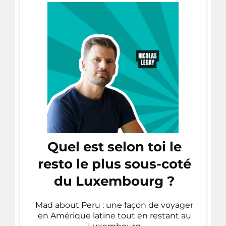
Quel est selon toi le
resto le plus sous-coté
du Luxembourg ?
Mad about Peru : une façon de voyager
en Amérique latine tout en restant au