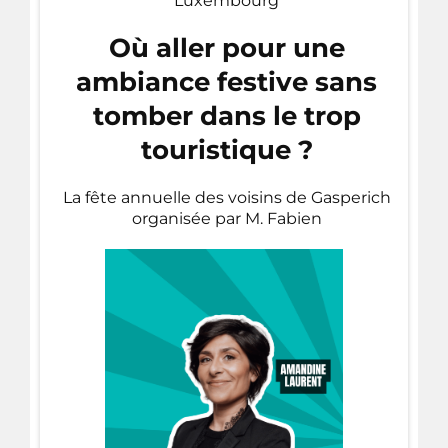
Luxembourg
Où aller pour une
ambiance festive sans
tomber dans le trop
touristique ?
La fête annuelle des voisins de Gasperich
organisée par M. Fabien