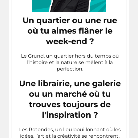
Un quartier ou une rue
où tu aimes flâner le
week-end ?
Le Grund, un quartier hors du temps où
l’histoire et la nature se mêlent à la
perfection.
Une librairie, une galerie
ou un marché où tu
trouves toujours de
l'inspiration ?
Les Rotondes, un lieu bouillonnant où les
idées, l’art et la créativité se rencontrent.