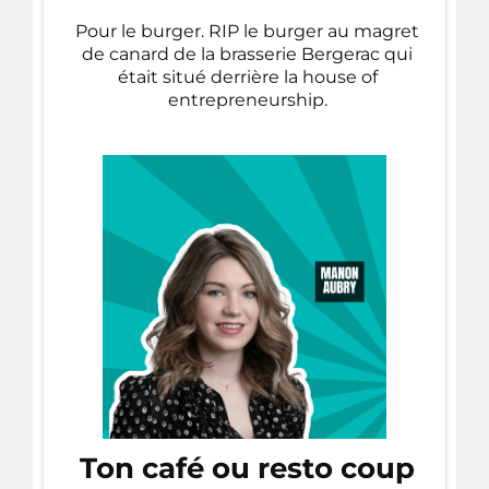
Pour le burger. RIP le burger au magret
de canard de la brasserie Bergerac qui
était situé derrière la house of
entrepreneurship.
Ton café ou resto coup