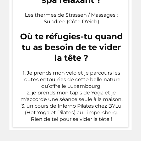
Les thermes de Strassen / Massages :
Sundree (Côte D'eich)
Où te réfugies-tu quand
tu as besoin de te vider
la tête ?
1. Je prends mon velo et je parcours les
routes entourées de cette belle nature
qu’offre le Luxembourg.
2. je prends mon tapis de Yoga et je
m'accorde une séance seule à la maison.
3. un cours de Inferno Pilates chez BYLu
(Hot Yoga et Pilates) au Limpersberg.
Rien de tel pour se vider la tête !