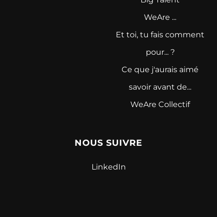
WeAre ...
Et toi, tu fais comment
pour... ?
Ce que j'aurais aimé
savoir avant de...
WeAre Collectif
NOUS SUIVRE
LinkedIn