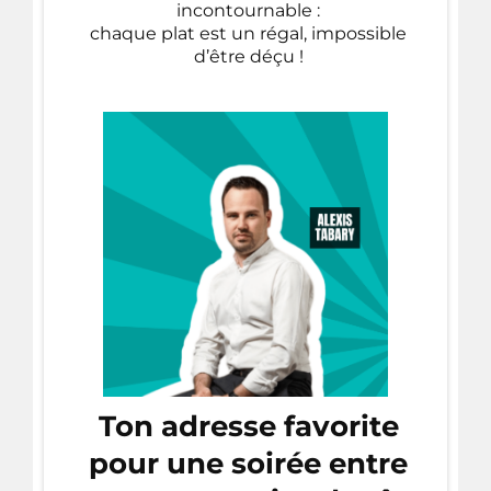
incontournable :
chaque plat est un régal, impossible
d’être déçu !
Ton adresse favorite
pour une soirée entre