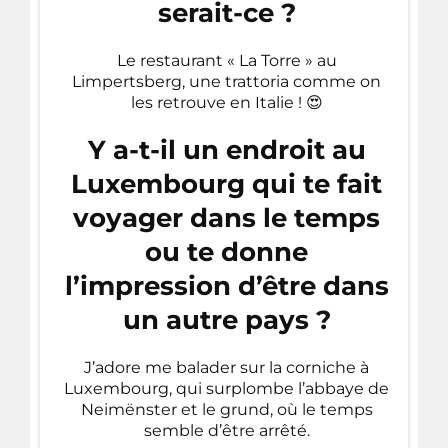
serait-ce ?
Le restaurant « La Torre » au
Limpertsberg, une trattoria comme on
les retrouve en Italie ! 😍
Y a-t-il un endroit au
Luxembourg qui te fait
voyager dans le temps
ou te donne
l’impression d’être dans
un autre pays ?
J’adore me balader sur la corniche à
Luxembourg, qui surplombe l’abbaye de
Neimënster et le grund, où le temps
semble d’être arrêté.