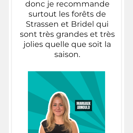
donc je recommande
surtout les forêts de
Strassen et Bridel qui
sont très grandes et très
jolies quelle que soit la
saison.