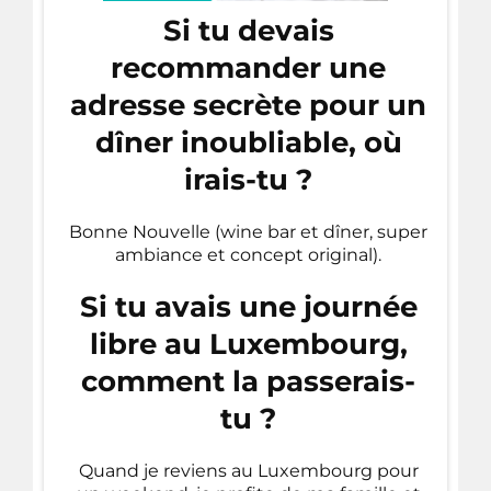
Si tu devais
recommander une
adresse secrète pour un
dîner inoubliable, où
irais-tu ?
Bonne Nouvelle (wine bar et dîner, super
ambiance et concept original).
Si tu avais une journée
libre au Luxembourg,
comment la passerais-
tu ?
Quand je reviens au Luxembourg pour