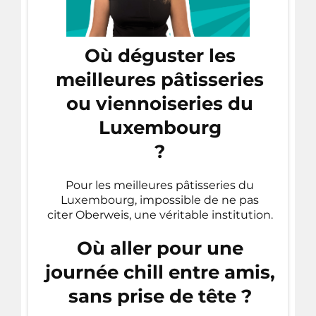
Où déguster les
meilleures pâtisseries
ou viennoiseries du
Luxembourg
?
Pour les meilleures pâtisseries du
Luxembourg, impossible de ne pas
citer Oberweis, une véritable institution.
Où aller pour une
journée chill entre amis,
sans prise de tête ?