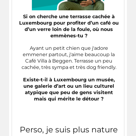
Si on cherche une terrasse cachée à
Luxembourg pour profiter d’un café ou
d’un verre loin de la foule, où nous
emmènes-tu ?
Ayant un petit chien que j'adore
emmener partout, j'aime beaucoup la
Café Villa à Beggen. Terrasse un peu
cachée, très sympa et très dog friendly.
Existe-t-il à Luxembourg un musée,
une galerie d’art ou un lieu culturel
atypique que peu de gens visitent
mais qui mérite le détour ?
Perso, je suis plus nature