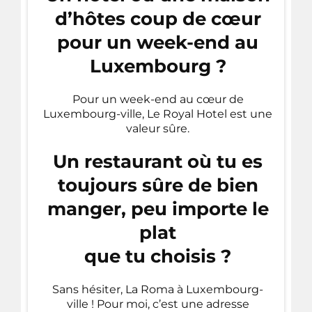
d’hôtes coup de cœur
pour un week-end au
Luxembourg ?
Pour un week-end au cœur de
Luxembourg-ville, Le Royal Hotel est une
valeur sûre.
Un restaurant où tu es
toujours sûre de bien
manger, peu importe le
plat
que tu choisis ?
Sans hésiter, La Roma à Luxembourg-
ville ! Pour moi, c’est une adresse