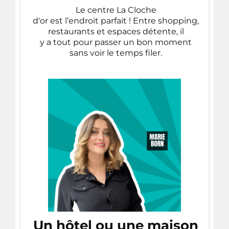
Le centre La Cloche
d'or est l’endroit parfait ! Entre shopping,
restaurants et espaces détente, il
y a tout pour passer un bon moment
sans voir le temps filer.
Un hôtel ou une maison