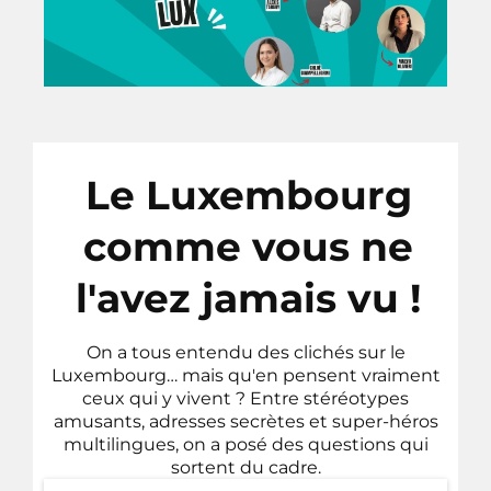
Le Luxembourg
comme vous ne
l'avez jamais vu !
On a tous entendu des clichés sur le
Luxembourg… mais qu'en pensent vraiment
ceux qui y vivent ? Entre stéréotypes
amusants, adresses secrètes et super-héros
multilingues, on a posé des questions qui
sortent du cadre.