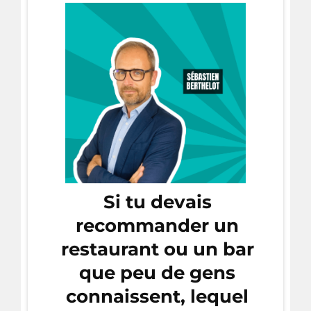
Si tu devais
recommander un
restaurant ou un bar
que peu de gens
connaissent, lequel