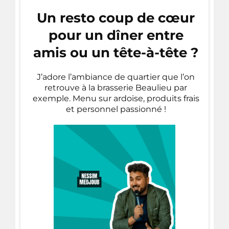
Un resto coup de cœur
pour un dîner entre
amis ou un tête-à-tête ?
J’adore l’ambiance de quartier que l’on
retrouve à la brasserie Beaulieu par
exemple. Menu sur ardoise, produits frais
et personnel passionné !