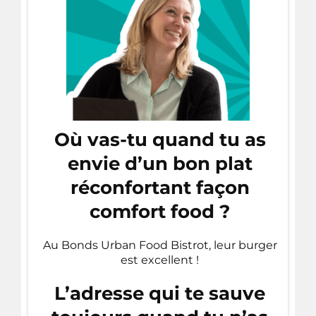
Où vas-tu quand tu as
envie d’un bon plat
réconfortant façon
comfort food ?
Au Bonds Urban Food Bistrot, leur burger
est excellent !
L’adresse qui te sauve