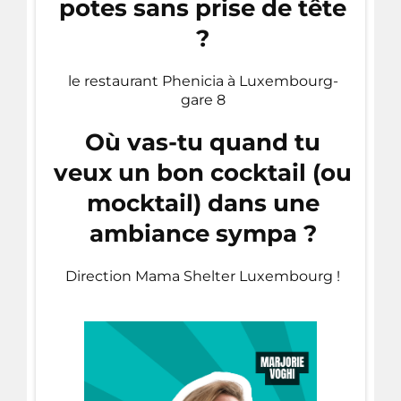
potes sans prise de tête
?
le restaurant Phenicia à Luxembourg-
gare 8
Où vas-tu quand tu
veux un bon cocktail (ou
mocktail) dans une
ambiance sympa ?
Direction Mama Shelter Luxembourg !