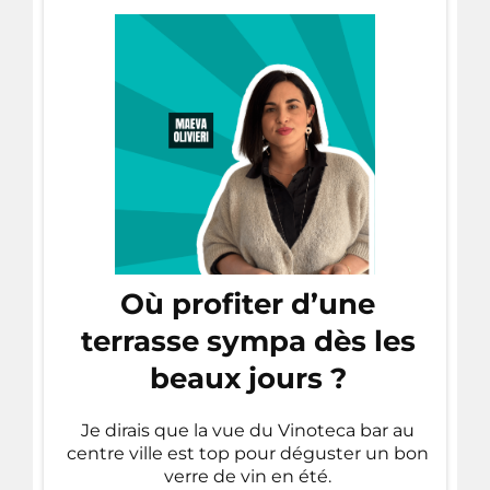
Où profiter d’une
terrasse sympa dès les
beaux jours ?
Je dirais que la vue du Vinoteca bar au
centre ville est top pour déguster un bon
verre de vin en été.