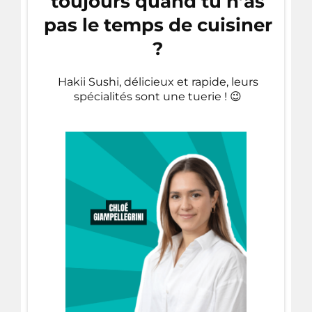
toujours quand tu n’as
pas le temps de cuisiner
?
Hakii Sushi, délicieux et rapide, leurs
spécialités sont une tuerie ! 😉