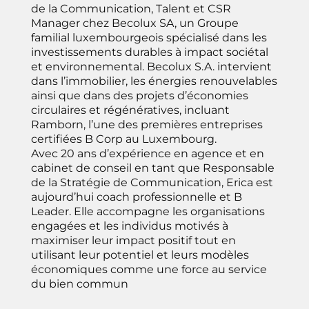
de la Communication, Talent et CSR
Manager chez Becolux SA, un Groupe
familial luxembourgeois spécialisé dans les
investissements durables à impact sociétal
et environnemental. Becolux S.A. intervient
dans l’immobilier, les énergies renouvelables
ainsi que dans des projets d’économies
circulaires et régénératives, incluant
Ramborn, l’une des premières entreprises
certifiées B Corp au Luxembourg.
Avec 20 ans d’expérience en agence et en
cabinet de conseil en tant que Responsable
de la Stratégie de Communication, Erica est
aujourd’hui coach professionnelle et B
Leader. Elle accompagne les organisations
engagées et les individus motivés à
maximiser leur impact positif tout en
utilisant leur potentiel et leurs modèles
économiques comme une force au service
du bien commun