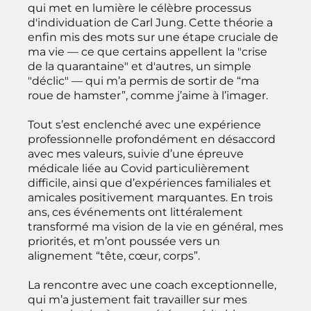
qui met en lumière le célèbre processus
d'individuation de Carl Jung. Cette théorie a
enfin mis des mots sur une étape cruciale de
ma vie — ce que certains appellent la "crise
de la quarantaine" et d'autres, un simple
"déclic" — qui m’a permis de sortir de “ma
roue de hamster”, comme j’aime à l’imager.
Tout s’est enclenché avec une expérience
professionnelle profondément en désaccord
avec mes valeurs, suivie d’une épreuve
médicale liée au Covid particulièrement
difficile, ainsi que d’expériences familiales et
amicales positivement marquantes. En trois
ans, ces événements ont littéralement
transformé ma vision de la vie en général, mes
priorités, et m’ont poussée vers un
alignement “tête, cœur, corps”.
La rencontre avec une coach exceptionnelle,
qui m’a justement fait travailler sur mes