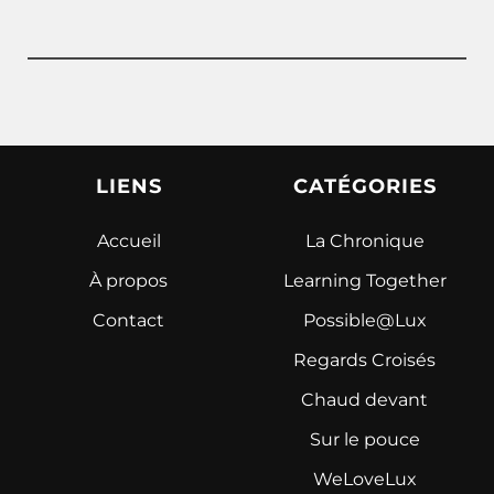
LIENS
CATÉGORIES
Accueil
La Chronique
À propos
Learning Together
Contact
Possible@Lux
Regards Croisés
Chaud devant
Sur le pouce
WeLoveLux