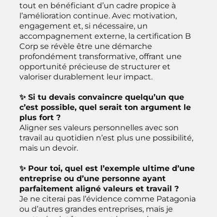
tout en bénéficiant d’un cadre propice à
l’amélioration continue. Avec motivation,
engagement et, si nécessaire, un
accompagnement externe, la certification B
Corp se révèle être une démarche
profondément transformative, offrant une
opportunité précieuse de structurer et
valoriser durablement leur impact.
✨ Si tu devais convaincre quelqu’un que
c’est possible, quel serait ton argument le
plus fort ?
Aligner ses valeurs personnelles avec son
travail au quotidien n’est plus une possibilité,
mais un devoir.
✨ Pour toi, quel est l’exemple ultime d’une
entreprise ou d’une personne ayant
parfaitement aligné valeurs et travail ?
Je ne citerai pas l’évidence comme Patagonia
ou d’autres grandes entreprises, mais je