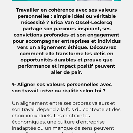
Travailler en cohérence avec ses valeurs
personnelles : simple idéal ou véritable
nécessité ? Erica Van Ossel-Leclercq
partage son parcours inspirant, ses
convictions profondes et son engagement
pour accompagner entreprises et individus
vers un alignement éthique. Découvrez
comment elle transforme les défis en
opportunités durables et prouve que
performance et impact positif peuvent
aller de pair.
✨ Aligner ses valeurs personnelles avec
son travail : rêve ou réalité selon toi ?
Un alignement entre ses propres valeurs et
son travail dépend à la fois du contexte et des
choix individuels. Les contraintes
économiques, une culture d’entreprise
inadaptée ou un manque de sens peuvent