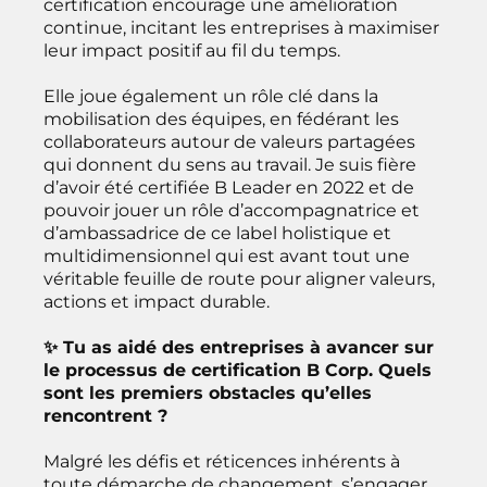
certification encourage une amélioration
continue, incitant les entreprises à maximiser
leur impact positif au fil du temps.
Elle joue également un rôle clé dans la
mobilisation des équipes, en fédérant les
collaborateurs autour de valeurs partagées
qui donnent du sens au travail. Je suis fière
d’avoir été certifiée B Leader en 2022 et de
pouvoir jouer un rôle d’accompagnatrice et
d’ambassadrice de ce label holistique et
multidimensionnel qui est avant tout une
véritable feuille de route pour aligner valeurs,
actions et impact durable.
✨ Tu as aidé des entreprises à avancer sur
le processus de certification B Corp. Quels
sont les premiers obstacles qu’elles
rencontrent ?
Malgré les défis et réticences inhérents à
toute démarche de changement, s’engager