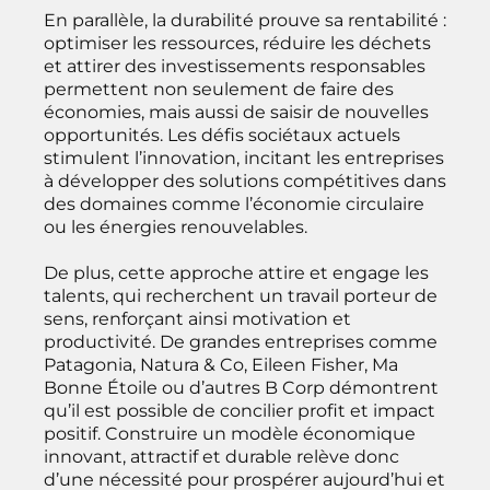
En parallèle, la durabilité prouve sa rentabilité :
optimiser les ressources, réduire les déchets
et attirer des investissements responsables
permettent non seulement de faire des
économies, mais aussi de saisir de nouvelles
opportunités. Les défis sociétaux actuels
stimulent l’innovation, incitant les entreprises
à développer des solutions compétitives dans
des domaines comme l’économie circulaire
ou les énergies renouvelables.
De plus, cette approche attire et engage les
talents, qui recherchent un travail porteur de
sens, renforçant ainsi motivation et
productivité. De grandes entreprises comme
Patagonia, Natura & Co, Eileen Fisher, Ma
Bonne Étoile ou d’autres B Corp démontrent
qu’il est possible de concilier profit et impact
positif. Construire un modèle économique
innovant, attractif et durable relève donc
d’une nécessité pour prospérer aujourd’hui et