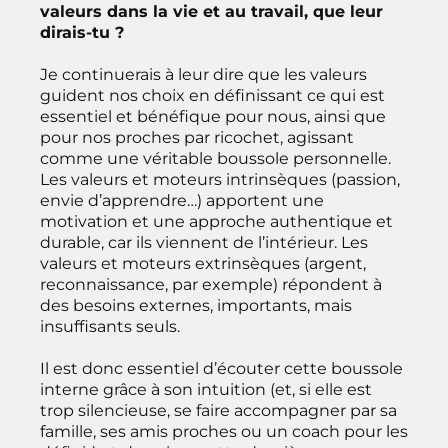
valeurs dans la vie et au travail, que leur
dirais-tu ?
Je continuerais à leur dire que les valeurs
guident nos choix en définissant ce qui est
essentiel et bénéfique pour nous, ainsi que
pour nos proches par ricochet, agissant
comme une véritable boussole personnelle.
Les valeurs et moteurs intrinsèques (passion,
envie d’apprendre…) apportent une
motivation et une approche authentique et
durable, car ils viennent de l’intérieur. Les
valeurs et moteurs extrinsèques (argent,
reconnaissance, par exemple) répondent à
des besoins externes, importants, mais
insuffisants seuls.
Il est donc essentiel d’écouter cette boussole
interne grâce à son intuition (et, si elle est
trop silencieuse, se faire accompagner par sa
famille, ses amis proches ou un coach pour les