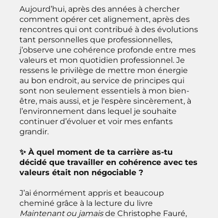
Aujourd’hui, après des années à chercher
comment opérer cet alignement, après des
rencontres qui ont contribué à des évolutions
tant personnelles que professionnelles,
j’observe une cohérence profonde entre mes
valeurs et mon quotidien professionnel. Je
ressens le privilège de mettre mon énergie
au bon endroit, au service de principes qui
sont non seulement essentiels à mon bien-
être, mais aussi, et je l'espère sincèrement, à
l’environnement dans lequel je souhaite
continuer d’évoluer et voir mes enfants
grandir.
✨ À quel moment de ta carrière as-tu
décidé que travailler en cohérence avec tes
valeurs était non négociable ?
J’ai énormément appris et beaucoup
cheminé grâce à la lecture du livre
Maintenant ou jamais
de Christophe Fauré,