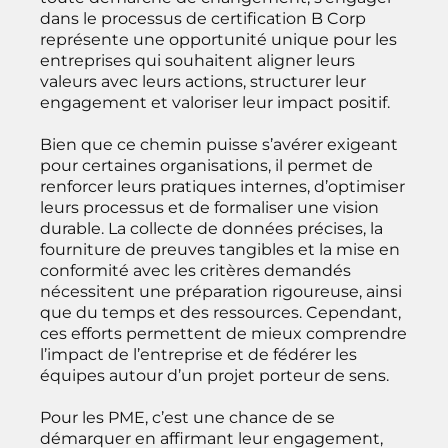
dans le processus de certification B Corp
représente une opportunité unique pour les
entreprises qui souhaitent aligner leurs
valeurs avec leurs actions, structurer leur
engagement et valoriser leur impact positif.
Bien que ce chemin puisse s’avérer exigeant
pour certaines organisations, il permet de
renforcer leurs pratiques internes, d’optimiser
leurs processus et de formaliser une vision
durable. La collecte de données précises, la
fourniture de preuves tangibles et la mise en
conformité avec les critères demandés
nécessitent une préparation rigoureuse, ainsi
que du temps et des ressources. Cependant,
ces efforts permettent de mieux comprendre
l’impact de l’entreprise et de fédérer les
équipes autour d’un projet porteur de sens.
Pour les PME, c’est une chance de se
démarquer en affirmant leur engagement,