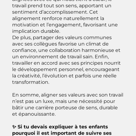
travail prend tout son sens, apportant un
sentiment d’accomplissement. Cet
alignement renforce naturellement la
motivation et l’engagement, favorisant une
implication durable.
De plus, partager des valeurs communes
avec ses collègues favorise un climat de
confiance, une collaboration harmonieuse et
un environnement de travail sain. Enfin,
travailler en accord avec ses principes nourrit
le développement personnel, encourageant
la créativité, l’évolution et parfois une réelle
transformation.
En somme, aligner ses valeurs avec son travail
n’est pas un luxe, mais une nécessité pour
bâtir une carrière porteuse de sens, durable
et épanouissante.
✨ Si tu devais expliquer à tes enfants
pourquoi il est important de suivre ses