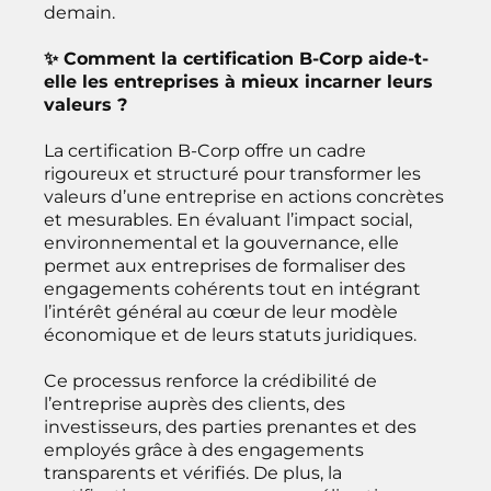
demain.
✨ Comment la certification B-Corp aide-t-
elle les entreprises à mieux incarner leurs
valeurs ?
La certification B-Corp offre un cadre
rigoureux et structuré pour transformer les
valeurs d’une entreprise en actions concrètes
et mesurables. En évaluant l’impact social,
environnemental et la gouvernance, elle
permet aux entreprises de formaliser des
engagements cohérents tout en intégrant
l’intérêt général au cœur de leur modèle
économique et de leurs statuts juridiques.
Ce processus renforce la crédibilité de
l’entreprise auprès des clients, des
investisseurs, des parties prenantes et des
employés grâce à des engagements
transparents et vérifiés. De plus, la