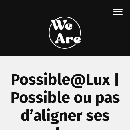
Possible@Lux |
Possible ou pas
d’aligner ses