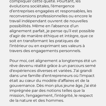
compliquer cette quête. Pourtant, les
évolutions sociétales, l’émergence
d’entreprises engagées et responsables, les
reconversions professionnelles ou encore le
travail indépendant ouvrent de nouvelles
possibilités. Même en l’absence d’un
alignement parfait, je pense qu’il est possible
d’agir de manière éthique et intègre, que ce
soit en transformant les pratiques de
l’intérieur ou en exprimant ses valeurs à
travers des engagements personnels.
Pour moi, cet alignement a longtemps été un
rêve devenu réalité grâce à un parcours semé
d'expériences diverses et variées. J’ai grandi
dans une famille d’entrepreneurs où l’impact
était au cœur du modèle d’affaires et de la
gouvernance. Dès mon plus jeune âge, j’ai été
imprégnée par des notions telles que la
mission, l’engagement, l’intégrité, le respect
de la nature et des hommes.