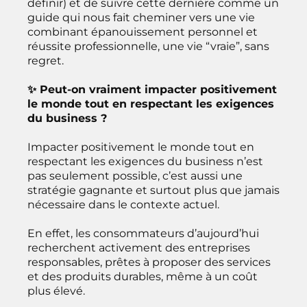
définir) et de suivre cette dernière comme un
guide qui nous fait cheminer vers une vie
combinant épanouissement personnel et
réussite professionnelle, une vie “vraie”, sans
regret.
✨ Peut-on vraiment impacter positivement
le monde tout en respectant les exigences
du business ?
Impacter positivement le monde tout en
respectant les exigences du business n’est
pas seulement possible, c’est aussi une
stratégie gagnante et surtout plus que jamais
nécessaire dans le contexte actuel.
En effet, les consommateurs d’aujourd’hui
recherchent activement des entreprises
responsables, prêtes à proposer des services
et des produits durables, même à un coût
plus élevé.