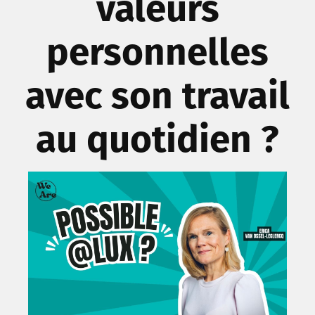
valeurs
personnelles
avec son travail
au quotidien ?