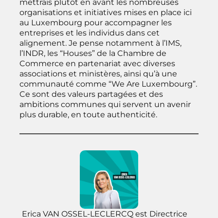
mettrais plutôt en avant les nombreuses
organisations et initiatives mises en place ici
au Luxembourg pour accompagner les
entreprises et les individus dans cet
alignement. Je pense notamment à l’IMS,
l’INDR, les “Houses” de la Chambre de
Commerce en partenariat avec diverses
associations et ministères, ainsi qu’à une
communauté comme “We Are Luxembourg”.
Ce sont des valeurs partagées et des
ambitions communes qui servent un avenir
plus durable, en toute authenticité.
Erica VAN OSSEL-LECLERCQ est Directrice