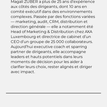
Magali ZUBER a plus de 25 ans d’expérience
aux côtés des dirigeants, dont 10 ans en
comité exécutif dans des environnements
complexes. Passée par des fonctions variées
— marketing, audit, CRM, distribution et
direction générale — elle a notamment été
Head of Marketing & Distribution chez AXA
Luxembourg et directrice de cabinet d’un
CEO d’un groupe de 25 000 collaborateurs.
Aujourd’hui executive coach et sparring
partner de dirigeants, elle accompagne
leaders et hauts potentiels dans leurs
moments de décision pour les aider à
clarifier leurs choix, rester alignés et diriger
avec impact.