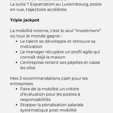
La suite ? Expatriation au Luxembourg, poste
en vue, trajectoire accélérée.
Triple jackpot
La mobilité interne, c’est le seul “investment”
où tout le monde gagne :
Le talent se développe et retrouve sa
motivation
Le manager récupère un profil agile qui
connaît déjà la maison
L’entreprise retient ses pépites et casse
les silos
Mes 3 recommandations cash pour les
entreprises
Faire de la mobilité un critère
d’évaluation pour les postes à
responsabilités
Stopper la pénalisation salariale
systématique post-mobilité