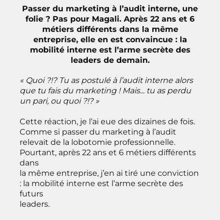
Passer du marketing à l’audit interne, une
folie ? Pas pour Magali. Après 22 ans et 6
métiers différents dans la même
entreprise, elle en est convaincue : la
mobilité interne est l’arme secrète des
leaders de demain.
« Quoi ?!? Tu as postulé à l’audit interne alors
que tu fais du marketing ! Mais... tu as perdu
un pari, ou quoi ?!? »
Cette réaction, je l’ai eue des dizaines de fois.
Comme si passer du marketing à l’audit
relevait de la lobotomie professionnelle.
Pourtant, après 22 ans et 6 métiers différents
dans
la même entreprise, j’en ai tiré une conviction
: la mobilité interne est l’arme secrète des
futurs
leaders.