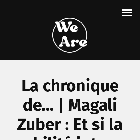
La chronique
de... | Magali
Zuber : Et si la