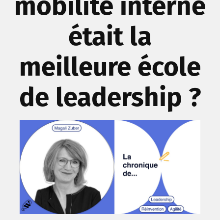
mobilité interne
était la
meilleure école
de leadership ?