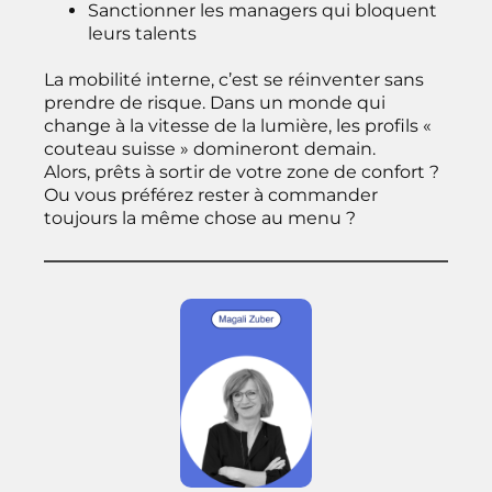
Sanctionner les managers qui bloquent
leurs talents
La mobilité interne, c’est se réinventer sans
prendre de risque. Dans un monde qui
change à la vitesse de la lumière, les profils «
couteau suisse » domineront demain.
Alors, prêts à sortir de votre zone de confort ?
Ou vous préférez rester à commander
toujours la même chose au menu ?