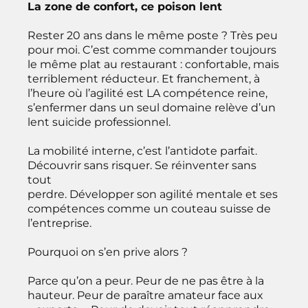
La zone de confort, ce poison lent
Rester 20 ans dans le même poste ? Très peu
pour moi. C’est comme commander toujours
le même plat au restaurant : confortable, mais
terriblement réducteur. Et franchement, à
l’heure où l’agilité est LA compétence reine,
s’enfermer dans un seul domaine relève d’un
lent suicide professionnel.
La mobilité interne, c’est l’antidote parfait.
Découvrir sans risquer. Se réinventer sans
tout
perdre. Développer son agilité mentale et ses
compétences comme un couteau suisse de
l’entreprise.
Pourquoi on s’en prive alors ?
Parce qu’on a peur. Peur de ne pas être à la
hauteur. Peur de paraître amateur face aux