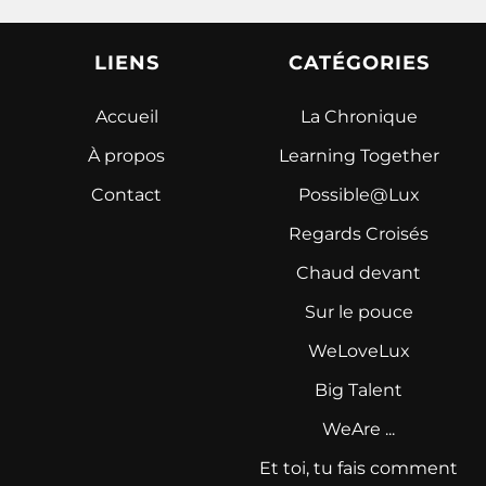
LIENS
CATÉGORIES
Accueil
La Chronique
À propos
Learning Together
Contact
Possible@Lux
Regards Croisés
Chaud devant
Sur le pouce
WeLoveLux
Big Talent
WeAre ...
Et toi, tu fais comment