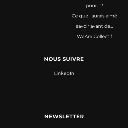
pour... ?
Ce que j'aurais aimé
savoir avant de...
WeAre Collectif
NOUS SUIVRE
LinkedIn
NEWSLETTER