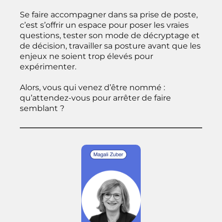
Se faire accompagner dans sa prise de poste,
c’est s’offrir un espace pour poser les vraies
questions, tester son mode de décryptage et
de décision, travailler sa posture avant que les
enjeux ne soient trop élevés pour
expérimenter.
Alors, vous qui venez d’être nommé :
qu’attendez-vous pour arrêter de faire
semblant ?