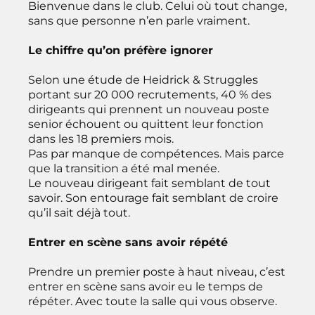
Bienvenue dans le club. Celui où tout change,
sans que personne n’en parle vraiment.
Le chiffre qu’on préfère ignorer
Selon une étude de Heidrick & Struggles
portant sur 20 000 recrutements, 40 % des
dirigeants qui prennent un nouveau poste
senior échouent ou quittent leur fonction
dans les 18 premiers mois.
Pas par manque de compétences. Mais parce
que la transition a été mal menée.
Le nouveau dirigeant fait semblant de tout
savoir. Son entourage fait semblant de croire
qu’il sait déjà tout.
Entrer en scène sans avoir répété
Prendre un premier poste à haut niveau, c’est
entrer en scène sans avoir eu le temps de
répéter. Avec toute la salle qui vous observe.