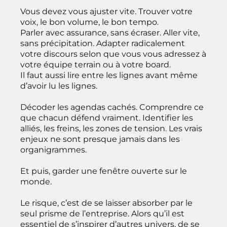
Vous devez vous ajuster vite. Trouver votre
voix, le bon volume, le bon tempo.
Parler avec assurance, sans écraser. Aller vite,
sans précipitation. Adapter radicalement
votre discours selon que vous vous adressez à
votre équipe terrain ou à votre board.
Il faut aussi lire entre les lignes avant même
d’avoir lu les lignes.
Décoder les agendas cachés. Comprendre ce
que chacun défend vraiment. Identifier les
alliés, les freins, les zones de tension. Les vrais
enjeux ne sont presque jamais dans les
organigrammes.
Et puis, garder une fenêtre ouverte sur le
monde.
Le risque, c’est de se laisser absorber par le
seul prisme de l’entreprise. Alors qu’il est
essentiel de s’inspirer d’autres univers, de se