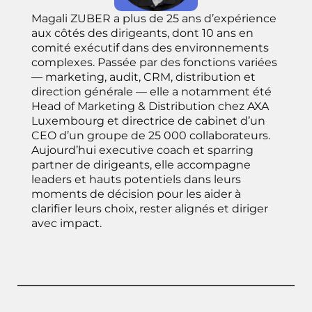
Magali ZUBER a plus de 25 ans d’expérience
aux côtés des dirigeants, dont 10 ans en
comité exécutif dans des environnements
complexes. Passée par des fonctions variées
— marketing, audit, CRM, distribution et
direction générale — elle a notamment été
Head of Marketing & Distribution chez AXA
Luxembourg et directrice de cabinet d’un
CEO d’un groupe de 25 000 collaborateurs.
Aujourd’hui executive coach et sparring
partner de dirigeants, elle accompagne
leaders et hauts potentiels dans leurs
moments de décision pour les aider à
clarifier leurs choix, rester alignés et diriger
avec impact.