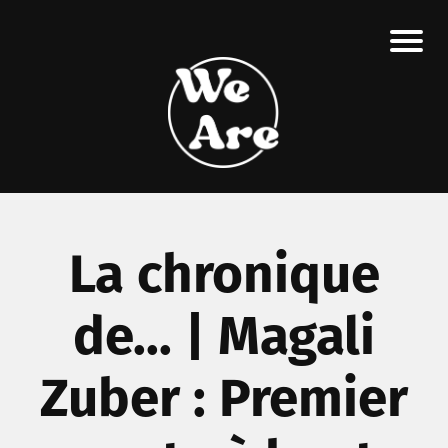
La chronique
de... | Magali
Zuber : Premier