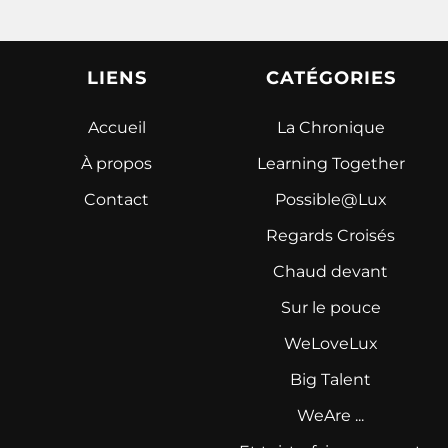
LIENS
CATÉGORIES
Accueil
La Chronique
À propos
Learning Together
Contact
Possible@Lux
Regards Croisés
Chaud devant
Sur le pouce
WeLoveLux
Big Talent
WeAre ...