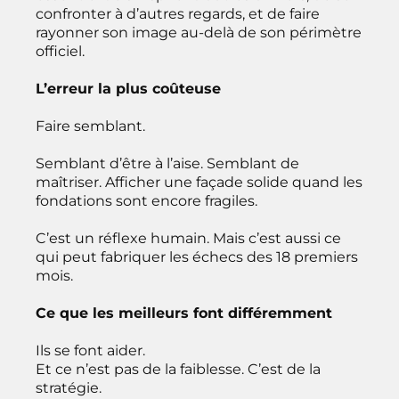
confronter à d’autres regards, et de faire
rayonner son image au-delà de son périmètre
officiel.
L’erreur la plus coûteuse
Faire semblant.
Semblant d’être à l’aise. Semblant de
maîtriser. Afficher une façade solide quand les
fondations sont encore fragiles.
C’est un réflexe humain. Mais c’est aussi ce
qui peut fabriquer les échecs des 18 premiers
mois.
Ce que les meilleurs font différemment
Ils se font aider.
Et ce n’est pas de la faiblesse. C’est de la
stratégie.