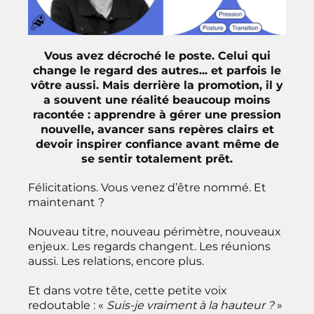
Vous avez décroché le poste. Celui qui
change le regard des autres... et parfois le
vôtre aussi. Mais derrière la promotion, il y
a souvent une réalité beaucoup moins
racontée : apprendre à gérer une pression
nouvelle, avancer sans repères clairs et
devoir inspirer confiance avant même de
se sentir totalement prêt.
Félicitations. Vous venez d’être nommé. Et
maintenant ?
Nouveau titre, nouveau périmètre, nouveaux
enjeux. Les regards changent. Les réunions
aussi. Les relations, encore plus.
Et dans votre tête, cette petite voix
redoutable : «
Suis-je vraiment à la hauteur ?
»