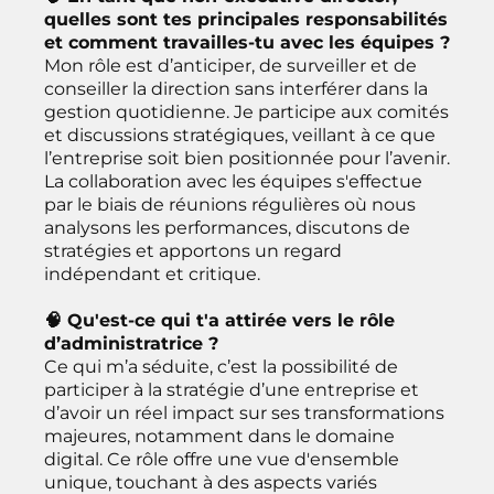
quelles sont tes principales responsabilités
et comment travailles-tu avec les équipes ?
Mon rôle est d’anticiper, de surveiller et de
conseiller la direction sans interférer dans la
gestion quotidienne. Je participe aux comités
et discussions stratégiques, veillant à ce que
l’entreprise soit bien positionnée pour l’avenir.
La collaboration avec les équipes s'effectue
par le biais de réunions régulières où nous
analysons les performances, discutons de
stratégies et apportons un regard
indépendant et critique.
🧠 Qu'est-ce qui t'a attirée vers le rôle
d’administratrice ?
Ce qui m’a séduite, c’est la possibilité de
participer à la stratégie d’une entreprise et
d’avoir un réel impact sur ses transformations
majeures, notamment dans le domaine
digital. Ce rôle offre une vue d'ensemble
unique, touchant à des aspects variés