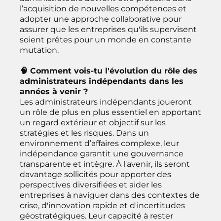
l’acquisition de nouvelles compétences et
adopter une approche collaborative pour
assurer que les entreprises qu'ils supervisent
soient prêtes pour un monde en constante
mutation.
🧠 Comment vois-tu l'évolution du rôle des
administrateurs indépendants dans les
années à venir ?
Les administrateurs indépendants joueront
un rôle de plus en plus essentiel en apportant
un regard extérieur et objectif sur les
stratégies et les risques. Dans un
environnement d’affaires complexe, leur
indépendance garantit une gouvernance
transparente et intègre. À l'avenir, ils seront
davantage sollicités pour apporter des
perspectives diversifiées et aider les
entreprises à naviguer dans des contextes de
crise, d'innovation rapide et d'incertitudes
géostratégiques. Leur capacité à rester