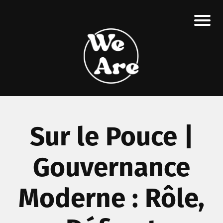
Sur le Pouce |
Gouvernance
Moderne : Rôle,