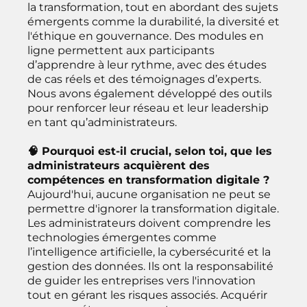
la transformation, tout en abordant des sujets
émergents comme la durabilité, la diversité et
l'éthique en gouvernance. Des modules en
ligne permettent aux participants
d’apprendre à leur rythme, avec des études
de cas réels et des témoignages d’experts.
Nous avons également développé des outils
pour renforcer leur réseau et leur leadership
en tant qu’administrateurs.
🧠 Pourquoi est-il crucial, selon toi, que les
administrateurs acquièrent des
compétences en transformation digitale ?
Aujourd'hui, aucune organisation ne peut se
permettre d'ignorer la transformation digitale.
Les administrateurs doivent comprendre les
technologies émergentes comme
l’intelligence artificielle, la cybersécurité et la
gestion des données. Ils ont la responsabilité
de guider les entreprises vers l'innovation
tout en gérant les risques associés. Acquérir