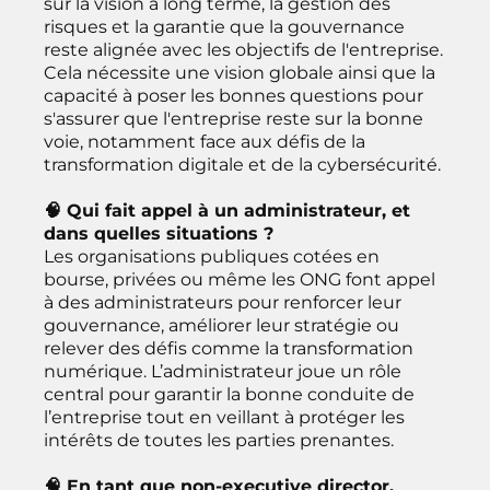
sur la vision à long terme, la gestion des
risques et la garantie que la gouvernance
reste alignée avec les objectifs de l'entreprise.
Cela nécessite une vision globale ainsi que la
capacité à poser les bonnes questions pour
s'assurer que l'entreprise reste sur la bonne
voie, notamment face aux défis de la
transformation digitale et de la cybersécurité.
🧠 Qui fait appel à un administrateur, et
dans quelles situations ?
Les organisations publiques cotées en
bourse, privées ou même les ONG font appel
à des administrateurs pour renforcer leur
gouvernance, améliorer leur stratégie ou
relever des défis comme la transformation
numérique. L’administrateur joue un rôle
central pour garantir la bonne conduite de
l’entreprise tout en veillant à protéger les
intérêts de toutes les parties prenantes.
🧠 En tant que non-executive director,