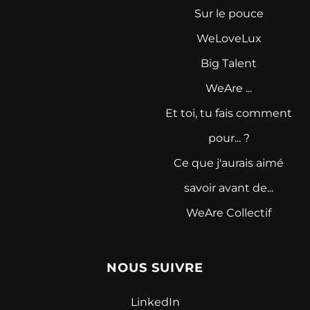
Sur le pouce
WeLoveLux
Big Talent
WeAre ...
Et toi, tu fais comment
pour... ?
Ce que j'aurais aimé
savoir avant de...
WeAre Collectif
NOUS SUIVRE
LinkedIn