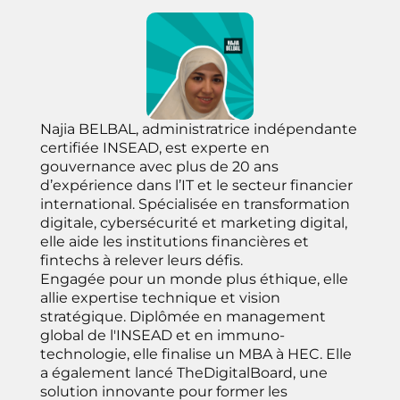
Najia BELBAL, administratrice indépendante
certifiée INSEAD, est experte en
gouvernance avec plus de 20 ans
d’expérience dans l’IT et le secteur financier
international. Spécialisée en transformation
digitale, cybersécurité et marketing digital,
elle aide les institutions financières et
fintechs à relever leurs défis.
Engagée pour un monde plus éthique, elle
allie expertise technique et vision
stratégique. Diplômée en management
global de l'INSEAD et en immuno-
technologie, elle finalise un MBA à HEC. Elle
a également lancé TheDigitalBoard, une
solution innovante pour former les