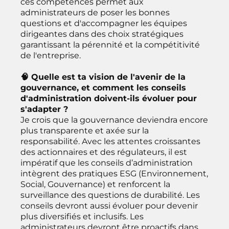
ces compétences permet aux
administrateurs de poser les bonnes
questions et d'accompagner les équipes
dirigeantes dans des choix stratégiques
garantissant la pérennité et la compétitivité
de l'entreprise.
🧠 Quelle est ta vision de l'avenir de la
gouvernance, et comment les conseils
d'administration doivent-ils évoluer pour
s'adapter ?
Je crois que la gouvernance deviendra encore
plus transparente et axée sur la
responsabilité. Avec les attentes croissantes
des actionnaires et des régulateurs, il est
impératif que les conseils d’administration
intègrent des pratiques ESG (Environnement,
Social, Gouvernance) et renforcent la
surveillance des questions de durabilité. Les
conseils devront aussi évoluer pour devenir
plus diversifiés et inclusifs. Les
administrateurs devront être proactifs dans