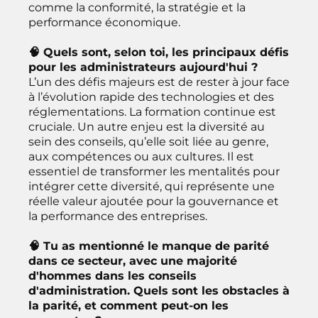
comme la conformité, la stratégie et la
performance économique.
🧠 Quels sont, selon toi, les principaux défis
pour les administrateurs aujourd'hui ?
L’un des défis majeurs est de rester à jour face
à l’évolution rapide des technologies et des
réglementations. La formation continue est
cruciale. Un autre enjeu est la diversité au
sein des conseils, qu’elle soit liée au genre,
aux compétences ou aux cultures. Il est
essentiel de transformer les mentalités pour
intégrer cette diversité, qui représente une
réelle valeur ajoutée pour la gouvernance et
la performance des entreprises.
🧠 Tu as mentionné le manque de parité
dans ce secteur, avec une majorité
d'hommes dans les conseils
d'administration. Quels sont les obstacles à
la parité, et comment peut-on les