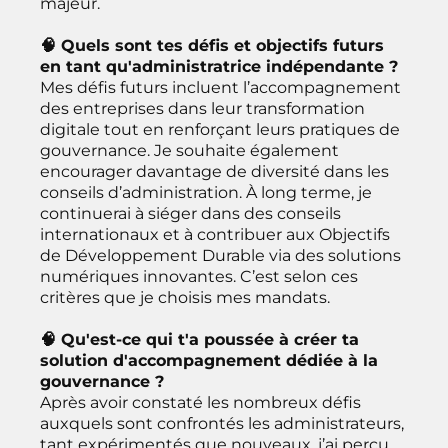
majeur.
🧠 Quels sont tes défis et objectifs futurs
en tant qu'administratrice indépendante ?
Mes défis futurs incluent l’accompagnement
des entreprises dans leur transformation
digitale tout en renforçant leurs pratiques de
gouvernance. Je souhaite également
encourager davantage de diversité dans les
conseils d’administration. À long terme, je
continuerai à siéger dans des conseils
internationaux et à contribuer aux Objectifs
de Développement Durable via des solutions
numériques innovantes. C’est selon ces
critères que je choisis mes mandats.
🧠 Qu'est-ce qui t'a poussée à créer ta
solution d'accompagnement dédiée à la
gouvernance ?
Après avoir constaté les nombreux défis
auxquels sont confrontés les administrateurs,
tant expérimentés que nouveaux, j’ai perçu