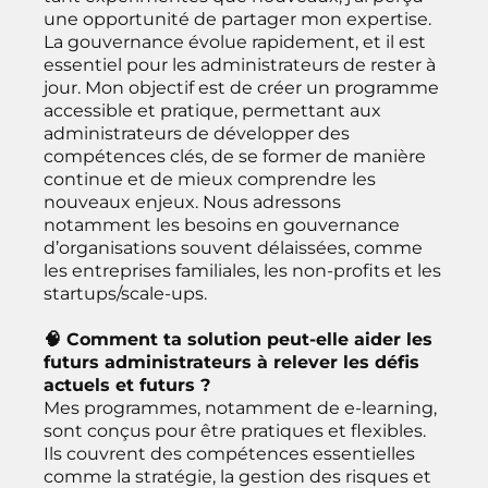
une opportunité de partager mon expertise.
La gouvernance évolue rapidement, et il est
essentiel pour les administrateurs de rester à
jour. Mon objectif est de créer un programme
accessible et pratique, permettant aux
administrateurs de développer des
compétences clés, de se former de manière
continue et de mieux comprendre les
nouveaux enjeux. Nous adressons
notamment les besoins en gouvernance
d’organisations souvent délaissées, comme
les entreprises familiales, les non-profits et les
startups/scale-ups.
🧠 Comment ta solution peut-elle aider les
futurs administrateurs à relever les défis
actuels et futurs ?
Mes programmes, notamment de e-learning,
sont conçus pour être pratiques et flexibles.
Ils couvrent des compétences essentielles
comme la stratégie, la gestion des risques et