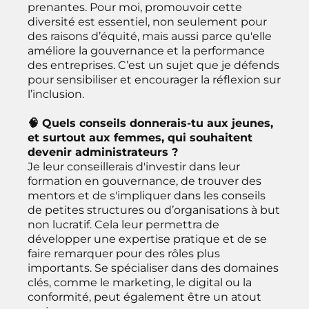
prenantes. Pour moi, promouvoir cette
diversité est essentiel, non seulement pour
des raisons d’équité, mais aussi parce qu'elle
améliore la gouvernance et la performance
des entreprises. C’est un sujet que je défends
pour sensibiliser et encourager la réflexion sur
l’inclusion.
🧠 Quels conseils donnerais-tu aux jeunes,
et surtout aux femmes, qui souhaitent
devenir administrateurs ?
Je leur conseillerais d'investir dans leur
formation en gouvernance, de trouver des
mentors et de s'impliquer dans les conseils
de petites structures ou d’organisations à but
non lucratif. Cela leur permettra de
développer une expertise pratique et de se
faire remarquer pour des rôles plus
importants. Se spécialiser dans des domaines
clés, comme le marketing, le digital ou la
conformité, peut également être un atout