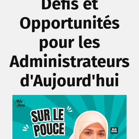
Défis et
Opportunités
pour les
Administrateurs
d'Aujourd'hui