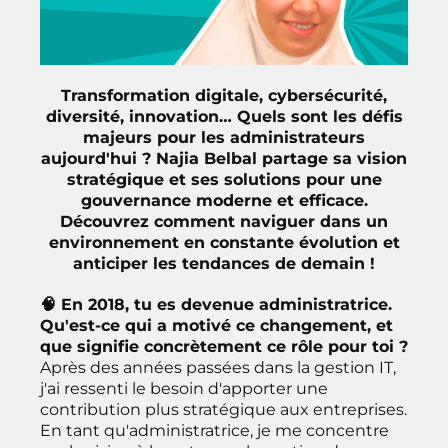
Transformation digitale, cybersécurité,
diversité, innovation… Quels sont les défis
majeurs pour les administrateurs
aujourd'hui ? Najia Belbal partage sa vision
stratégique et ses solutions pour une
gouvernance moderne et efficace.
Découvrez comment naviguer dans un
environnement en constante évolution et
anticiper les tendances de demain !
🧠 En 2018, tu es devenue administratrice.
Qu'est-ce qui a motivé ce changement, et
que signifie concrètement ce rôle pour toi ?
Après des années passées dans la gestion IT,
j'ai ressenti le besoin d'apporter une
contribution plus stratégique aux entreprises.
En tant qu'administratrice, je me concentre