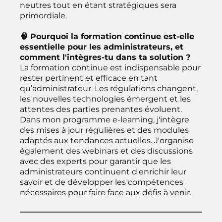
neutres tout en étant stratégiques sera
primordiale.
🧠 Pourquoi la formation continue est-elle
essentielle pour les administrateurs, et
comment l'intègres-tu dans ta solution ?
La formation continue est indispensable pour
rester pertinent et efficace en tant
qu’administrateur. Les régulations changent,
les nouvelles technologies émergent et les
attentes des parties prenantes évoluent.
Dans mon programme e-learning, j'intègre
des mises à jour régulières et des modules
adaptés aux tendances actuelles. J'organise
également des webinars et des discussions
avec des experts pour garantir que les
administrateurs continuent d'enrichir leur
savoir et de développer les compétences
nécessaires pour faire face aux défis à venir.