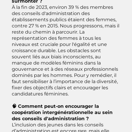
surmonter ?
À la fin de 2023, environ 39 % des membres
des conseils d'administration des
établissements publics étaient des femmes,
contre 27 % en 2015. Nous progressons, mais il
reste du chemin à parcourir. La
représentation des femmes à tous les
niveaux est cruciale pour l'égalité et une
croissance durable. Les obstacles sont
souvent liés aux biais inconscients, au
manque de modèles féminins dans la
gouvernance et à des réseaux professionnels
dominés par les hommes. Pour y remédier, il
faut sensibiliser à l’importance de la diversité,
fixer des objectifs clairs et encourager les
candidatures féminines.
🧠 Comment peut-on encourager la
coopération intergénérationnelle au sein
des conseils d'administration ?
L’inclusion des jeunes dans les conseils
d’administration est encore rare, mais elle