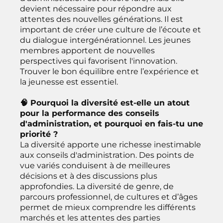
devient nécessaire pour répondre aux
attentes des nouvelles générations. Il est
important de créer une culture de l’écoute et
du dialogue intergénérationnel. Les jeunes
membres apportent de nouvelles
perspectives qui favorisent l'innovation.
Trouver le bon équilibre entre l’expérience et
la jeunesse est essentiel.
🧠 Pourquoi la diversité est-elle un atout
pour la performance des conseils
d'administration, et pourquoi en fais-tu une
priorité ?
La diversité apporte une richesse inestimable
aux conseils d'administration. Des points de
vue variés conduisent à de meilleures
décisions et à des discussions plus
approfondies. La diversité de genre, de
parcours professionnel, de cultures et d’âges
permet de mieux comprendre les différents
marchés et les attentes des parties