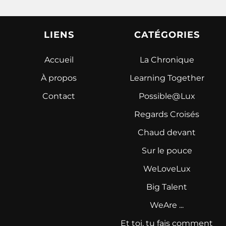
LIENS
CATÉGORIES
Accueil
La Chronique
À propos
Learning Together
Contact
Possible@Lux
Regards Croisés
Chaud devant
Sur le pouce
WeLoveLux
Big Talent
WeAre ...
Et toi, tu fais comment