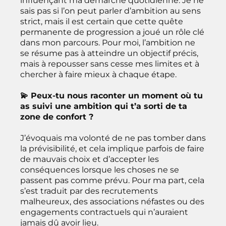
influençant ma démarche quotidienne. Je ne
sais pas si l’on peut parler d’ambition au sens
strict, mais il est certain que cette quête
permanente de progression a joué un rôle clé
dans mon parcours. Pour moi, l’ambition ne
se résume pas à atteindre un objectif précis,
mais à repousser sans cesse mes limites et à
chercher à faire mieux à chaque étape.
💫 Peux-tu nous raconter un moment où tu
as suivi une ambition qui t’a sorti de ta
zone de confort ?
J’évoquais ma volonté de ne pas tomber dans
la prévisibilité, et cela implique parfois de faire
de mauvais choix et d’accepter les
conséquences lorsque les choses ne se
passent pas comme prévu. Pour ma part, cela
s’est traduit par des recrutements
malheureux, des associations néfastes ou des
engagements contractuels qui n’auraient
jamais dû avoir lieu.