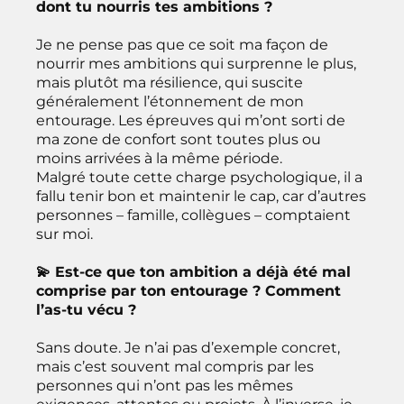
dont tu nourris tes ambitions ?
Je ne pense pas que ce soit ma façon de
nourrir mes ambitions qui surprenne le plus,
mais plutôt ma résilience, qui suscite
généralement l’étonnement de mon
entourage. Les épreuves qui m’ont sorti de
ma zone de confort sont toutes plus ou
moins arrivées à la même période.
Malgré toute cette charge psychologique, il a
fallu tenir bon et maintenir le cap, car d’autres
personnes – famille, collègues – comptaient
sur moi.
💫 Est-ce que ton ambition a déjà été mal
comprise par ton entourage ? Comment
l’as-tu vécu ?
Sans doute. Je n’ai pas d’exemple concret,
mais c’est souvent mal compris par les
personnes qui n’ont pas les mêmes