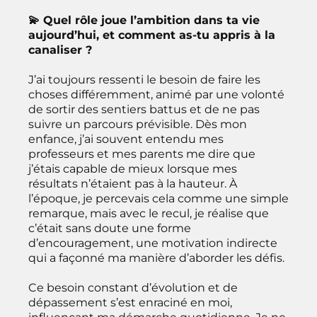
💫 Quel rôle joue l’ambition dans ta vie
aujourd’hui, et comment as-tu appris à la
canaliser ?
J’ai toujours ressenti le besoin de faire les
choses différemment, animé par une volonté
de sortir des sentiers battus et de ne pas
suivre un parcours prévisible. Dès mon
enfance, j’ai souvent entendu mes
professeurs et mes parents me dire que
j’étais capable de mieux lorsque mes
résultats n’étaient pas à la hauteur. À
l’époque, je percevais cela comme une simple
remarque, mais avec le recul, je réalise que
c’était sans doute une forme
d’encouragement, une motivation indirecte
qui a façonné ma manière d’aborder les défis.
Ce besoin constant d’évolution et de
dépassement s’est enraciné en moi,