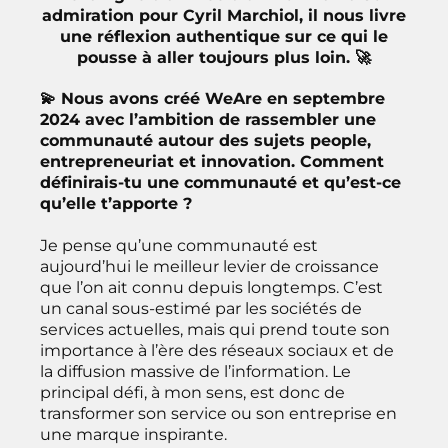
admiration pour Cyril Marchiol, il nous livre
une réflexion authentique sur ce qui le
pousse à aller toujours plus loin. 🚀
💫 Nous avons créé WeAre en septembre
2024 avec l’ambition de rassembler une
communauté autour des sujets people,
entrepreneuriat et innovation. Comment
définirais-tu une communauté et qu’est-ce
qu’elle t’apporte ?
Je pense qu’une communauté est
aujourd’hui le meilleur levier de croissance
que l’on ait connu depuis longtemps. C’est
un canal sous-estimé par les sociétés de
services actuelles, mais qui prend toute son
importance à l’ère des réseaux sociaux et de
la diffusion massive de l’information. Le
principal défi, à mon sens, est donc de
transformer son service ou son entreprise en
une marque inspirante.