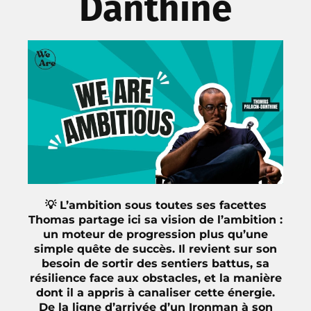
Danthine
💡 L’ambition sous toutes ses facettes
Thomas partage ici sa vision de l’ambition :
un moteur de progression plus qu’une
simple quête de succès. Il revient sur son
besoin de sortir des sentiers battus, sa
résilience face aux obstacles, et la manière
dont il a appris à canaliser cette énergie.
De la ligne d’arrivée d’un Ironman à son