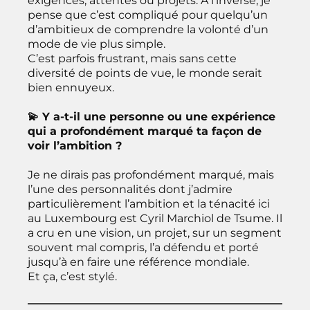
exigences, attentes ou projets. À l’inverse, je
pense que c’est compliqué pour quelqu’un
d’ambitieux de comprendre la volonté d’un
mode de vie plus simple.
C’est parfois frustrant, mais sans cette
diversité de points de vue, le monde serait
bien ennuyeux.
💫 Y a-t-il une personne ou une expérience
qui a profondément marqué ta façon de
voir l’ambition ?
Je ne dirais pas profondément marqué, mais
l’une des personnalités dont j’admire
particulièrement l’ambition et la ténacité ici
au Luxembourg est Cyril Marchiol de Tsume. Il
a cru en une vision, un projet, sur un segment
souvent mal compris, l’a défendu et porté
jusqu’à en faire une référence mondiale.
Et ça, c’est stylé.