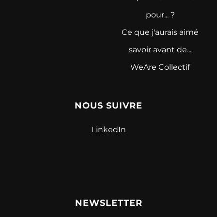
pour... ?
Ce que j'aurais aimé
savoir avant de...
WeAre Collectif
NOUS SUIVRE
LinkedIn
NEWSLETTER