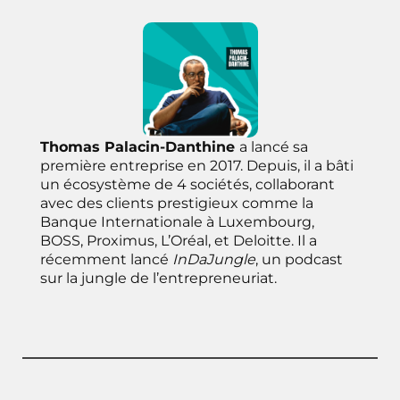
Thomas Palacin-Danthine
a lancé sa
première entreprise en 2017. Depuis, il a bâti
un écosystème de 4 sociétés, collaborant
avec des clients prestigieux comme la
Banque Internationale à Luxembourg,
BOSS, Proximus, L’Oréal, et Deloitte. Il a
récemment lancé
InDaJungle
, un podcast
sur la jungle de l’entrepreneuriat.