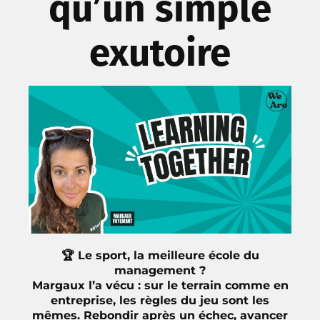
qu’un simple
exutoire
🏆 Le sport, la meilleure école du
management ?
Margaux l’a vécu : sur le terrain comme en
entreprise, les règles du jeu sont les
mêmes. Rebondir après un échec, avancer