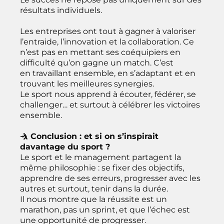
résultats individuels.
Les entreprises ont tout à gagner à valoriser
l’entraide, l’innovation et la collaboration. Ce
n’est pas en mettant ses coéquipiers en
difficulté qu’on gagne un match. C’est
en travaillant ensemble, en s’adaptant et en
trouvant les meilleures synergies.
Le sport nous apprend à écouter, fédérer, se
challenger… et surtout à célébrer les victoires
ensemble.
🤺 Conclusion : et si on s’inspirait
davantage du sport ?
Le sport et le management partagent la
même philosophie : se fixer des objectifs,
apprendre de ses erreurs, progresser avec les
autres et surtout, tenir dans la durée.
Il nous montre que la réussite est un
marathon, pas un sprint, et que l’échec est
une opportunité de progresser.