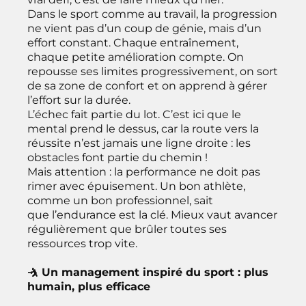
Dans le sport comme au travail, la progression
ne vient pas d’un coup de génie, mais d’un
effort constant. Chaque entraînement,
chaque petite amélioration compte. On
repousse ses limites progressivement, on sort
de sa zone de confort et on apprend à gérer
l’effort sur la durée.
L’échec fait partie du lot. C’est ici que le
mental prend le dessus, car la route vers la
réussite n’est jamais une ligne droite : les
obstacles font partie du chemin !
Mais attention : la performance ne doit pas
rimer avec épuisement. Un bon athlète,
comme un bon professionnel, sait
que l’endurance est la clé. Mieux vaut avancer
régulièrement que brûler toutes ses
ressources trop vite.
🤺 Un management inspiré du sport : plus
humain, plus efficace