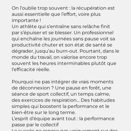
On l’oublie trop souvent : la récupération est
aussi essentielle que l’effort, voire plus
importante !
Un athlète qui s’entraîne sans relâche finit
par s’épuiser et se blesser. Un professionnel
qui enchaîne les journées sans pause voit sa
productivité chuter et son état de santé se
dégrader, jusqu’au burn-out. Pourtant, dans le
monde du travail, on valorise encore trop
souvent les heures interminables plutôt que
l’efficacité réelle.
Pourquoi ne pas intégrer de vrais moments
de déconnexion ? Une pause en forêt, une
séance de sport collectif, un temps calme,
des exercices de respiration… Des habitudes
simples qui boostent la performance et le
bien-être sur le long terme.
L’esprit d’équipe avant tout : la performance
passe par le collectif
Le succès ne repose pas uniquement sur des