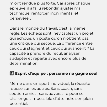
m’ont rendue plus forte. Car après chaque
épreuve, il a fallu rebondir, ajuster ma
technique, renforcer mon mental et
persévérer.
Dans le monde du travail, c’est la même
règle. Les échecs sont inévitables : un projet
qui échoue, un poste qu’on n’obtient pas,
une critique qui secoue. La différence entre
ceux qui stagnent et ceux qui avancent ? La
capacité à prendre du recul, analyser,
s’adapter et repartir avec encore plus de
détermination.
2️⃣ Esprit d’équipe : personne ne gagne seul
Même dans un sport individuel, la réussite
repose sur les autres. Sans coach, sans
soutien amical, sans adversaire pour se
challenger, impossible d’atteindre son plein
potentiel.