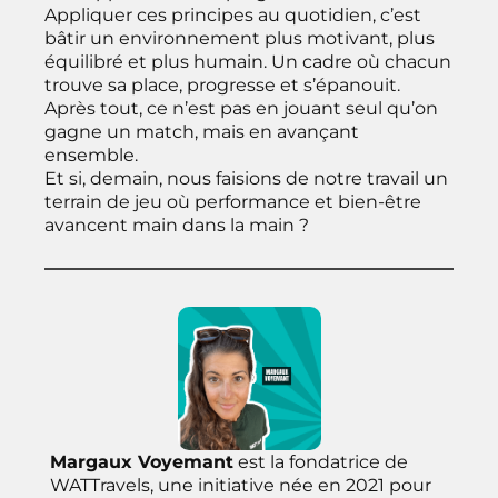
Appliquer ces principes au quotidien, c’est
bâtir un environnement plus motivant, plus
équilibré et plus humain. Un cadre où chacun
trouve sa place, progresse et s’épanouit.
Après tout, ce n’est pas en jouant seul qu’on
gagne un match, mais en avançant
ensemble.
Et si, demain, nous faisions de notre travail un
terrain de jeu où performance et bien-être
avancent main dans la main ?
Margaux Voyemant
est la fondatrice de
WATTravels, une initiative née en 2021 pour