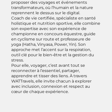
proposer des voyages et événements
transformateurs, où l’humain et la nature
reprennent le dessus sur le digital.
Coach de vie certifiée, spécialiste en santé
holistique et nutrition sportive, elle combine
son expertise avec son expérience de
championne en concours équestre, guide
en cyclisme sur route et professeure de
yoga (Hatha, Vinyasa, Power, Yin). Son
approche met l’accent sur la respiration,
outil clé pour le bien-être et la gestion du
stress.
Pour elle, voyager, c’est avant tout se
reconnecter à l’essentiel, partager,
apprendre et tisser des liens. À travers
WATTravels, elle invite chacun à explorer
avec inclusion, connexion et respect au
cœur de chaque expérience.