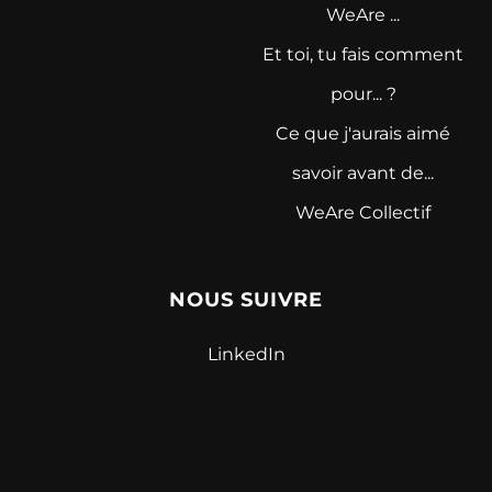
WeAre ...
Et toi, tu fais comment
pour... ?
Ce que j'aurais aimé
savoir avant de...
WeAre Collectif
NOUS SUIVRE
LinkedIn