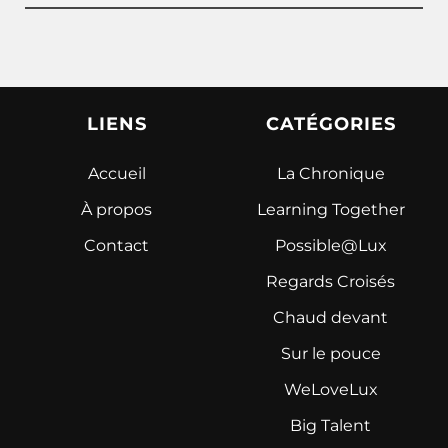
LIENS
CATÉGORIES
Accueil
La Chronique
À propos
Learning Together
Contact
Possible@Lux
Regards Croisés
Chaud devant
Sur le pouce
WeLoveLux
Big Talent