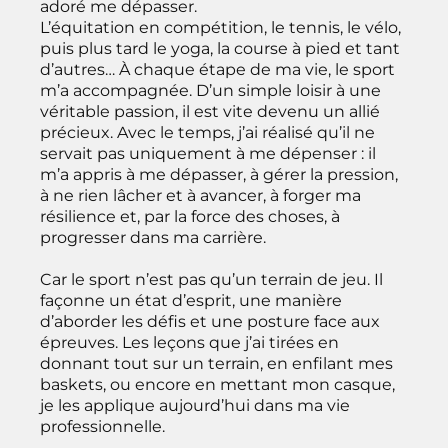
adoré me dépasser.
L’équitation en compétition, le tennis, le vélo,
puis plus tard le yoga, la course à pied et tant
d’autres… À chaque étape de ma vie, le sport
m’a accompagnée. D’un simple loisir à une
véritable passion, il est vite devenu un allié
précieux. Avec le temps, j’ai réalisé qu’il ne
servait pas uniquement à me dépenser : il
m’a appris à me dépasser, à gérer la pression,
à ne rien lâcher et à avancer, à forger ma
résilience et, par la force des choses, à
progresser dans ma carrière.
Car le sport n’est pas qu’un terrain de jeu. Il
façonne un état d’esprit, une manière
d’aborder les défis et une posture face aux
épreuves. Les leçons que j’ai tirées en
donnant tout sur un terrain, en enfilant mes
baskets, ou encore en mettant mon casque,
je les applique aujourd’hui dans ma vie
professionnelle.