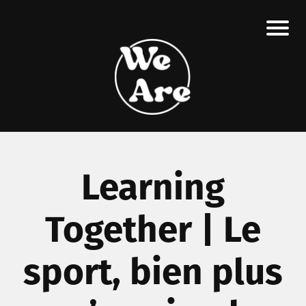
Learning
Together | Le
sport, bien plus