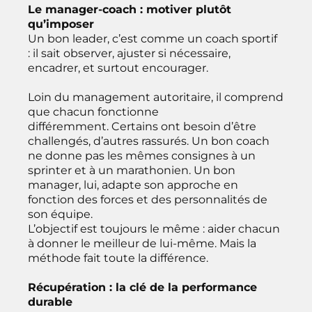
Le manager-coach : motiver plutôt
qu’imposer
Un bon leader, c’est comme un coach sportif
: il sait observer, ajuster si nécessaire,
encadrer, et surtout encourager.
Loin du management autoritaire, il comprend
que chacun fonctionne
différemment. Certains ont besoin d’être
challengés, d’autres rassurés. Un bon coach
ne donne pas les mêmes consignes à un
sprinter et à un marathonien. Un bon
manager, lui, adapte son approche en
fonction des forces et des personnalités de
son équipe.
L’objectif est toujours le même : aider chacun
à donner le meilleur de lui-même. Mais la
méthode fait toute la différence.
Récupération : la clé de la performance
durable