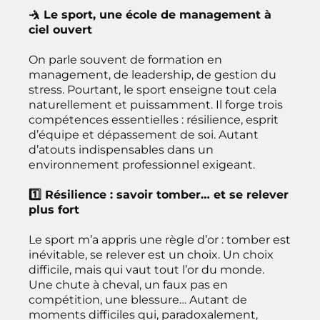
🤺 Le sport, une école de management à
ciel ouvert
On parle souvent de formation en
management, de leadership, de gestion du
stress. Pourtant, le sport enseigne tout cela
naturellement et puissamment. Il forge trois
compétences essentielles : résilience, esprit
d’équipe et dépassement de soi. Autant
d’atouts indispensables dans un
environnement professionnel exigeant.
1️⃣ Résilience : savoir tomber… et se relever
plus fort
Le sport m’a appris une règle d’or : tomber est
inévitable, se relever est un choix. Un choix
difficile, mais qui vaut tout l’or du monde.
Une chute à cheval, un faux pas en
compétition, une blessure… Autant de
moments difficiles qui, paradoxalement,