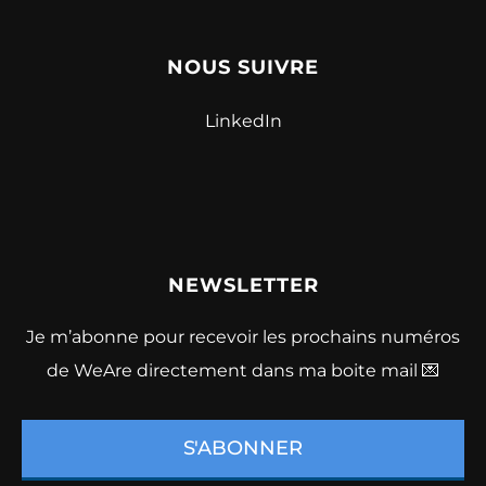
NOUS SUIVRE
LinkedIn
NEWSLETTER
Je m’abonne pour recevoir les prochains numéros
de WeAre directement dans ma boite mail 💌
S'ABONNER