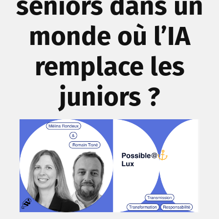
seniors dans un
monde où l’IA
remplace les
juniors ?