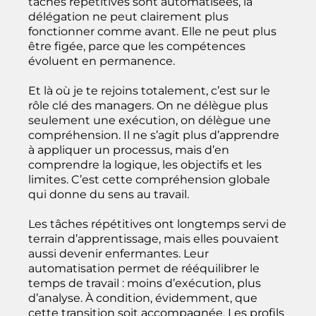
tâches répétitives sont automatisées, la
délégation ne peut clairement plus
fonctionner comme avant. Elle ne peut plus
être figée, parce que les compétences
évoluent en permanence.
Et là où je te rejoins totalement, c’est sur le
rôle clé des managers. On ne délègue plus
seulement une exécution, on délègue une
compréhension. Il ne s’agit plus d’apprendre
à appliquer un processus, mais d’en
comprendre la logique, les objectifs et les
limites. C’est cette compréhension globale
qui donne du sens au travail.
Les tâches répétitives ont longtemps servi de
terrain d’apprentissage, mais elles pouvaient
aussi devenir enfermantes. Leur
automatisation permet de rééquilibrer le
temps de travail : moins d’exécution, plus
d’analyse. À condition, évidemment, que
cette transition soit accompagnée. Les profils