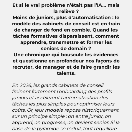
Et si le vrai problème n’était pas l’IA… mais
la relève ?
Moins de juniors, plus d’automatisation : le
modèle des cabinets de conseil est en train
de changer de fond en comble. Quand les
tâches formatives disparaissent, comment
apprendre, transmettre et former les
seniors de demain ?
Une chronique qui bouscule les évidences
et questionne en profondeur nos façons de
recruter, de manager et de faire grandir les
talents.
En 2026, les grands cabinets de conseil
freinent fortement l’onboarding des profils
juniors et accélèrent l’automatisation des
tâches les plus simples pour optimiser leurs
coûts. Or, leur modèle repose historiquement
sur un principe simple : on entre junior, on
apprend, on progresse, on devient senior. Si la
base de la pyramide se réduit, tout l’équilibre