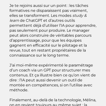
Je te rejoins aussi sur un point : les tâches
formatives ne disparaissent pas vraiment,
elles se transforment. Les modes
study &
learn
de ChatGPT et d’autres outils
permettent déjà d’utiliser l’IA pour apprendre,
pas seulement pour produire. Le manager
peut alors construire de véritables parcours
d’apprentissage, pour que les équipes
gagnent en efficacité sur le pilotage et la
revue, tout en restant propriétaires de la
connaissance sur le long terme.
J’ai moi-même expérimenté le paramétrage
d’un coach via un GPT pour structurer mes
contenus. Et ça illustre bien ce qu’on vient de
dire : l’IA peut aussi devenir un outil de
montée en compétences, si on l’utilise avec
méthode.
Finalement, au-delà de la technologie, Mélina,
on en revient toujours au même sujet : la