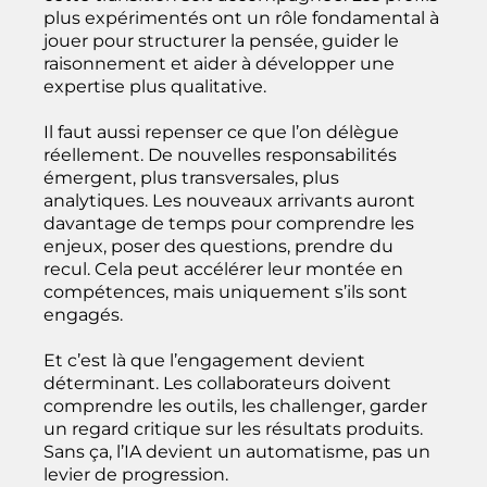
plus expérimentés ont un rôle fondamental à
jouer pour structurer la pensée, guider le
raisonnement et aider à développer une
expertise plus qualitative.
Il faut aussi repenser ce que l’on délègue
réellement. De nouvelles responsabilités
émergent, plus transversales, plus
analytiques. Les nouveaux arrivants auront
davantage de temps pour comprendre les
enjeux, poser des questions, prendre du
recul. Cela peut accélérer leur montée en
compétences, mais uniquement s’ils sont
engagés.
Et c’est là que l’engagement devient
déterminant. Les collaborateurs doivent
comprendre les outils, les challenger, garder
un regard critique sur les résultats produits.
Sans ça, l’IA devient un automatisme, pas un
levier de progression.