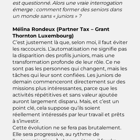
est questionné. Alors une vraie interrogation
émerge :
comment former des seniors dans
un monde sans « juniors » ?
Mélina Rondeux (Partner Tax – Grant
Thornton Luxembourg)
C’est justement là que, selon moi, il faut éviter
les raccourcis. L’automatisation ne signifie pas
la disparition des profils juniors, mais une
transformation profonde de leur rôle. Ce ne
sont pas les personnes qui changent, mais les
tâches qui leur sont confiées. Les juniors de
demain commenceront directement sur des
missions plus intéressantes, parce que les
activités répétitives et sans valeur ajoutée
auront largement disparu. Mais, et c’est un
point clé, cela suppose qu’ils soient
réellement intéressés par leur travail et prêts
à s’investir.
Cette évolution ne se fera pas brutalement.
Elle sera progressive, au rythme de