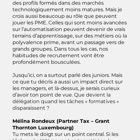
des profils formés dans des marchés
technologiquement moins matures. Mais je
crois aussi beaucoup au rôle que peuvent
jouer les PME. Celles qui sont moins avancées
sur l’automatisation peuvent devenir de vrais
terrains d’apprentissage, sur des métiers où la
polyvalence prime, avant un passage vers de
grands groupes. Dans tous les cas, nos
habitudes de recrutement vont être
profondément bousculées.
Jusqu’ici, on a surtout parlé des juniors. Mais
ce que tu décris a aussi un impact direct sur
les managers, et là-dessus, je serais curieux
d’avoir ton point de vue.
Que devient la
délégation quand les tâches « formatives »
disparaissent ?
Mélina Rondeux (Partner Tax – Grant
Thornton Luxembourg)
Tu mets le doigt sur un point central. Si les