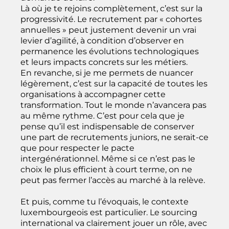
Là où je te rejoins complètement, c’est sur la
progressivité. Le recrutement par « cohortes
annuelles » peut justement devenir un vrai
levier d’agilité, à condition d’observer en
permanence les évolutions technologiques
et leurs impacts concrets sur les métiers.
En revanche, si je me permets de nuancer
légèrement, c’est sur la capacité de toutes les
organisations à accompagner cette
transformation. Tout le monde n’avancera pas
au même rythme. C’est pour cela que je
pense qu’il est indispensable de conserver
une part de recrutements juniors, ne serait-ce
que pour respecter le pacte
intergénérationnel. Même si ce n’est pas le
choix le plus efficient à court terme, on ne
peut pas fermer l’accès au marché à la relève.
Et puis, comme tu l’évoquais, le contexte
luxembourgeois est particulier. Le sourcing
international va clairement jouer un rôle, avec