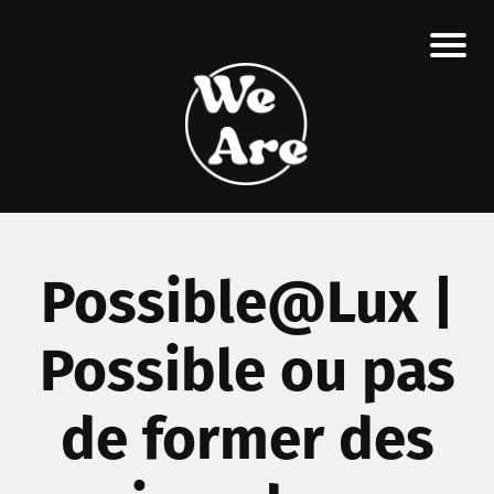
Possible@Lux |
Possible ou pas
de former des