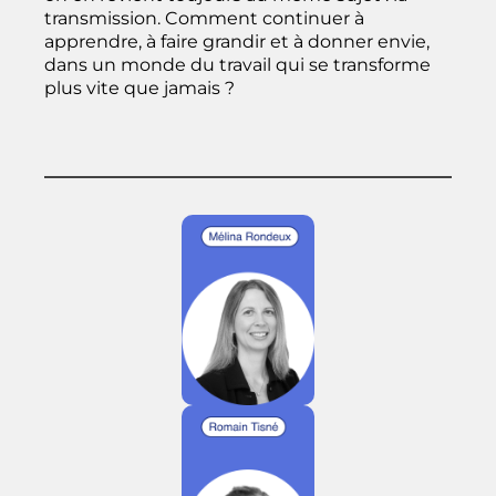
transmission. Comment continuer à
apprendre, à faire grandir et à donner envie,
dans un monde du travail qui se transforme
plus vite que jamais ?