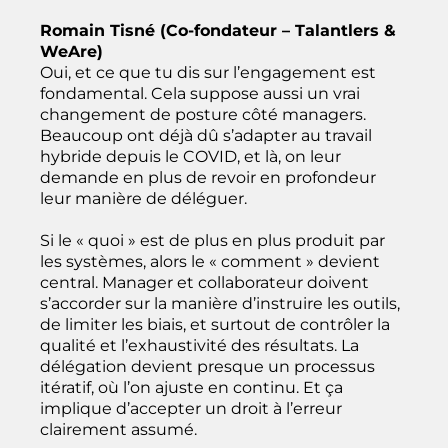
Romain Tisné (Co-fondateur – Talantlers &
WeAre)
Oui, et ce que tu dis sur l’engagement est
fondamental. Cela suppose aussi un vrai
changement de posture côté managers.
Beaucoup ont déjà dû s’adapter au travail
hybride depuis le COVID, et là, on leur
demande en plus de revoir en profondeur
leur manière de déléguer.
Si le « quoi » est de plus en plus produit par
les systèmes, alors le « comment » devient
central. Manager et collaborateur doivent
s’accorder sur la manière d’instruire les outils,
de limiter les biais, et surtout de contrôler la
qualité et l’exhaustivité des résultats. La
délégation devient presque un processus
itératif, où l’on ajuste en continu. Et ça
implique d’accepter un droit à l’erreur
clairement assumé.