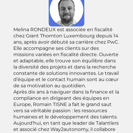
Melina RONDEUX est associée en fiscalité
chez Grant Thornton Luxembourg depuis 14
ans, après avoir débuté sa carrière chez PwC.
Elle accompagne ses clients sur des
missions variées en fiscalité directe. Ouverte
et adaptable, elle trouve son équilibre dans
la diversité des projets et dans la recherche
constante de solutions innovantes. Le travail
d’équipe et le contact humain sont au cœur
de sa motivation au quotidien.
Après dix ans à naviguer dans la finance et la
compliance en dirigeant des équipes en
Europe, Romain TISNE a fait le grand saut
vers sa véritable passion : les ressources
humaines et le développement des talents.
Aujourd'hui, en tant que leader de Talantlers
et associé chez Way2autonomy, il collabore