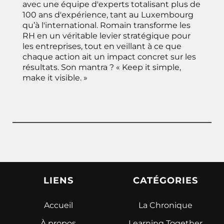
avec une équipe d'experts totalisant plus de
100 ans d'expérience, tant au Luxembourg
qu’à l'international. Romain transforme les
RH en un véritable levier stratégique pour
les entreprises, tout en veillant à ce que
chaque action ait un impact concret sur les
résultats. Son mantra ? « Keep it simple,
make it visible. »
LIENS
CATÉGORIES
Accueil
La Chronique
À propos
Learning Together