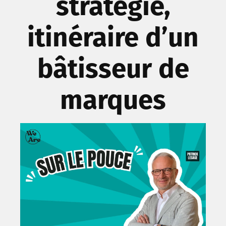
stratégie,
itinéraire d’un
bâtisseur de
marques