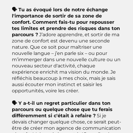
🗣 Tu as évoqué lors de notre échange
l'importance de sortir de sa zone de
confort. Comment fais-tu pour repousser
tes limites et prendre des risques dans ton
parcours ?
J’adore apprendre, et sortir de ma
zone de confort est devenu une seconde
nature. Que ce soit pour maîtriser une
nouvelle langue – j’en parle six – ou pour
m’immerger dans une nouvelle culture ou un
nouveau secteur d'activité, chaque
expérience enrichit ma vision du monde. Je
réfléchis beaucoup à mes choix, mais je sais
aussi écouter mon instinct et saisir les
opportunités, voire les créer.
🗣 Y a-t-il un regret particulier dans ton
parcours ou quelque chose que tu ferais
différemment si c'était à refaire ?
Si je
devais changer quelque chose, ce serait peut-
être de créer mon agence de communication