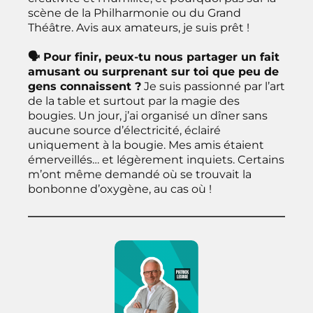
scène de la Philharmonie ou du Grand
Théâtre. Avis aux amateurs, je suis prêt !
🗣 Pour finir, peux-tu nous partager un fait
amusant ou surprenant sur toi que peu de
gens connaissent ?
Je suis passionné par l’art
de la table et surtout par la magie des
bougies. Un jour, j’ai organisé un dîner sans
aucune source d’électricité, éclairé
uniquement à la bougie. Mes amis étaient
émerveillés… et légèrement inquiets. Certains
m’ont même demandé où se trouvait la
bonbonne d’oxygène, au cas où !