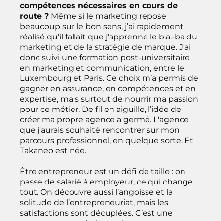
compétences nécessaires en cours de
route ?
Même si le marketing repose
beaucoup sur le bon sens, j’ai rapidement
réalisé qu’il fallait que j'apprenne le b.a.-ba du
marketing et de la stratégie de marque. J’ai
donc suivi une formation post-universitaire
en marketing et communication, entre le
Luxembourg et Paris. Ce choix m’a permis de
gagner en assurance, en compétences et en
expertise, mais surtout de nourrir ma passion
pour ce métier. De fil en aiguille, l’idée de
créer ma propre agence a germé. L'agence
que j'aurais souhaité rencontrer sur mon
parcours professionnel, en quelque sorte. Et
Takaneo est née.
Être entrepreneur est un défi de taille : on
passe de salarié à employeur, ce qui change
tout. On découvre aussi l’angoisse et la
solitude de l’entrepreneuriat, mais les
satisfactions sont décuplées. C’est une