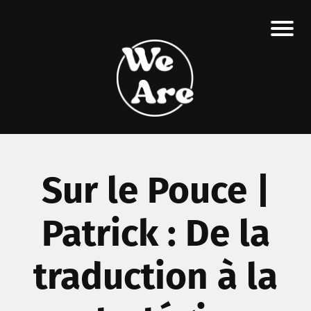
Sur le Pouce |
Patrick : De la
traduction à la