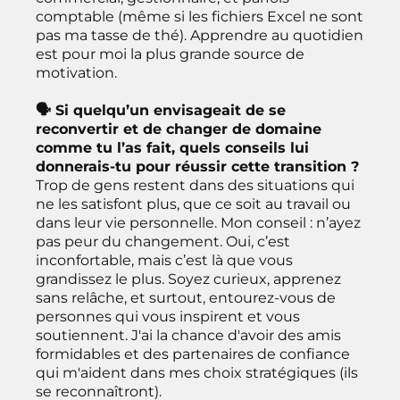
comptable (même si les fichiers Excel ne sont
pas ma tasse de thé). Apprendre au quotidien
est pour moi la plus grande source de
motivation.
🗣 Si quelqu’un envisageait de se
reconvertir et de changer de domaine
comme tu l’as fait, quels conseils lui
donnerais-tu pour réussir cette transition ?
Trop de gens restent dans des situations qui
ne les satisfont plus, que ce soit au travail ou
dans leur vie personnelle. Mon conseil : n’ayez
pas peur du changement. Oui, c’est
inconfortable, mais c’est là que vous
grandissez le plus. Soyez curieux, apprenez
sans relâche, et surtout, entourez-vous de
personnes qui vous inspirent et vous
soutiennent. J'ai la chance d'avoir des amis
formidables et des partenaires de confiance
qui m'aident dans mes choix stratégiques (ils
se reconnaîtront).