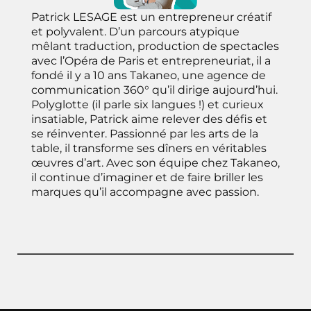
Patrick LESAGE est un entrepreneur créatif
et polyvalent. D’un parcours atypique
mêlant traduction, production de spectacles
avec l’Opéra de Paris et entrepreneuriat, il a
fondé il y a 10 ans
Takaneo
, une agence de
communication 360° qu’il dirige aujourd’hui.
Polyglotte (il parle six langues !) et curieux
insatiable, Patrick aime relever des défis et
se réinventer. Passionné par les arts de la
table, il transforme ses dîners en véritables
œuvres d’art. Avec son équipe chez Takaneo,
il continue d’imaginer et de faire briller les
marques qu’il accompagne avec passion.