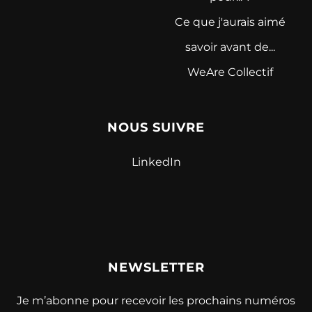
Ce que j'aurais aimé
savoir avant de...
WeAre Collectif
NOUS SUIVRE
LinkedIn
NEWSLETTER
Je m’abonne pour recevoir les prochains numéros