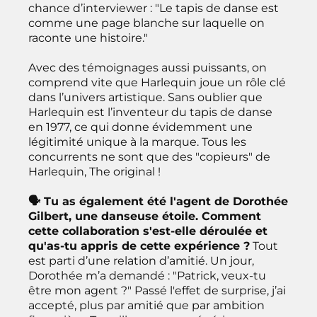
chance d’interviewer : "Le tapis de danse est
comme une page blanche sur laquelle on
raconte une histoire."
Avec des témoignages aussi puissants, on
comprend vite que Harlequin joue un rôle clé
dans l’univers artistique. Sans oublier que
Harlequin est l’inventeur du tapis de danse
en 1977, ce qui donne évidemment une
légitimité unique à la marque. Tous les
concurrents ne sont que des "copieurs" de
Harlequin, The original !
🗣 Tu as également été l'agent de Dorothée
Gilbert, une danseuse étoile. Comment
cette collaboration s'est-elle déroulée et
qu'as-tu appris de cette expérience ?
Tout
est parti d’une relation d’amitié. Un jour,
Dorothée m’a demandé : "Patrick, veux-tu
être mon agent ?" Passé l'effet de surprise, j’ai
accepté, plus par amitié que par ambition