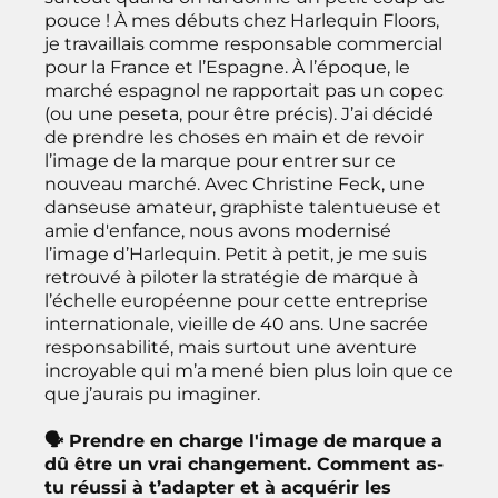
pouce ! À mes débuts chez Harlequin Floors,
je travaillais comme responsable commercial
pour la France et l’Espagne. À l’époque, le
marché espagnol ne rapportait pas un copec
(ou une peseta, pour être précis). J’ai décidé
de prendre les choses en main et de revoir
l’image de la marque pour entrer sur ce
nouveau marché. Avec Christine Feck, une
danseuse amateur, graphiste talentueuse et
amie d'enfance, nous avons modernisé
l’image d’Harlequin. Petit à petit, je me suis
retrouvé à piloter la stratégie de marque à
l’échelle européenne pour cette entreprise
internationale, vieille de 40 ans. Une sacrée
responsabilité, mais surtout une aventure
incroyable qui m’a mené bien plus loin que ce
que j’aurais pu imaginer.
🗣 Prendre en charge l'image de marque a
dû être un vrai changement. Comment as-
tu réussi à t’adapter et à acquérir les