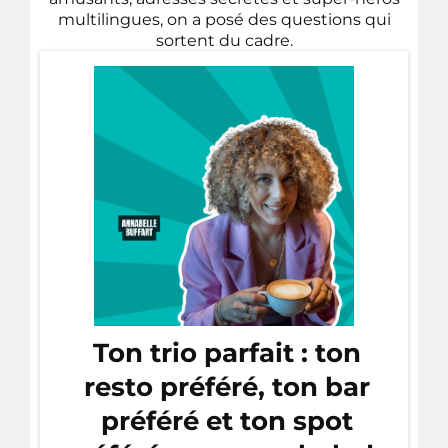
multilingues, on a posé des questions qui
sortent du cadre.
Ton trio parfait : ton
resto préféré, ton bar
préféré et ton spot