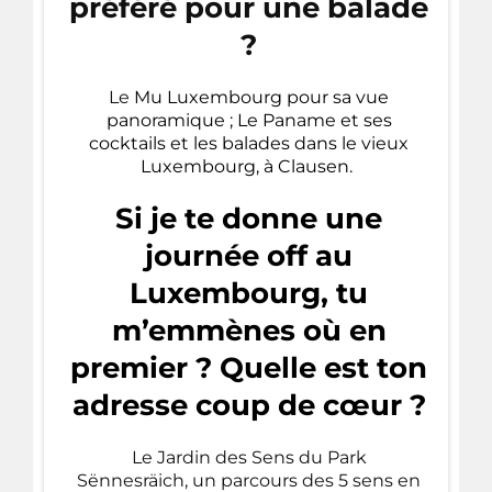
préféré pour une balade
?
Le
Mu Luxembourg pour sa vue
panoramique ; Le Paname et ses
cocktails et les balades dans le vieux
Luxembourg, à Clausen.
Si je te donne une
journée off au
Luxembourg, tu
m’emmènes où en
premier ? Quelle est ton
adresse coup de cœur ?
Le Jardin des Sens
du Park
Sënnesräich, un parcours des 5 sens en