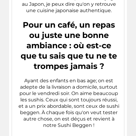
au Japon, je peux dire qu'on y retrouve
une cuisine japonaise authentique.
Pour un café, un repas
ou juste une bonne
ambiance : où est-ce
que tu sais que tu ne te
trompes jamais ?
Ayant des enfants en bas age; on est
adepte de la livraison a domicile, surtout
pour le vendredi soir. On aime beaucoup
les sushis. Ceux qui sont toujours réussi,
et a un prix abordable, sont ceux de
sushi
beggen
. À chaque fois qu'on veut tester
autre chose, on est déçus et revient à
notre Sushi Beggen !