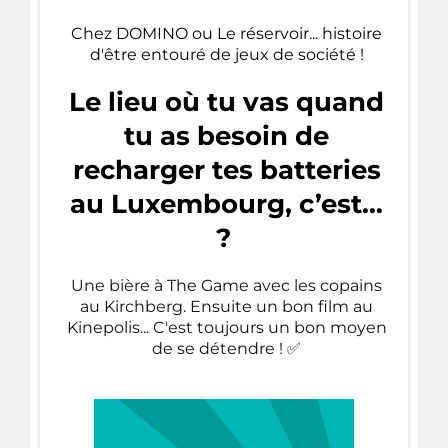
Chez DOMINO ou Le réservoir... histoire
d'être entouré de jeux de société !
Le lieu où tu vas quand
tu as besoin de
recharger tes batteries
au Luxembourg, c’est…
?
Une bière à The Game avec les copains
au Kirchberg. Ensuite un bon film au
Kinepolis... C'est toujours un bon moyen
de se détendre ! ✅