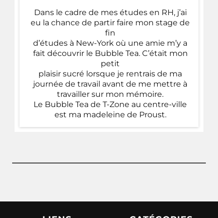
Dans le cadre de mes études en RH, j’ai
eu la chance de partir faire mon stage de
fin
d’études à New-York où une amie m’y a
fait découvrir le Bubble Tea. C’était mon
petit
plaisir sucré lorsque je rentrais de ma
journée de travail avant de me mettre à
travailler sur mon mémoire.
Le Bubble Tea de T-Zone au centre-ville
est ma madeleine de Proust.