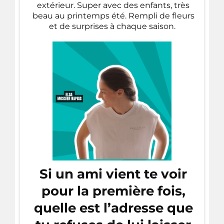
extérieur. Super avec des enfants, très
beau au printemps été. Rempli de fleurs
et de surprises à chaque saison.
Si un ami vient te voir
pour la première fois,
quelle est l’adresse que