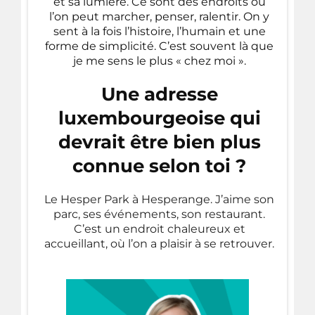
et sa lumière. Ce sont des endroits où
l’on peut marcher, penser, ralentir. On y
sent à la fois l’histoire, l’humain et une
forme de simplicité. C’est souvent là que
je me sens le plus « chez moi ».
Une adresse
luxembourgeoise qui
devrait être bien plus
connue selon toi ?
Le Hesper Park à Hesperange. J’aime son
parc, ses événements, son restaurant.
C’est un endroit chaleureux et
accueillant, où l’on a plaisir à se retrouver.