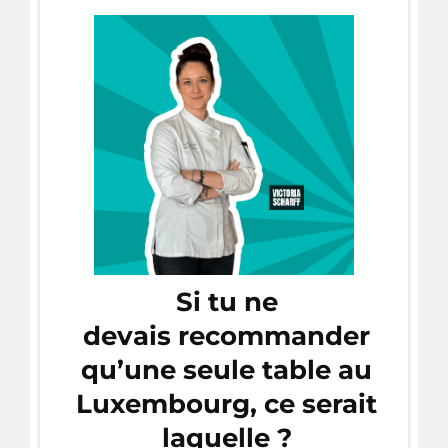
Si tu ne
devais recommander
qu’une seule table au
Luxembourg, ce serait
laquelle ?