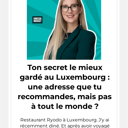
Ton secret le mieux
gardé au Luxembourg :
une adresse que tu
recommandes, mais pas
à tout le monde ?
Restaurant Ryodo à Luxembourg. J'y ai
récemment diné. Et après avoir voyagé