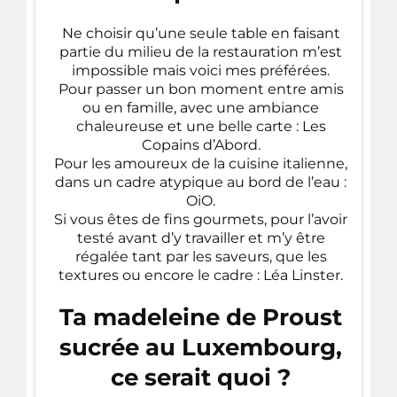
Ne choisir qu’une seule table en faisant
partie du milieu de la restauration m’est
impossible mais voici mes préférées.
Pour passer un bon moment entre amis
ou en famille, avec une ambiance
chaleureuse et une belle carte : Les
Copains d’Abord.
Pour les amoureux de la cuisine italienne,
dans un cadre atypique au bord de l’eau :
OiO.
Si vous êtes de fins gourmets, pour l’avoir
testé avant d’y travailler et m’y être
régalée tant par les saveurs, que les
textures ou encore le cadre : Léa Linster.
Ta madeleine de Proust
sucrée au Luxembourg,
ce serait quoi ?