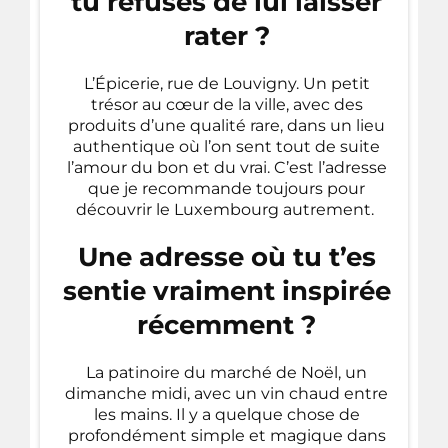
tu refuses de lui laisser
rater ?
L’Épicerie, rue de Louvigny. Un petit
trésor au cœur de la ville, avec des
produits d’une qualité rare, dans un lieu
authentique où l’on sent tout de suite
l’amour du bon et du vrai. C’est l’adresse
que je recommande toujours pour
découvrir le Luxembourg autrement.
Une adresse où tu t’es
sentie vraiment inspirée
récemment ?
La patinoire du marché de Noël, un
dimanche midi, avec un vin chaud entre
les mains. Il y a quelque chose de
profondément simple et magique dans