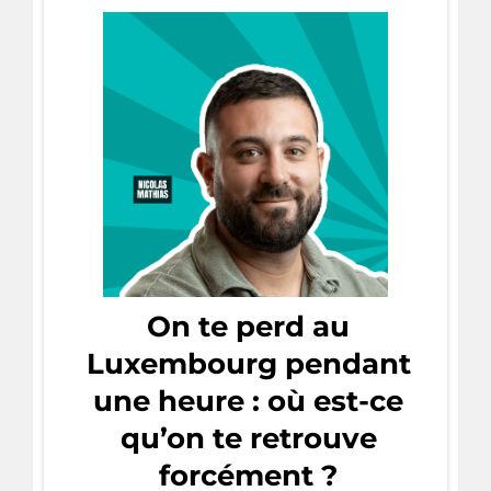
On te perd au
Luxembourg pendant
une heure : où est-ce
qu’on te retrouve
forcément ?