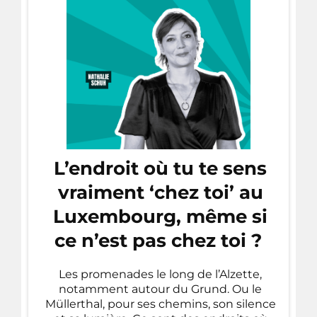
L’endroit où tu te sens
vraiment ‘chez toi’ au
Luxembourg, même si
ce n’est pas chez toi ?
Les promenades le long de l’Alzette,
notamment autour du Grund. Ou le
Müllerthal, pour ses chemins, son silence