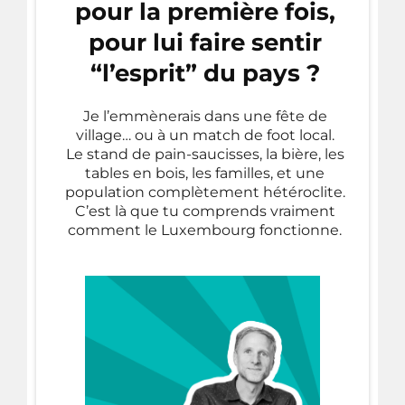
pour la première fois,
pour lui faire sentir
“l’esprit” du pays ?
Je l’emmènerais dans une fête de
village… ou à un match de foot local.
Le stand de pain-saucisses, la bière, les
tables en bois, les familles, et une
population complètement hétéroclite.
C’est là que tu comprends vraiment
comment le Luxembourg fonctionne.