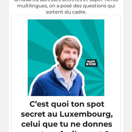
multilingues, on a posé des questions qui
sortent du cadre.
C’est quoi ton spot
secret au Luxembourg,
celui que tu ne donnes