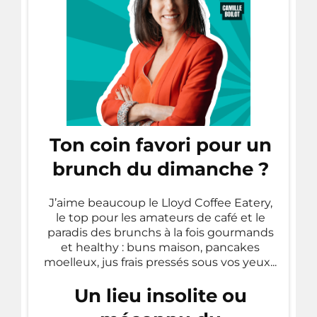
Ton coin favori pour un
brunch du dimanche ?
J’aime beaucoup le Lloyd Coffee Eatery,
le top pour les amateurs de café et le
paradis des brunchs à la fois gourmands
et healthy : buns maison, pancakes
moelleux, jus frais pressés sous vos yeux...
Un lieu insolite ou