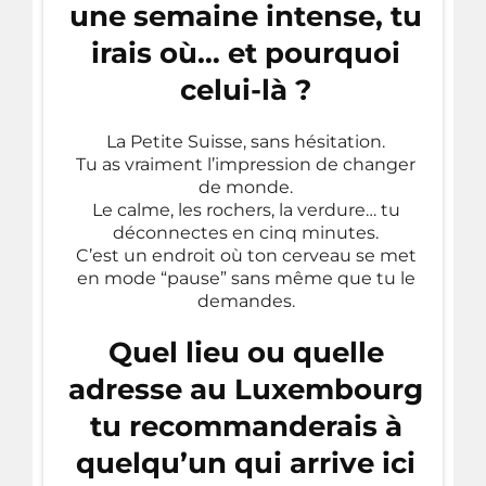
une semaine intense, tu
irais où… et pourquoi
celui-là ?
La Petite Suisse, sans hésitation.
Tu as vraiment l’impression de changer
de monde.
Le calme, les rochers, la verdure… tu
déconnectes en cinq minutes.
C’est un endroit où ton cerveau se met
en mode “pause” sans même que tu le
demandes.
Quel lieu ou quelle
adresse au Luxembourg
tu recommanderais à
quelqu’un qui arrive ici