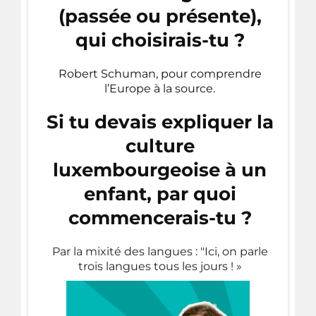
(passée ou présente),
qui choisirais-tu ?
Robert Schuman, pour comprendre
l’Europe à la source.
Si tu devais expliquer la
culture
luxembourgeoise à un
enfant, par quoi
commencerais-tu ?
Par la mixité des langues : "Ici, on parle
trois langues tous les jours ! »