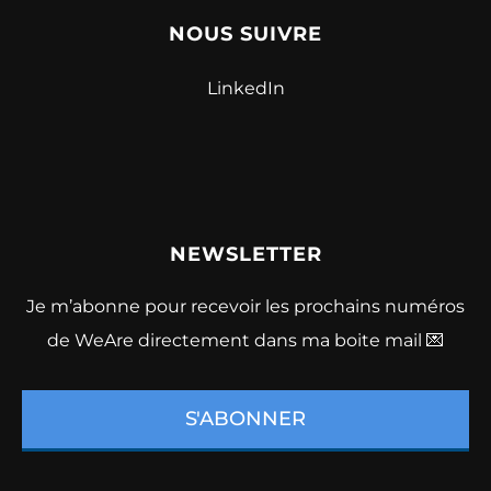
NOUS SUIVRE
LinkedIn
NEWSLETTER
Je m’abonne pour recevoir les prochains numéros
de WeAre directement dans ma boite mail 💌
S'ABONNER