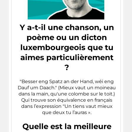
Y a-t-il une chanson, un
poème ou un dicton
luxembourgeois que tu
aimes particulièrement
?
"Besser eng Spatz an der Hand, wéi eng
Dauf um Daach." (Mieux vaut un moineau
dans la main, qu'une colombe sur le toit.)
Qui trouve son équivalence en français
dans l’expression "Un tiens vaut mieux
que deux tu l’auras ».
Quelle est la meilleure