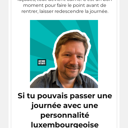
moment pour faire le point avant de
rentrer, laisser redescendre la journée.
Si tu pouvais passer une
journée avec une
personnalité
luxembourgeoise