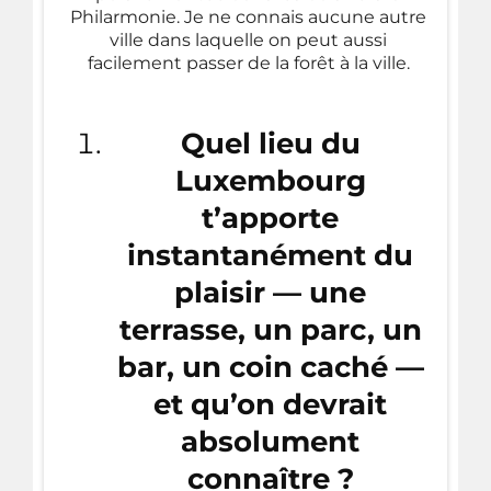
Philarmonie. Je ne connais aucune autre
ville dans laquelle on peut aussi
facilement passer de la forêt à la ville.
Quel lieu du
Luxembourg
t’apporte
instantanément du
plaisir — une
terrasse, un parc, un
bar, un coin caché —
et qu’on devrait
absolument
connaître ?