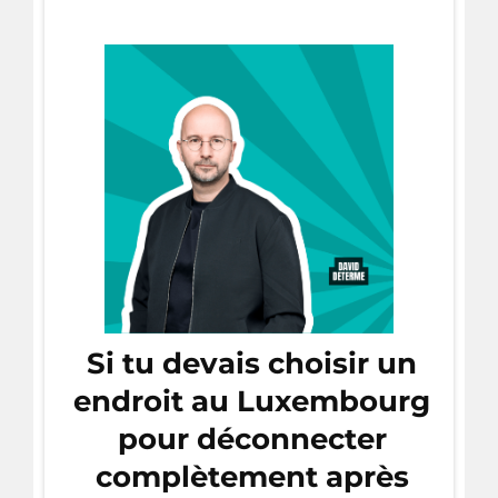
Si tu devais choisir un
endroit au Luxembourg
pour déconnecter
complètement après