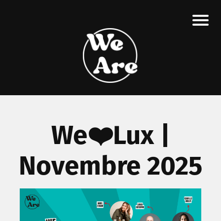
We❤️Lux |
Novembre 2025