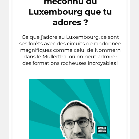
méconnu du
Luxembourg que tu
adores ?
Ce que j’adore au Luxembourg, ce sont
ses forêts avec des circuits de randonnée
magnifiques comme celui de Nommern
dans le Mullerthal où on peut admirer
des formations rocheuses incroyables !