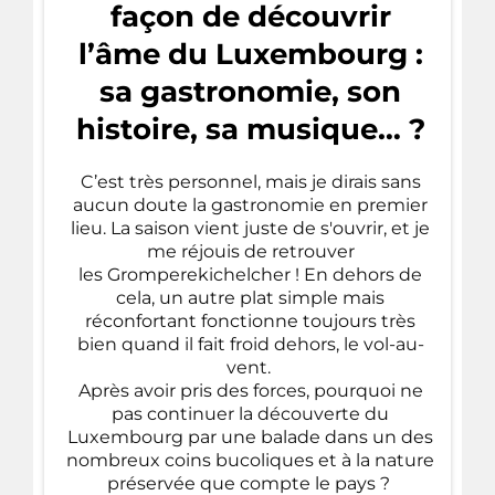
façon de découvrir
l’âme du Luxembourg :
sa gastronomie, son
histoire, sa musique… ?
C’est très personnel, mais je dirais sans
aucun doute la gastronomie en premier
lieu. La saison vient juste de s'ouvrir, et je
me réjouis de retrouver
les Gromperekichelcher ! En dehors de
cela, un autre plat simple mais
réconfortant fonctionne toujours très
bien quand il fait froid dehors, le vol-au-
vent.
Après avoir pris des forces, pourquoi ne
pas continuer la découverte du
Luxembourg par une balade dans un des
nombreux coins bucoliques et à la nature
préservée que compte le pays ?