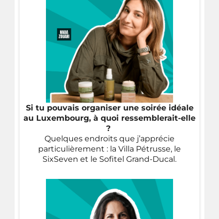
Si tu pouvais organiser une soirée idéale
au Luxembourg, à quoi ressemblerait-elle
?
Quelques endroits que j’apprécie
particulièrement : la Villa Pétrusse, le
SixSeven et le Sofitel Grand-Ducal.