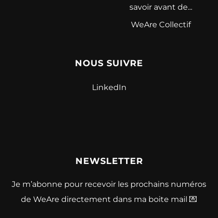
savoir avant de...
WeAre Collectif
NOUS SUIVRE
LinkedIn
NEWSLETTER
Je m’abonne pour recevoir les prochains numéros
de WeAre directement dans ma boite mail 💌