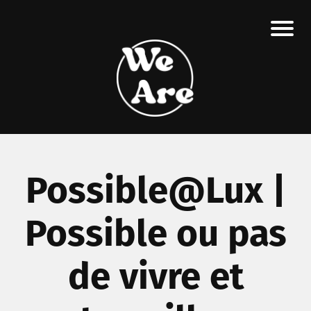
Possible@Lux |
Possible ou pas
de vivre et