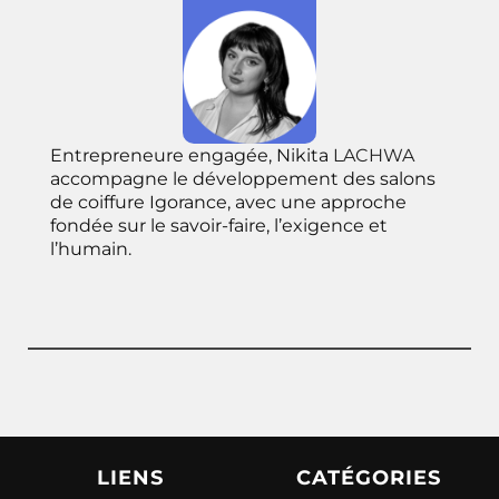
Entrepreneure engagée, Nikita
LACHWA
accompagne le développement des salons
de coiffure Igorance, avec une approche
fondée sur le savoir-faire, l’exigence et
l’humain.
LIENS
CATÉGORIES