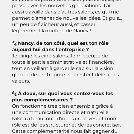
phase avec les nouvelles générations. J’ai
aussi travaillé dans d’autres salons, ce qui me
permet d’amener de nouvelles idées. Et puis…
un peu de fraîcheur aussi, et casser
légèrement la routine de Nancy !
🐅
Nancy, de ton côté, quel est ton rôle
aujourd’hui dans l’entreprise ?
Je dirige les cinq salons. Je m’occupe de
toute la partie administrative et financière,
tout en veillant à garder le cap sur la vision
globale de l’entreprise et à rester fidèle à nos
valeurs.
🐅
À deux, sur quoi vous sentez-vous les
plus complémentaires ?
On fonctionne très bien ensemble grâce à
une communication directe et naturelle.
Nikita a beaucoup d’idées créatives, et mon
rôle est de les structurer et de les concrétiser.
Cette complémentarité nous fait gagner du