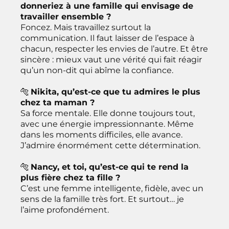
donneriez à une famille qui envisage de
travailler ensemble ?
Foncez. Mais travaillez surtout la
communication. Il faut laisser de l’espace à
chacun, respecter les envies de l’autre. Et être
sincère : mieux vaut une vérité qui fait réagir
qu’un non-dit qui abîme la confiance.
🐅
Nikita, qu’est-ce que tu admires le plus
chez ta maman ?
Sa force mentale. Elle donne toujours tout,
avec une énergie impressionnante. Même
dans les moments difficiles, elle avance.
J’admire énormément cette détermination.
🐅
Nancy, et toi, qu’est-ce qui te rend la
plus fière chez ta fille ?
C’est une femme intelligente, fidèle, avec un
sens de la famille très fort. Et surtout… je
l’aime profondément.