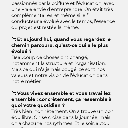
passionnés par la coiffure et l’éducation, avec
une vraie envie d’entreprendre. On était très
complémentaires, et même si le fil
conducteur a évolué avec le temps, l’essence
du projet est restée la même.
🐅
Et aujourd’hui, quand vous regardez le
chemin parcouru, qu’est-ce qui a le plus
évolué ?
Beaucoup de choses ont changé,
notamment la structure et l’organisation.
Mais ce qui n’a jamais bougé, ce sont nos
valeurs et notre vision de l’éducation dans
notre métier.
🐅
Vous vivez ensemble et vous travaillez
ensemble : concrètement, ça ressemble à
quoi votre quotidien ?
Très bien, honnêtement. On a trouvé un bon
équilibre. On se croise dans la journée, mais
on a chacune nos rythmes. Et le soir, autour