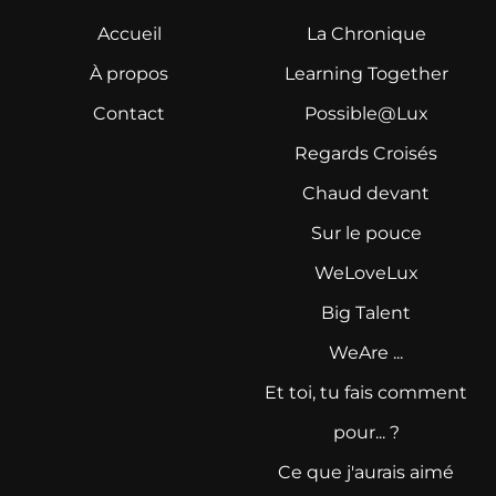
Accueil
La Chronique
À propos
Learning Together
Contact
Possible@Lux
Regards Croisés
Chaud devant
Sur le pouce
WeLoveLux
Big Talent
WeAre ...
Et toi, tu fais comment
pour... ?
Ce que j'aurais aimé