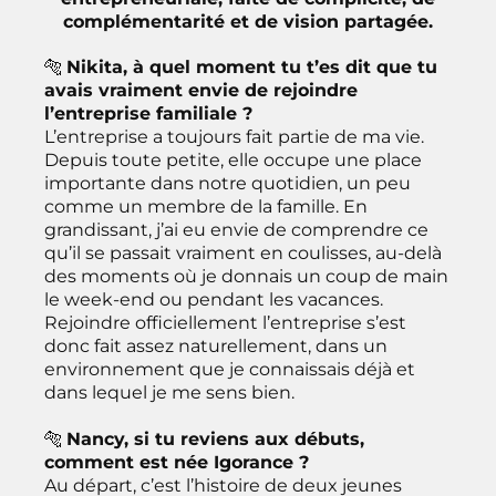
complémentarité et de vision partagée.
🐅
Nikita, à quel moment tu t’es dit que tu
avais vraiment envie de rejoindre
l’entreprise familiale ?
L’entreprise a toujours fait partie de ma vie.
Depuis toute petite, elle occupe une place
importante dans notre quotidien, un peu
comme un membre de la famille. En
grandissant, j’ai eu envie de comprendre ce
qu’il se passait vraiment en coulisses, au-delà
des moments où je donnais un coup de main
le week-end ou pendant les vacances.
Rejoindre officiellement l’entreprise s’est
donc fait assez naturellement, dans un
environnement que je connaissais déjà et
dans lequel je me sens bien.
🐅
Nancy, si tu reviens aux débuts,
comment est née Igorance ?
Au départ, c’est l’histoire de deux jeunes