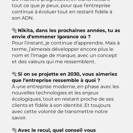
tout ce que je peux, pour que l’entreprise
continue à évoluer tout en restant fidèle à
son ADN.
🐅
Nikita, dans les prochaines années, tu as
envie d’emmener Igorance où ?
Pour l’instant, je continue d’apprendre. Mais à
terme, j’aimerais développer encore plus le
nom et l’image de marque, avec un concept
et des valeurs qui me ressemblent.
🐅
Si on se projette en 2030, vous aimeriez
que l’entreprise ressemble à quoi ?
À une entreprise moderne, en phase avec les
nouvelles technologies et les enjeux
écologiques, tout en restant proche de ses
clients et fidèle à son identité. Et toujours
avec cette volonté de transmettre notre
savoir.
🐅
Avec le recul, quel conseil vous