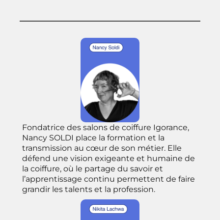
Fondatrice des salons de coiffure Igorance,
Nancy SOLDI place la formation et la
transmission au cœur de son métier. Elle
défend une vision exigeante et humaine de
la coiffure, où le partage du savoir et
l’apprentissage continu permettent de faire
grandir les talents et la profession.