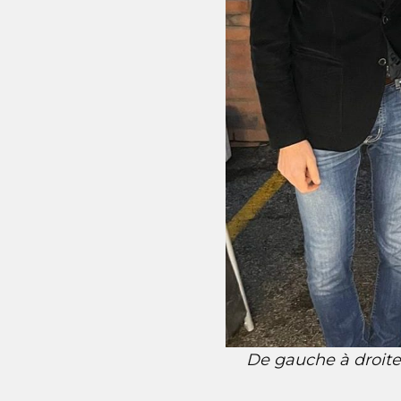
De gauche à droite