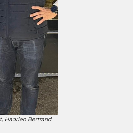
t, Hadrien Bertrand