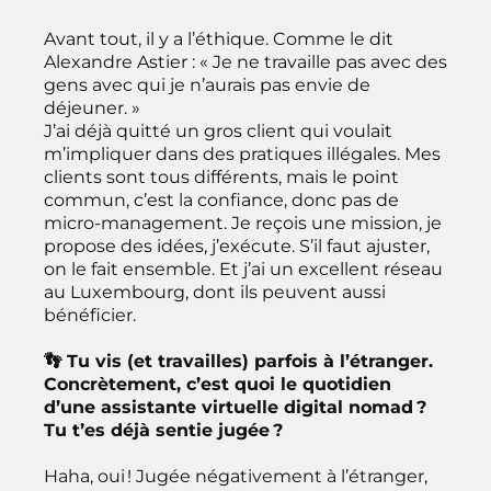
Avant tout, il y a l’éthique. Comme le dit
Alexandre Astier : « Je ne travaille pas avec des
gens avec qui je n’aurais pas envie de
déjeuner. »
J’ai déjà quitté un gros client qui voulait
m’impliquer dans des pratiques illégales. Mes
clients sont tous différents, mais le point
commun, c’est la confiance, donc pas de
micro-management. Je reçois une mission, je
propose des idées, j’exécute. S’il faut ajuster,
on le fait ensemble. Et j’ai un excellent réseau
au Luxembourg, dont ils peuvent aussi
bénéficier.
👣 Tu vis (et travailles) parfois à l’étranger.
Concrètement, c’est quoi le quotidien
d’une assistante virtuelle digital nomad ?
Tu t’es déjà sentie jugée ?
Haha, oui ! Jugée négativement à l’étranger,