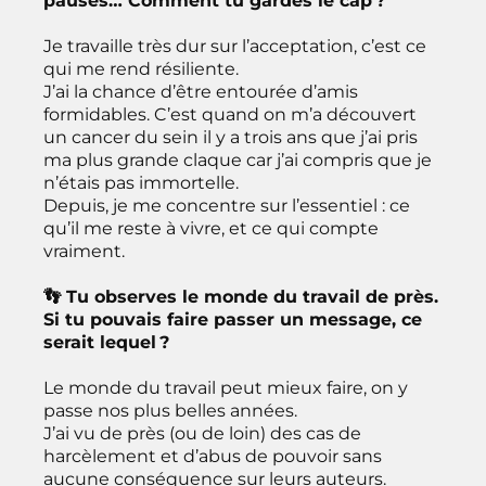
pauses… Comment tu gardes le cap ?
Je travaille très dur sur l’acceptation, c’est ce
qui me rend résiliente.
J’ai la chance d’être entourée d’amis
formidables. C’est quand on m’a découvert
un cancer du sein il y a trois ans que j’ai pris
ma plus grande claque car j’ai compris que je
n’étais pas immortelle.
Depuis, je me concentre sur l’essentiel : ce
qu’il me reste à vivre, et ce qui compte
vraiment.
👣 Tu observes le monde du travail de près.
Si tu pouvais faire passer un message, ce
serait lequel ?
Le monde du travail peut mieux faire, on y
passe nos plus belles années.
J’ai vu de près (ou de loin) des cas de
harcèlement et d’abus de pouvoir sans
aucune conséquence sur leurs auteurs.