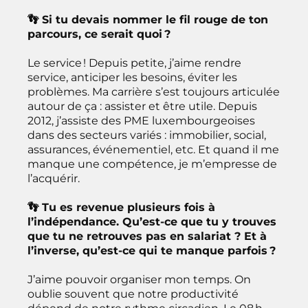
👣 Si tu devais nommer le fil rouge de ton
parcours, ce serait quoi ?
Le service ! Depuis petite, j’aime rendre
service, anticiper les besoins, éviter les
problèmes. Ma carrière s’est toujours articulée
autour de ça : assister et être utile. Depuis
2012, j’assiste des PME luxembourgeoises
dans des secteurs variés : immobilier, social,
assurances, événementiel, etc. Et quand il me
manque une compétence, je m’empresse de
l’acquérir.
👣 Tu es revenue plusieurs fois à
l’indépendance. Qu’est-ce que tu y trouves
que tu ne retrouves pas en salariat ? Et à
l’inverse, qu’est-ce qui te manque parfois ?
J’aime pouvoir organiser mon temps. On
oublie souvent que notre productivité