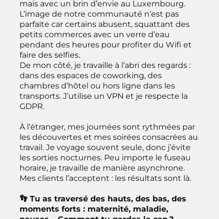
mais avec un brin d’envie au Luxembourg.
L’image de notre communauté n’est pas
parfaite car certains abusent, squattant des
petits commerces avec un verre d’eau
pendant des heures pour profiter du Wifi et
faire des selfies.
De mon côté, je travaille à l’abri des regards :
dans des espaces de coworking, des
chambres d’hôtel ou hors ligne dans les
transports. J’utilise un VPN et je respecte la
GDPR.
À l’étranger, mes journées sont rythmées par
les découvertes et mes soirées consacrées au
travail. Je voyage souvent seule, donc j’évite
les sorties nocturnes. Peu importe le fuseau
horaire, je travaille de manière asynchrone.
Mes clients l’acceptent : les résultats sont là.
👣 Tu as traversé des hauts, des bas, des
moments forts : maternité, maladie,