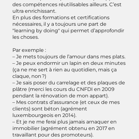
des compétences réutilisables ailleurs. C’est
ultra enrichissant.
En plus des formations et certifications
nécessaires, il y a toujours une part de
"learning by doing" qui permet d’approfondir
les choses.
Par exemple :
– Je mets toujours de l’amour dans mes plats.
– Je peux endormir un lapin en deux minutes
(ça ne me sert à rien au quotidien, mais ça
claque, non ?)
– Je sais poser du carrelage et des plaques de
plâtre (merci les cours du CNFDI en 2009
pendant la rénovation de mon appart).
– Mes contrats d’assurance (et ceux de mes
clients) sont béton (agrément
luxembourgeois en 2014).
– Et je ne me ferai plus jamais arnaquer en
immobilier (agrément obtenu en 2017 en
travaillant pour des promoteurs).