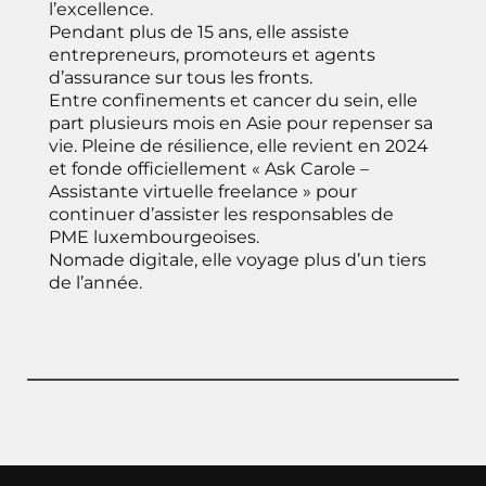
l’excellence.
Pendant plus de 15 ans, elle assiste
entrepreneurs, promoteurs et agents
d’assurance sur tous les fronts.
Entre confinements et cancer du sein, elle
part plusieurs mois en Asie pour repenser sa
vie. Pleine de résilience, elle revient en 2024
et fonde officiellement « Ask Carole –
Assistante virtuelle freelance » pour
continuer d’assister les responsables de
PME luxembourgeoises.
Nomade digitale, elle voyage plus d’un tiers
de l’année.