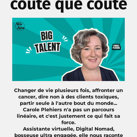
coûte que coûte
Changer de vie plusieurs fois, affronter un
cancer, dire non à des clients toxiques,
partir seule à l'autre bout du monde...
Carole Plehiers n'a pas un parcours
linéaire, et c'est justement ce qui fait sa
force.
Assistante virtuelle, Digital Nomad,
bosseuse ultra engagée, elle nous raconte