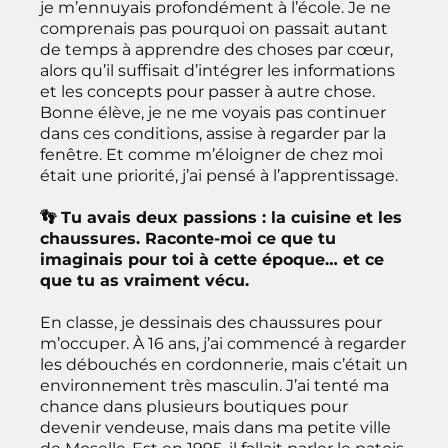
je m’ennuyais profondément à l’école. Je ne
comprenais pas pourquoi on passait autant
de temps à apprendre des choses par cœur,
alors qu’il suffisait d’intégrer les informations
et les concepts pour passer à autre chose.
Bonne élève, je ne me voyais pas continuer
dans ces conditions, assise à regarder par la
fenêtre. Et comme m’éloigner de chez moi
était une priorité, j’ai pensé à l’apprentissage.
👣 Tu avais deux passions : la cuisine et les
chaussures. Raconte-moi ce que tu
imaginais pour toi à cette époque… et ce
que tu as vraiment vécu.
En classe, je dessinais des chaussures pour
m’occuper. À 16 ans, j’ai commencé à regarder
les débouchés en cordonnerie, mais c’était un
environnement très masculin. J’ai tenté ma
chance dans plusieurs boutiques pour
devenir vendeuse, mais dans ma petite ville