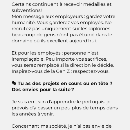
Certains continuent à recevoir médailles et
subventions !
Mon message aux employeurs : gardez votre
humanité. Vous garderez vos employés. Ne
recrutez pas uniquement sur les diplômes :
beaucoup de gens n’ont pas étudié dans le
domaine où ils excellent aujourd’hui.
Et pour les employés : personne n’est
irremplaçable. Peu importe vos sacrifices,
vous serez remplacé si la direction le décide.
Inspirez-vous de la Gen Z : respectez-vous.
👣 Tu as des projets en cours ou en tête ?
Des envies pour la suite ?
Je suis en train d’apprendre le portugais, je
prévois d’y passer un peu plus de temps dans
les années à venir.
Concernant ma société, je n’ai pas envie de