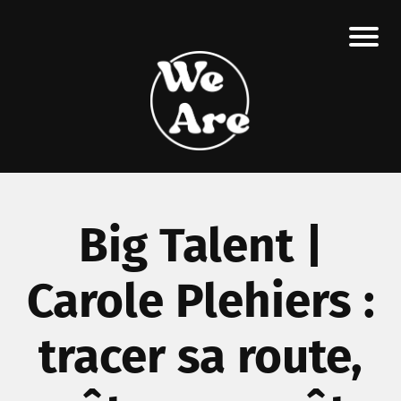
Big Talent |
Carole Plehiers :
tracer sa route,